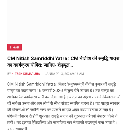
BIHAR
CM Nitish Samriddhi Yatra : CM नीतीश की समृद्धि यात्रा
का कार्यक्रम घोषित; जानिए- शेड्यूल…
BY
NITESH KUMAR JHA
JANUARY 13, 2026 9:16 AM
CM Nitish Samriddhi Yatra : बिहार के मुख्यमंत्री नीतीश कुमार की समृद्धि
यात्रा का पहला चरण 16 जनवरी 2026 से शुरू होने जा रहा है। इस यात्रा का
आधिकारिक कार्यक्रम जारी कर दिया गया है। यात्रा का उद्देश्य राज्य के विकास कार्यो
की समीक्षा करना और आम लोगों से सीधा संवाद स्थापित करना है। यह यात्रा सरकार
की योजनाओं को जमीनी स्तर पर परखने का एक अहम माध्यम बताया जा रहा है।
पश्चिमी चंपारण से होगी शुरुआत समृद्धि यात्रा की शुरुआत पश्चिमी चंपारण जिले से
होगी। यह इलाका ऐतिहासिक और सामाजिक रूप से काफी महत्वपूर्ण माना जाता है।
यहां मुख्यमंत्री…