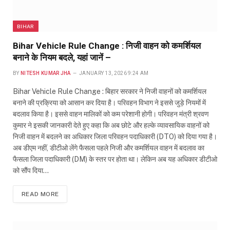
BIHAR
Bihar Vehicle Rule Change : निजी वाहन को कमर्शियल
बनाने के नियम बदले, यहां जानें –
BY
NITESH KUMAR JHA
JANUARY 13, 2026 9:24 AM
Bihar Vehicle Rule Change : बिहार सरकार ने निजी वाहनों को कमर्शियल
बनाने की प्रक्रिया को आसान कर दिया है। परिवहन विभाग ने इससे जुड़े नियमों में
बदलाव किया है। इससे वाहन मालिकों को कम परेशानी होगी। परिवहन मंत्री श्रवण
कुमार ने इसकी जानकारी देते हुए कहा कि अब छोटे और हल्के व्यावसायिक वाहनों को
निजी वाहन में बदलने का अधिकार जिला परिवहन पदाधिकारी (DTO) को दिया गया है।
अब डीएम नहीं, डीटीओ लेंगे फैसला पहले निजी और कमर्शियल वाहन में बदलाव का
फैसला जिला पदाधिकारी (DM) के स्तर पर होता था। लेकिन अब यह अधिकार डीटीओ
को सौंप दिया…
READ MORE