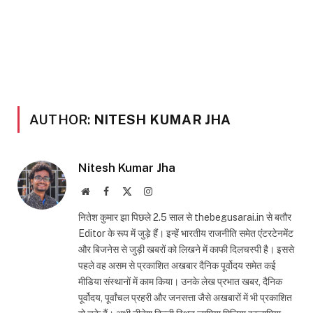
AUTHOR:
NITESH KUMAR JHA
Nitesh Kumar Jha
Website
Facebook
X
Instagram
(Twitter)
नितेश कुमार झा पिछले 2.5 साल से thebegusarai.in से बतौर
Editor के रूप में जुड़े हैं। इन्हें भारतीय राजनीति समेत एंटरटेनमेंट
और बिजनेस से जुड़ी खबरों को लिखने में काफी दिलचस्पी है। इससे
पहले वह असम से प्रकाशित अखबार दैनिक पूर्वोदय समेत कई
मीडिया संस्थानों में काम किया। उनके लेख प्रभात खबर, दैनिक
पूर्वोदय, पूर्वांचल प्रहरी और जनसत्ता जैसे अखबारों में भी प्रकाशित