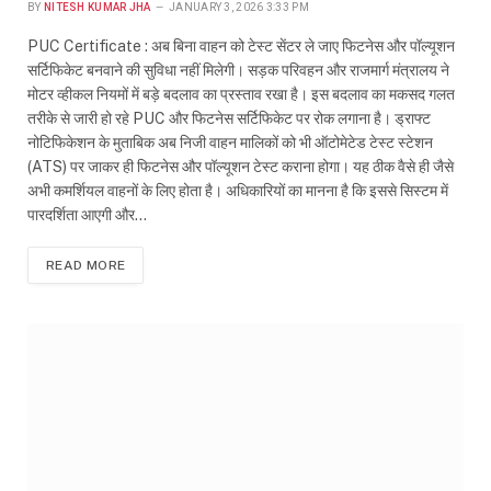
BY
NITESH KUMAR JHA
JANUARY 3, 2026 3:33 PM
PUC Certificate : अब बिना वाहन को टेस्ट सेंटर ले जाए फिटनेस और पॉल्यूशन
सर्टिफिकेट बनवाने की सुविधा नहीं मिलेगी। सड़क परिवहन और राजमार्ग मंत्रालय ने
मोटर व्हीकल नियमों में बड़े बदलाव का प्रस्ताव रखा है। इस बदलाव का मकसद गलत
तरीके से जारी हो रहे PUC और फिटनेस सर्टिफिकेट पर रोक लगाना है। ड्राफ्ट
नोटिफिकेशन के मुताबिक अब निजी वाहन मालिकों को भी ऑटोमेटेड टेस्ट स्टेशन
(ATS) पर जाकर ही फिटनेस और पॉल्यूशन टेस्ट कराना होगा। यह ठीक वैसे ही जैसे
अभी कमर्शियल वाहनों के लिए होता है। अधिकारियों का मानना है कि इससे सिस्टम में
पारदर्शिता आएगी और…
READ MORE