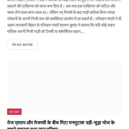
बदलने की प्रक्रिया को सरल बना दिया है। अब तक इस प्रक्रिया को जटिल और
समय लेने वाला माना जाता था। लेकिन नए नियमों के बाद गाड़ी मालिक बिना ज्यादा
परेशानी के अपनी निजी कार को कमर्शियल उपयोग में ला सकते हैं। परिवहन मंत्री ने दी
अहम जानकारी बिहार के परिवहन मंत्री श्रवण कुमार ने बताया कि यदि कोई वाहन
मालिक अपनी निजी गाड़ी को टैक्सी या कॉमर्शियल वाहन…
READ MORE
BIHAR
तेज प्रताप और तेजस्वी के बीच मिटा मनमुटाव! दही-चूड़ा भोज के