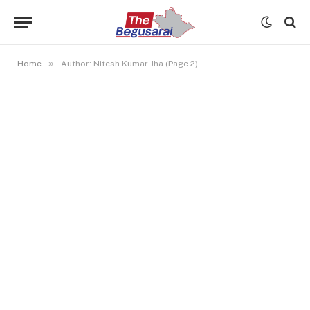
»
Home
Author: Nitesh Kumar Jha (Page 2)