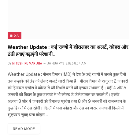
INDIA
Weather Update : कई राज्यों में शीतलहर का अलर्ट, कोहरा और
ठंडी हवाएं बढ़ाएंगी परेशानी..
BY
NITESH KUMAR JHA
JANUARY 3, 2026 8:34 AM
Weather Update : मौसम विभाग (IMD) ने देश के कई राज्यों में अगले कुछ दिनों
तक कड़ाके की ठंड को लेकर अलर्ट जारी किया है। मौसम विभाग के अनुसार 2 जनवरी
को हिमाचल प्रदेश में कोल्ड डे की स्थिति बनने की प्रबल संभावना है। वहीं 4 और 5
जनवरी को बिहार के कुछ इलाकों में भी कोल्ड डे जैसे हालात रह सकते हैं। इसके
अलावा 3 और 4 जनवरी को हिमाचल प्रदेश तथा 8 और 9 जनवरी को राजस्थान के
कुछ हिस्सों में ठंड रहेगी। दिल्ली में घना कोहरा और ठंड का असर राजधानी दिल्ली में
शुक्रवार सुबह घना कोहरा…
READ MORE