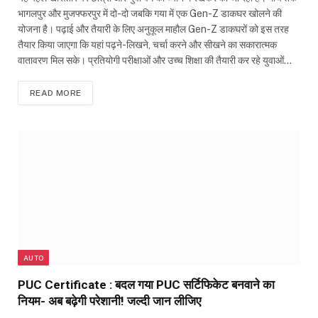
भागलपुर और मुजफ्फरपुर में दो-दो जबकि गया में एक Gen-Z डाकघर खोलने की
योजना है। पढ़ाई और तैयारी के लिए अनुकूल माहौल Gen-Z डाकघरों को इस तरह
तैयार किया जाएगा कि यहां पढ़ने-लिखने, चर्चा करने और सीखने का सकारात्मक
वातावरण मिल सके। प्रतियोगी परीक्षाओं और उच्च शिक्षा की तैयारी कर रहे युवाओं…
READ MORE
AUTO
PUC Certificate : बदल गया PUC सर्टिफिकेट बनवाने का
नियम- अब बढ़ेगी परेशानी! जल्दी जान लीजिए