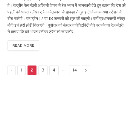
है। केंद्रीय रेल मंत्री अश्विनी वैष्णव ने रेल भवन में जानकारी देते हुए बताया कि देश की
पहली वंदे भारत स्लीपर ट्रेन कोलकाता के हावड़ा से गुवाहाटी के कामाख्या स्टेशन के
बीच चलेगी। यह ट्रेन 17 या 18 जनवरी को शुरू की जाएगी। वहीं प्रधानमंत्री नरेंद्र
मोदी इसे हरी झंडी दिखाएंगे। पूर्वोत्तर को बेहतर कनेक्टिविटी देने पर फोकस रेल मंत्री
ने बताया कि वंदे भारत स्लीपर ट्रेन को खासतौर…
READ MORE
Previous
…
Next
1
2
3
4
14