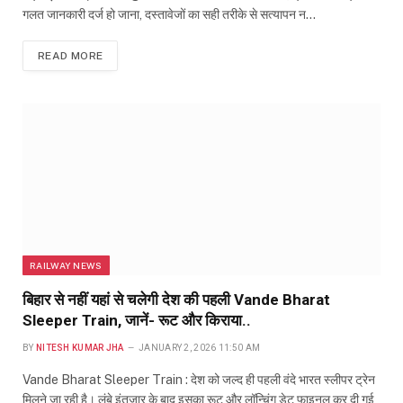
गलत जानकारी दर्ज हो जाना, दस्तावेजों का सही तरीके से सत्यापन न…
READ MORE
RAILWAY NEWS
बिहार से नहीं यहां से चलेगी देश की पहली Vande Bharat
Sleeper Train, जानें- रूट और किराया..
BY
NITESH KUMAR JHA
JANUARY 2, 2026 11:50 AM
Vande Bharat Sleeper Train : देश को जल्द ही पहली वंदे भारत स्लीपर ट्रेन
मिलने जा रही है। लंबे इंतजार के बाद इसका रूट और लॉन्चिंग डेट फाइनल कर दी गई