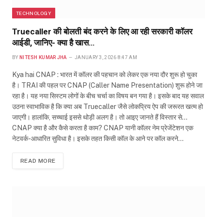
TECHNOLOGY
Truecaller की बोलती बंद करने के लिए आ रही सरकारी कॉलर
आईडी, जानिए- क्या है खास…
BY
NITESH KUMAR JHA
JANUARY 3, 2026 8:47 AM
Kya hai CNAP : भारत में कॉलर की पहचान को लेकर एक नया दौर शुरू हो चुका
है। TRAI की पहल पर CNAP (Caller Name Presentation) शुरू होने जा
रहा है। यह नया सिस्टम लोगों के बीच चर्चा का विषय बन गया है। इसके बाद यह सवाल
उठना स्वाभाविक है कि क्या अब Truecaller जैसे लोकप्रिय ऐप की जरूरत खत्म हो
जाएगी। हालांकि, सच्चाई इससे थोड़ी अलग है। तो आइए जानते हैं विस्तार से…
CNAP क्या है और कैसे करता है काम? CNAP यानी कॉलर नेम प्रेजेंटेशन एक
नेटवर्क-आधारित सुविधा है। इसके तहत किसी कॉल के आने पर कॉल करने…
READ MORE