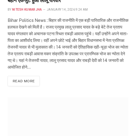
बहाने एकजुट हुआ लालू परिवार
BY
NITESH KUMAR JHA
JANUARY 14, 2026 9:24 AM
Bihar Politics News : बिहार की राजनीति में एक बड़ी पारिवारिक और राजनीतिक
हलचल देखने को मिली है। राजद प्रमुख लालू प्रसाद यादव के बड़े बेटे तेज प्रताप
यादव मंगलवार को अचानक पटना स्थित राबड़ी आवास पहुंचे। यहाँ उन्होंने अपने माता-
पिता का आशीर्वाद लिया। वहीं अपने छोटे भाई और बिहार विधानसभा में नेता प्रतिपक्ष
तेजस्वी यादव से भी मुलाकात की। ​14 जनवरी को ऐतिहासिक दही-चूड़ा भोज का न्योता
तेज प्रताप राबड़ी आवास मकर संक्रांति के उपलक्ष पर प्रारम्भिक भोज का न्योता देने
गए थे। यहां ने तेजस्वी यादव, लालू प्रसाद यादव और राबड़ी देवी को 14 जनवरी को
आयोजित होने…
READ MORE