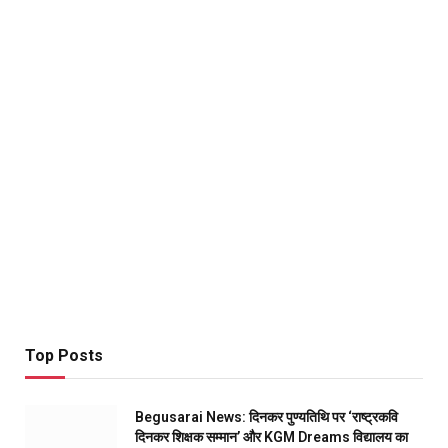
Top Posts
Begusarai News: दिनकर पुण्यतिथि पर ‘राष्ट्रकवि
दिनकर शिक्षक सम्मान’ और KGM Dreams विद्यालय का