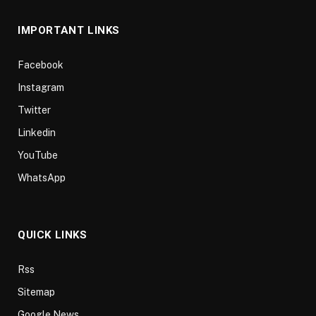
IMPORTANT LINKS
Facebook
Instagram
Twitter
Linkedin
YouTube
WhatsApp
QUICK LINKS
Rss
Sitemap
Google News