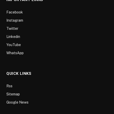
Facebook
Instagram
Twitter
Linkedin
YouTube
WhatsApp
QUICK LINKS
Rss
Sitemap
Google News