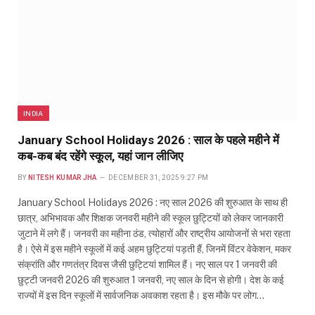
INDIA
January School Holidays 2026 : साल के पहले महीने में
कब-कब बंद रहेंगे स्कूल, यहां जान लीजिए
BY
NITESH KUMAR JHA
DECEMBER 31, 2025 9:27 PM
January School Holidays 2026 : नए साल 2026 की शुरुआत के साथ ही
छात्र, अभिभावक और शिक्षक जनवरी महीने की स्कूल छुट्टियों को लेकर जानकारी
जुटाने में लगे हैं। जनवरी का महीना ठंड, त्योहारों और राष्ट्रीय आयोजनों से भरा रहता
है। ऐसे में इस महीने स्कूलों में कई अहम छुट्टियां पड़ती हैं, जिनमें विंटर वेकेशन, मकर
संक्रांति और गणतंत्र दिवस जैसी छुट्टियां शामिल हैं। नए साल पर 1 जनवरी की
छुट्टी जनवरी 2026 की शुरुआत 1 जनवरी, नए साल के दिन से होगी। देश के कई
राज्यों में इस दिन स्कूलों में सार्वजनिक अवकाश रहता है। इस मौके पर लोग…