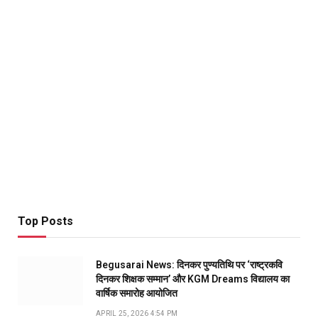
Top Posts
Begusarai News: दिनकर पुण्यतिथि पर ‘राष्ट्रकवि
दिनकर शिक्षक सम्मान’ और KGM Dreams विद्यालय का
वार्षिक समारोह आयोजित
APRIL 25, 2026 4:54 PM