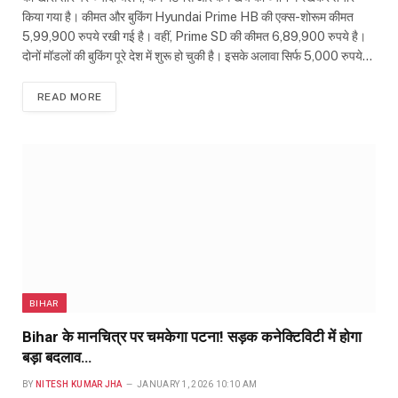
किया गया है। कीमत और बुकिंग Hyundai Prime HB की एक्स-शोरूम कीमत
5,99,900 रुपये रखी गई है। वहीं, Prime SD की कीमत 6,89,900 रुपये है।
दोनों मॉडलों की बुकिंग पूरे देश में शुरू हो चुकी है। इसके अलावा सिर्फ 5,000 रुपये…
READ MORE
BIHAR
Bihar के मानचित्र पर चमकेगा पटना! सड़क कनेक्टिविटी में होगा
बड़ा बदलाव…
BY
NITESH KUMAR JHA
JANUARY 1, 2026 10:10 AM