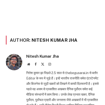
AUTHOR:
NITESH KUMAR JHA
Nitesh Kumar Jha
Website
Facebook
X
Instagram
(Twitter)
नितेश कुमार झा पिछले 2.5 साल से thebegusarai.in से बतौर
Editor के रूप में जुड़े हैं। इन्हें भारतीय राजनीति समेत एंटरटेनमेंट
और बिजनेस से जुड़ी खबरों को लिखने में काफी दिलचस्पी है। इससे
पहले वह असम से प्रकाशित अखबार दैनिक पूर्वोदय समेत कई
मीडिया संस्थानों में काम किया। उनके लेख प्रभात खबर, दैनिक
पूर्वोदय, पूर्वांचल प्रहरी और जनसत्ता जैसे अखबारों में भी प्रकाशित