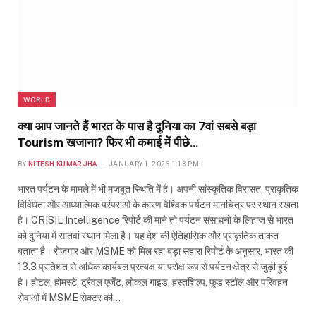
WORLD
क्या आप जानते हैं भारत के पास है दुनिया का 7वां सबसे बड़ा
Tourism खजाना? फिर भी कमाई में पीछे…
BY
NITESH KUMAR JHA
JANUARY 1, 2026 1:13 PM
भारत पर्यटन के मामले में भी मजबूत स्थिति में है। अपनी सांस्कृतिक विरासत, प्राकृतिक
विविधता और आध्यात्मिक परंपराओं के कारण वैश्विक पर्यटन मानचित्र पर स्थान रखता
है। CRISIL Intelligence रिपोर्ट की माने तो पर्यटन संसाधनों के लिहाज से भारत
को दुनिया में सातवां स्थान मिला है। यह देश की ऐतिहासिक और प्राकृतिक ताकत
बताता है। रोजगार और MSME को मिल रहा बड़ा सहारा रिपोर्ट के अनुसार, भारत की
13.3 प्रतिशत से अधिक कार्यबल प्रत्यक्ष या परोक्ष रूप से पर्यटन क्षेत्र से जुड़ी हुई
है। होटल, होमस्टे, ट्रैवल एजेंट, लोकल गाइड, हस्तशिल्प, फूड स्टॉल और परिवहन
सेवाओं में MSME सेक्टर की…