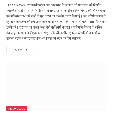
Bihar News : राजधानी पटना और आसपास के इलाकों की यातायात की स्थिति
बदलने वाली है। पथ निर्माण विभाग ने शहर, उपनगरों और दक्षिण बिहार को जोड़ने वाली
पुल परियोजनाओं को तेज़ी से पूरा करने का रोडमैप तैयार किया है। इन परियोजनाओं के
पूरा होने से पटना को लंबे समय से चली आ रही जाम की समस्या से बड़ी राहत मिलने की
उम्मीद है। सरकार का सख्त रुख, देरी नहीं होगी बर्दाश्त पथ निर्माण विभाग के सचिव
पंकज कुमार पाल ने बीएसआरडीसीएल और बीआरपीएनएनएल की परियोजनाओं की
समीक्षा बैठक में स्पष्ट कहा कि अब किसी भी स्तर पर देरी स्वीकार…
READ MORE
KNOWLEDGE