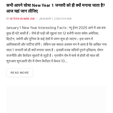
कभी आपने सोचा New Year 1 जनवरी को ही क्यों मनाया जाता है?
आज यहां जान लीजिए
BY
NITESH KUMAR JHA
JANUARY 1, 2026 9:59 AM
January 1 New Year Interesting Facts : न्यू ईयर 2026 आने में अब बस
कुछ ही घंटे बाकी हैं। जैसे ही घड़ी की सुइयां रात 12 बजेंगी भारत समेत अमेरिका,
ब्रिटेन, जर्मनी और दुनिया के कई देशों में जश्न शुरू हो जाएगा। इस जश्न में
आतिशबाजी और पार्टियां होंगी। लेकिन एक सवाल अक्सर मन में आता है कि आखिर नया
साल 1 जनवरी को ही क्यों मनाया जाता है। इसकी वजह सदियों पुराने इतिहास, रोमन
राजनीति और कैलेंडर सुधारों से जुड़ी है। प्राचीन रोम में मार्च से होती थी साल की
शुरुआत शुरुआती दौर में रोमन कैलेंडर में केवल 10…
READ MORE