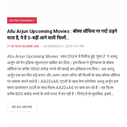
ENTERTAINMENT
Allu Arjun Upcoming Movies : बॉक्स ऑफिस पर गर्दा उड़ने
वाला है, ये है 5-बड़ी आने वाली फिल्में…
BY
NITESH KUMAR JHA
DECEMBER 31, 2025 9:37 PM
Allu Arjun Upcoming Movies : साल 2024 में रिलीज़ हुई ‘पुष्पा 2’ ने अल्लू
अर्जुन को पैन इंडिया सुपरस्टार साबित कर दिया। इस फिल्म ने दुनियाभर के बॉक्स
ऑफिस पर करीब 1800 करोड़ रुपये की कमाई कर इतिहास रच दिया। अब अल्लू
अर्जुन एक बार फिर बड़े बजट और अलग-अलग जॉनर की फिल्मों के साथ बॉक्स ऑफिस
पर धमाका करने वाले हैं। AA22xA6: एटली के साथ मेगा प्रोजेक्ट अल्लू अर्जुन इस
समय डायरेक्टर एटली के साथ फिल्म AA22xA6 पर काम कर रहे हैं। यह फिल्म
करीब 800 करोड़ रुपये के भारी बजट में बन रही है। रिपोर्ट्स के मुताबिक, इसमें…
READ MORE