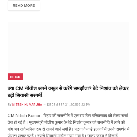
READ MORE
BIHAR
क्या CM नीतीश अपने वसूल से करेंगे समझौता? बेटे निशांत को लेकर
बढ़ी सियासी सरगर्मी..
BY
NITESH KUMAR JHA
DECEMBER 31, 2025 9:22 PM
CM Nitish Kumar : बिहार की राजनीति में एक बार फिर परिवारवाद को लेकर चर्चा
तेज हो गई है। मुख्यमंत्री नीतीश कुमार के बेटे निशांत कुमार को राजनीति में लाने की
मांग अब सार्वजनिक रूप से सामने आने लगी है। पटना के कई इलाकों में उनके समर्थन में
पोस्टर लगाए गए हैं। इससे सियासी माहौल गरमा गया है। छात्र जदयू ने दिखाई