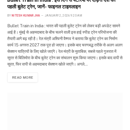
पहली बुलेट ट्रेन, जानें- फाइनल टाइमलाइन
BY
NITESH KUMAR JHA
JANUARY 2, 2026 9:20 AM
Bullet Train in India : भारत की पहली बुलेट ट्रेन को लेकर बड़ी अपडेट सामने
आई है। मुंबई से अहमदाबाद के बीच चलने वाली इस हाई स्पीड ट्रेन परियोजना की
तैयारी आगे बढ़ रही है। रेल मंत्री अश्विनी वैष्णव ने बताया कि बुलेट ट्रेन का निर्माण
कार्य 15 अगस्त 2027 तक पूरा हो जाएगा। इसके बाद चरणबद्ध तरीके से अलग अलग
सेक्शन यात्रियों के लिए खोले जाएंगे। रेल मंत्री के मुताबिक, सबसे पहले गुजरात में
सूरत से बिलिमोरा के बीच बुलेट ट्रेन का संचालन शुरू किया जाएगा। इसके बाद वापी से
सूरत, फिर वापी से अहमदाबाद सेक्शन खोले जाएंगे। अगले…
READ MORE