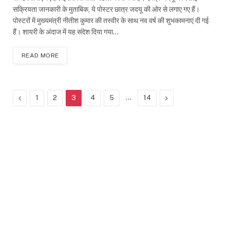
सक्रियता जानकारी के मुताबिक, ये पोस्टर छात्र जदयू की ओर से लगाए गए हैं।
पोस्टरों में मुख्यमंत्री नीतीश कुमार की तस्वीर के साथ नव वर्ष की शुभकामनाएं दी गई
हैं। शायरी के अंदाज में यह संदेश दिया गया…
READ MORE
Previous
…
Next
1
2
3
4
5
14