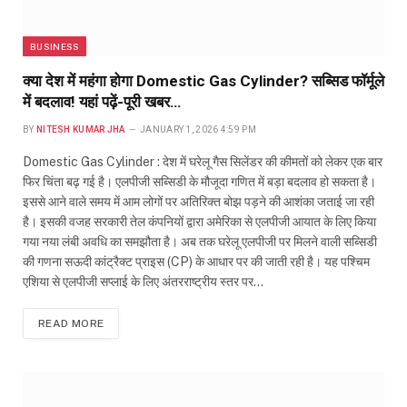
BUSINESS
क्या देश में महंगा होगा Domestic Gas Cylinder? सब्सिड फॉर्मूले
में बदलाव! यहां पढ़ें-पूरी खबर…
BY
NITESH KUMAR JHA
JANUARY 1, 2026 4:59 PM
Domestic Gas Cylinder : देश में घरेलू गैस सिलेंडर की कीमतों को लेकर एक बार
फिर चिंता बढ़ गई है। एलपीजी सब्सिडी के मौजूदा गणित में बड़ा बदलाव हो सकता है।
इससे आने वाले समय में आम लोगों पर अतिरिक्त बोझ पड़ने की आशंका जताई जा रही
है। इसकी वजह सरकारी तेल कंपनियों द्वारा अमेरिका से एलपीजी आयात के लिए किया
गया नया लंबी अवधि का समझौता है। अब तक घरेलू एलपीजी पर मिलने वाली सब्सिडी
की गणना सऊदी कांट्रैक्ट प्राइस (CP) के आधार पर की जाती रही है। यह पश्चिम
एशिया से एलपीजी सप्लाई के लिए अंतरराष्ट्रीय स्तर पर…
READ MORE