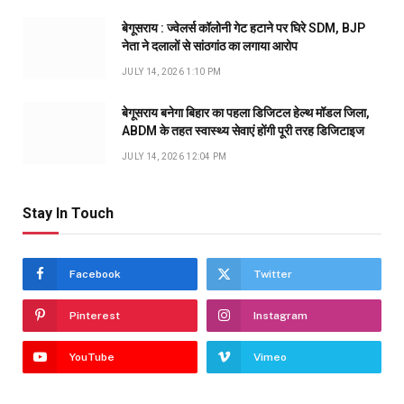
बेगूसराय : ज्वेलर्स कॉलोनी गेट हटाने पर घिरे SDM, BJP
नेता ने दलालों से सांठगांठ का लगाया आरोप
JULY 14, 2026 1:10 PM
बेगूसराय बनेगा बिहार का पहला डिजिटल हेल्थ मॉडल जिला,
ABDM के तहत स्वास्थ्य सेवाएं होंगी पूरी तरह डिजिटाइज
JULY 14, 2026 12:04 PM
Stay In Touch
Facebook
Twitter
Pinterest
Instagram
YouTube
Vimeo