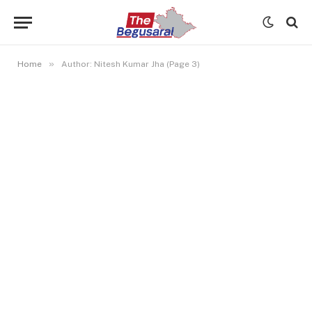
»
Home
Author: Nitesh Kumar Jha (Page 3)