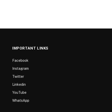
IMPORTANT LINKS
Facebook
Instagram
Twitter
Linkedin
YouTube
WhatsApp