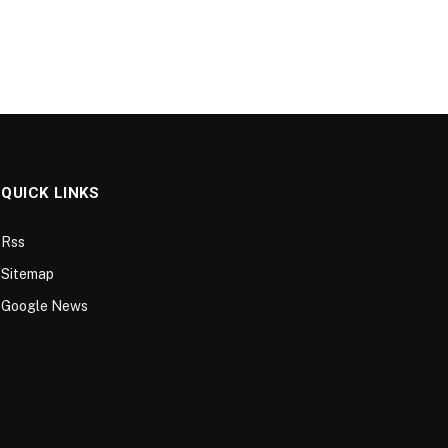
QUICK LINKS
Rss
Sitemap
Google News