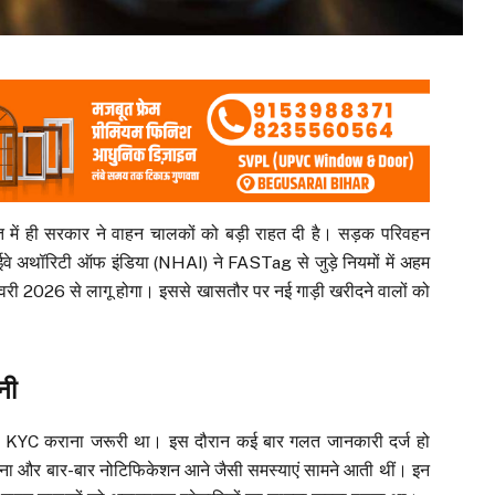
में ही सरकार ने वाहन चालकों को बड़ी राहत दी है। सड़क परिवहन
ाईवे अथॉरिटी ऑफ इंडिया (NHAI) ने FASTag से जुड़े नियमों में अहम
ी 2026 से लागू होगा। इससे खासतौर पर नई गाड़ी खरीदने वालों को
नी
 KYC कराना जरूरी था। इस दौरान कई बार गलत जानकारी दर्ज हो
 होना और बार-बार नोटिफिकेशन आने जैसी समस्याएं सामने आती थीं। इन