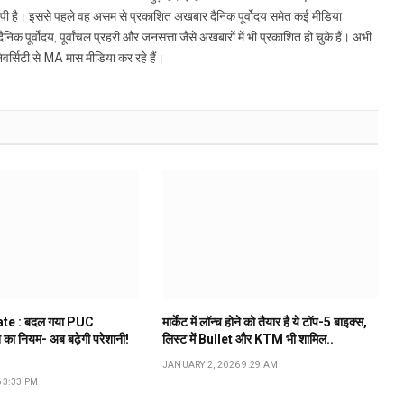
स्पी है। इससे पहले वह असम से प्रकाशित अखबार दैनिक पूर्वोदय समेत कई मीडिया
िक पूर्वोदय, पूर्वांचल प्रहरी और जनसत्ता जैसे अखबारों में भी प्रकाशित हो चुके हैं। अभी
िवर्सिटी से MA मास मीडिया कर रहे हैं।
te : बदल गया PUC
मार्केट में लॉन्च होने को तैयार है ये टॉप-5 बाइक्स,
े का नियम- अब बढ़ेगी परेशानी!
लिस्ट में Bullet और KTM भी शामिल..
JANUARY 2, 2026 9:29 AM
 3:33 PM