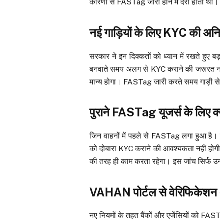
कारणों से FASTag जारी होने में देरी होती थ
नई गाड़ियों के लिए KYC की अनिव
सरकार ने इन दिक्कतों को ध्यान में रखते हुए
बनवाते समय अलग से KYC कराने की जरूरत नहीं
मान्य होगा। FASTag जारी करते समय गाड़ी से ज
पुराने FASTag यूजर्स के लिए क्
जिन वाहनों में पहले से FASTag लगा हुआ है। 
को दोबारा KYC कराने की आवश्यकता नहीं हो
की तरह ही काम करता रहेगा। इस जांच सिर्फ उन्
VAHAN पोर्टल से वेरिफिकेशन अ
नए नियमों के तहत बैंकों और एजेंसियों को FA