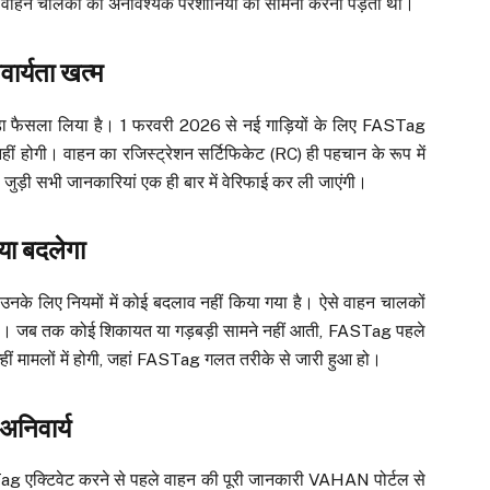
ी। वाहन चालकों को अनावश्यक परेशानियों का सामना करना पड़ता था।
ार्यता खत्म
 बड़ा फैसला लिया है। 1 फरवरी 2026 से नई गाड़ियों के लिए FASTag
 होगी। वाहन का रजिस्ट्रेशन सर्टिफिकेट (RC) ही पहचान के रूप में
ुड़ी सभी जानकारियां एक ही बार में वेरिफाई कर ली जाएंगी।
या बदलेगा
उनके लिए नियमों में कोई बदलाव नहीं किया गया है। ऐसे वाहन चालकों
गी। जब तक कोई शिकायत या गड़बड़ी सामने नहीं आती, FASTag पहले
हीं मामलों में होगी, जहां FASTag गलत तरीके से जारी हुआ हो।
निवार्य
STag एक्टिवेट करने से पहले वाहन की पूरी जानकारी VAHAN पोर्टल से