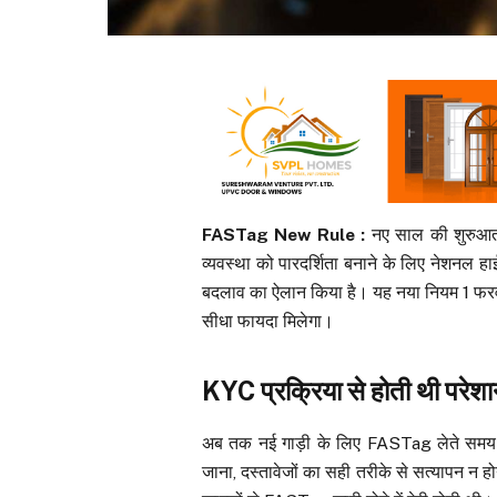
FASTag New Rule :
नए साल की शुरुआत 
व्यवस्था को पारदर्शिता बनाने के लिए नेशनल ह
बदलाव का ऐलान किया है। यह नया नियम 1 फरवर
सीधा फायदा मिलेगा।
KYC प्रक्रिया से होती थी परेशा
अब तक नई गाड़ी के लिए FASTag लेते समय
जाना, दस्तावेजों का सही तरीके से सत्यापन न