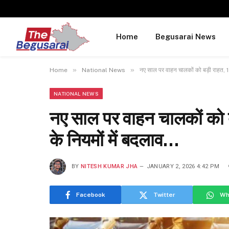
Home
Begusarai News
»
»
Home
National News
नए साल पर वाहन चालकों को बड़ी राहत, 
NATIONAL NEWS
नए साल पर वाहन चालकों को
के नियमों में बदलाव…
BY
NITESH KUMAR JHA
JANUARY 2, 2026 4:42 PM
Facebook
Twitter
Wh