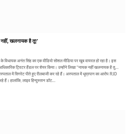
हीं, खलनायक है तू!’
 विधायक अनंत सिंह का एक वीडियो सोशल मीडिया पर खूब वायरल हो रहा है। इस
े आधिकारिक ट्विटर हैंडल पर शेयर किया। उन्होंने लिखा “नायक नहीं खलनायक है तू…
्पताल में सिगरेट पीते हुए रीलबाजी कर रहे हैं। अस्पताल में धूम्रपान का आरोप RJD
रहे हैं। हालांकि, लाइव हिन्दुस्तान डॉट…