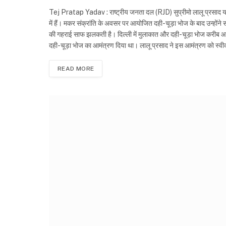
Tej Pratap Yadav : राष्ट्रीय जनता दल (RJD) सुप्रीमो लालू प्रसाद यादव
में हैं। मकर संक्रांति के अवसर पर आयोजित दही-चूड़ा भोज के बाद उन्होंने 
की गहराई साफ झलकती है। दिल्ली में मुलाकात और दही-चूड़ा भोज करीब आठ मह
दही-चूड़ा भोज का आमंत्रण दिया था। लालू प्रसाद ने इस आमंत्रण को स्व
READ MORE