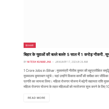
BIHAR
बिहार के युवाओं की बल्ले बल्ले! 5 साल में 1 करोड़ नौकरी..सु
BY
NITESH KUMAR JHA
JANUARY 17, 2026 8:26 AM
1 Crore Jobs in Bihar : मुख्यमंत्री नीतीश कुमार की बहुप्रतीक्षित समृद्ध
मुख्यालय कुमारबाग पहुंचे। यहां उन्होंने विकास कार्यों की समीक्षा कर जीव
प्रगति का जायजा लिया। महिला रोजगार योजना में बढ़ेगी सहायता राशि मुख्य
महिला रोजगार योजना के तहत महिलाओं को स्वरोजगार शुरू करने के लिए 1
READ MORE