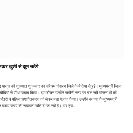
नकर खुशी से झूम उठेंगे
ि यात्रा की शुरुआत शुक्रवार को पश्चिम चंपारण जिले के बेतिया से हुई। मुख्यमंत्री जिला
िका दीदियों से सीधा संवाद किया। इस दौरान उन्होंने जमीनी स्तर पर चल रही योजनाओं की
मंत्री ने महिला सशक्तिकरण को लेकर बड़ा ऐलान किया। उन्होंने बताया कि मुख्यमंत्री
0 हजार रुपये की सहायता राशि दी जा रही है। अब इस…