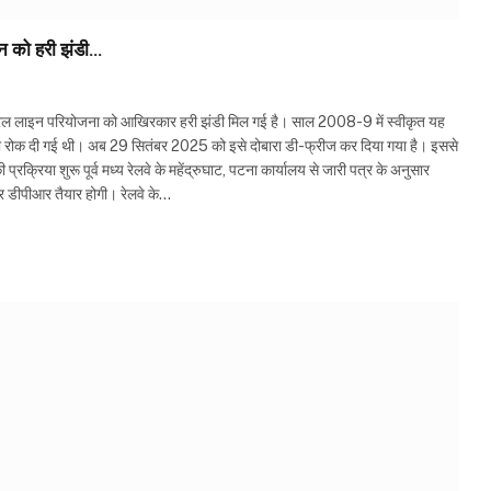
इन को हरी झंडी…
ेल लाइन परियोजना को आखिरकार हरी झंडी मिल गई है। साल 2008-9 में स्वीकृत यह
्वारा रोक दी गई थी। अब 29 सितंबर 2025 को इसे दोबारा डी-फ्रीज कर दिया गया है। इससे
्रक्रिया शुरू पूर्व मध्य रेलवे के महेंद्रुघाट, पटना कार्यालय से जारी पत्र के अनुसार
 डीपीआर तैयार होगी। रेलवे के…