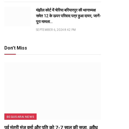
मंझौल कोर्ट में चेरिया बरियारपुर की थानाध्यक्ष
समेत 12 के ऊपर परिवाद पत्र हुआ दायर, जानें-
पूरा मामला…
SEPTEMBER 6, 2024 8:42 PM
Don't Miss
BEGUSARAI NEWS
पूर्व मंत्री मंजू वर्मा और पति को 7-7 साल की सजा, अवैध