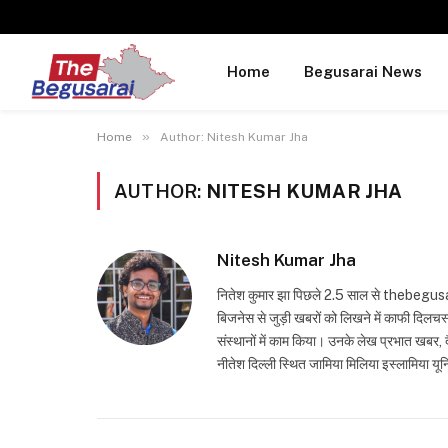
Home
Begusarai News
»
Home
Author: Nitesh Kumar Jha
AUTHOR:
NITESH KUMAR JHA
Nitesh Kumar Jha
नितेश कुमार झा पिछले 2.5 साल से thebegusarai.
बिजनेस से जुड़ी खबरों को लिखने में काफी दिलच
संस्थानों में काम किया। उनके लेख प्रभात खबर, दैन
नीतेश दिल्ली स्थित जामिया मिलिया इस्लामिया यून