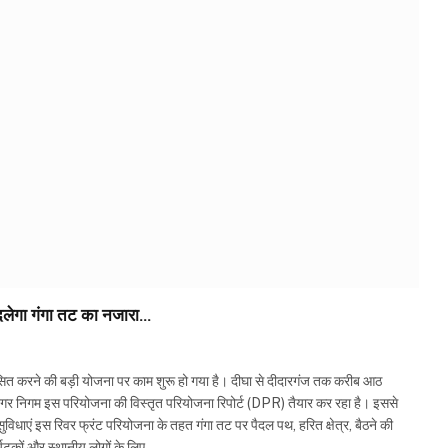
दलेगा गंगा तट का नजारा…
सित करने की बड़ी योजना पर काम शुरू हो गया है। दीघा से दीदारगंज तक करीब आठ
 नगर निगम इस परियोजना की विस्तृत परियोजना रिपोर्ट (DPR) तैयार कर रहा है। इससे
विधाएं इस रिवर फ्रंट परियोजना के तहत गंगा तट पर पैदल पथ, हरित क्षेत्र, बैठने की
यटकों और स्थानीय लोगों के लिए…