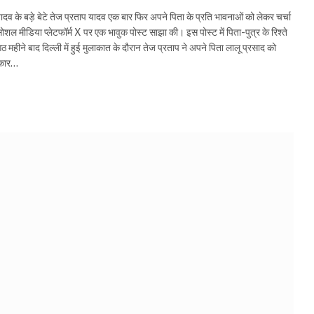
 के बड़े बेटे तेज प्रताप यादव एक बार फिर अपने पिता के प्रति भावनाओं को लेकर चर्चा
सोशल मीडिया प्लेटफॉर्म X पर एक भावुक पोस्ट साझा की। इस पोस्ट में पिता-पुत्र के रिश्ते
ीने बाद दिल्ली में हुई मुलाकात के दौरान तेज प्रताप ने अपने पिता लालू प्रसाद को
ीकार…