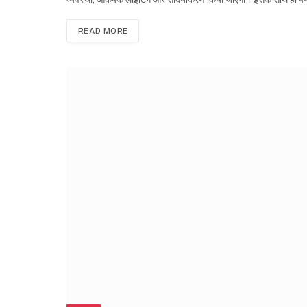
READ MORE