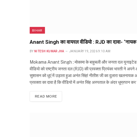
BIHAR
Anant Singh का वायरल वीडियो : RJD का दावा- ‘नायक न
BY
NITESH KUMAR JHA
JANUARY 19, 2026 9:10 AM
Mokama Anant Singh : मोकामा के बाहुबली और जनता दल यूनाइटेड के
वीडियो को राष्ट्रीय जनता दल (RJD) की प्रवक्ता प्रियंका भारती ने अपन
सुशासन को धुएं में उड़ाता हुआ अनंत सिंह! नीतीश जी का दुलारा खलनायक अस
प्रवक्ता का दावा है कि वीडियो में अनंत सिंह अस्पताल के अंदर धूम्रपान कर 
READ MORE