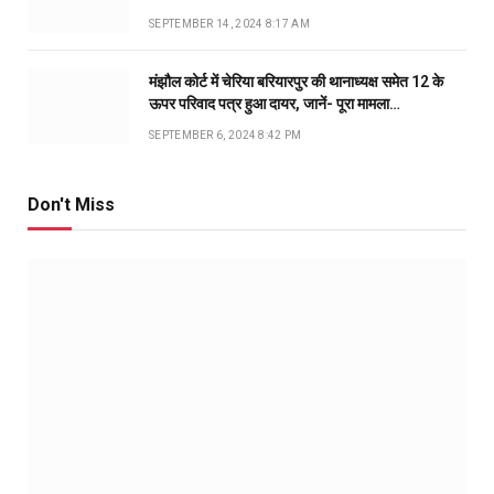
SEPTEMBER 14, 2024 8:17 AM
मंझौल कोर्ट में चेरिया बरियारपुर की थानाध्यक्ष समेत 12 के
ऊपर परिवाद पत्र हुआ दायर, जानें- पूरा मामला…
SEPTEMBER 6, 2024 8:42 PM
Don't Miss