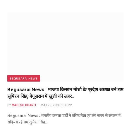
BEGUSARAI NEWS
Begusarai News : भाजपा किसान मोर्चा के प्रदेश अध्यक्ष बने राम
सुमिरन सिंह, बेगूसराय में खुशी की लहर..
BY
MAHESH BHARTI
MAY 29, 2026 8:06 PM
Begusarai News : भारतीय जनता पार्टी ने वरिष्ठ नेता एवं लंबे समय से संगठन में
सक्रिय रहे राम सुमिरन सिंह…