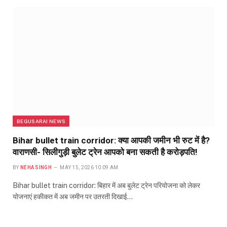
BEGUSARAI NEWS
Bihar bullet train corridor: क्या आपकी जमीन भी रुट में है?
वाराणसी- सिलीगुड़ी बुलेट ट्रेन आपको बना सकती है करोड़पति!
BY
NEHA SINGH
MAY 15, 2026 10:09 AM
Bihar bullet train corridor: बिहार में अब बुलेट ट्रेन परियोजना को लेकर
योजनाएं हकीकत में अब जमीन पर उतरती दिखाई…