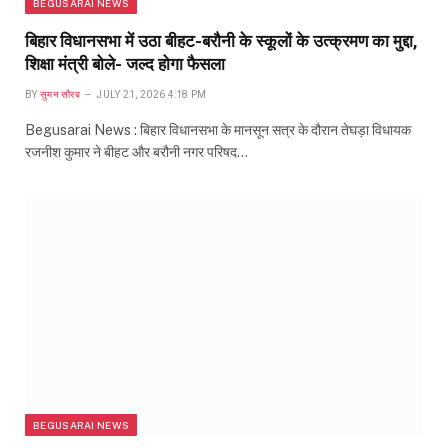
BEGUSARAI NEWS
बिहार विधानसभा में उठा बीहट-बरौनी के स्कूलों के उत्क्रमण का मुद्दा,
शिक्षा मंत्री बोले- जल्द होगा फैसला
BY
सुमन सौरब
JULY 21, 2026 4:18 PM
Begusarai News : बिहार विधानसभा के मानसून सत्र के दौरान तेघड़ा विधायक
रजनीश कुमार ने बीहट और बरौनी नगर परिषद…
BEGUSARAI NEWS