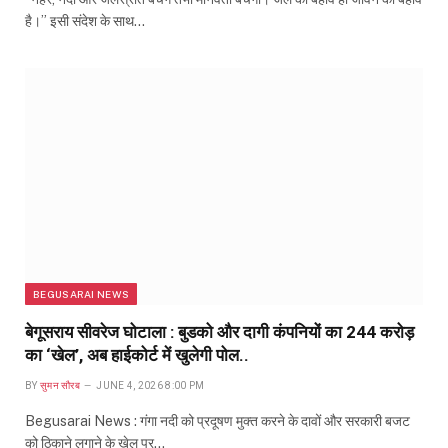
है।” इसी संदेश के साथ…
BEGUSARAI NEWS
बेगूसराय सीवरेज घोटाला : बुडको और दागी कंपनियों का 244 करोड़
का ‘खेल’, अब हाईकोर्ट में खुलेगी पोल..
BY
सुमन सौरब
JUNE 4, 2026 8:00 PM
Begusarai News : गंगा नदी को प्रदूषण मुक्त करने के दावों और सरकारी बजट
को ठिकाने लगाने के खेल पर…