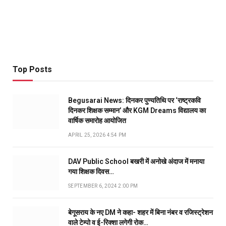
Top Posts
Begusarai News: दिनकर पुण्यतिथि पर ‘राष्ट्रकवि
दिनकर शिक्षक सम्मान’ और KGM Dreams विद्यालय का
वार्षिक समारोह आयोजित
APRIL 25, 2026 4:54 PM
DAV Public School बखरी में अनोखे अंदाज में मनाया
गया शिक्षक दिवस…
SEPTEMBER 6, 2024 2:00 PM
बेगूसराय के नए DM ने कहा- शहर में बिना नंबर व रजिस्ट्रेशन
वाले टेम्पो व ई-रिक्शा लगेगी रोक…