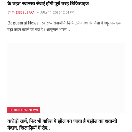
के तहत स्वास्थ्य सेवाएं होंगी पूरी तरह डिजिटाइज
BY
THE BEGUSARAI
JULY 14, 2026 12:04 PM
Begusarai News : स्वास्थ्य सेवाओं के डिजिटलीकरण की दिशा में बेगूसराय एक
बड़ा कदम बढ़ाने जा रहा है। आयुष्मान भारत…
BEGUSARAI NEWS
करोड़ों खर्च, फिर भी बारिश में झील बन जाता है मंझौल का शताब्दी
मैदान, खिलाड़ियों में रोष..