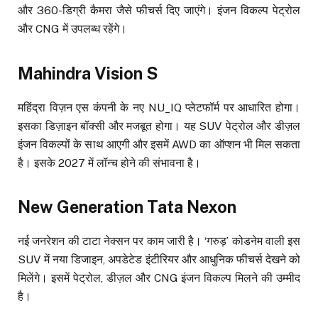
और 360-डिग्री कैमरा जैसे फीचर्स दिए जाएंगे। इंजन विकल्प पेट्रोल
और CNG में उपलब्ध रहेंगे।
Mahindra Vision S
महिंद्रा विज़न एस कंपनी के नए NU_IQ प्लेटफॉर्म पर आधारित होगा।
इसका डिज़ाइन बॉक्सी और मजबूत होगा। यह SUV पेट्रोल और डीज़ल
इंजन विकल्पों के साथ आएगी और इसमें AWD का ऑप्शन भी मिल सकता
है। इसके 2027 में लॉन्च होने की संभावना है।
New Generation Tata Nexon
नई जनरेशन की टाटा नेक्सन पर काम जारी है। ‘गरुड़’ कोडनेम वाली इस
SUV में नया डिजाइन, अपडेटेड इंटीरियर और आधुनिक फीचर्स देखने को
मिलेंगे। इसमें पेट्रोल, डीज़ल और CNG इंजन विकल्प मिलने की उम्मीद
है।