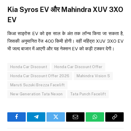
Kia Syros EV और Mahindra XUV 3XO
EV
किआ साइरोस EV को इस साल के अंत तक लॉन्च किया जा सकता है,
जिसकी अनुमानित रेंज 400 किमी होगी। वहीं महिंद्रा XUV 3XO EV
भी जल्द बाजार में आएगी और यह नेक्सन EV को कड़ी टक्कर देगी।
Honda Car Discount
Honda Car Discount Offer
Honda Car Discount Offer 2026
Mahindra Vision S
Maruti Suzuki Brezza Facelift
New Generation Tata Nexon
Tata Punch Facelift
Facebook
Telegram
Twitter
Email
WhatsApp
Copy
Link