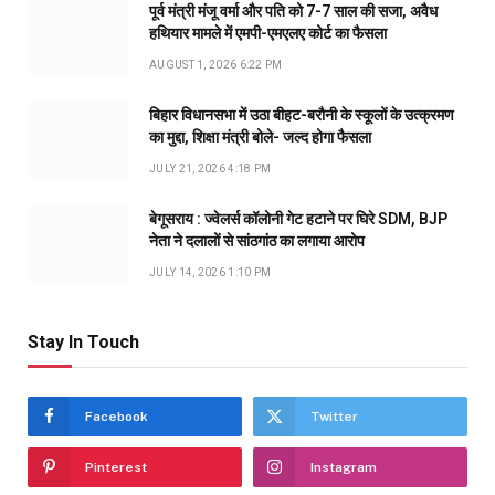
पूर्व मंत्री मंजू वर्मा और पति को 7-7 साल की सजा, अवैध
हथियार मामले में एमपी-एमएलए कोर्ट का फैसला
AUGUST 1, 2026 6:22 PM
बिहार विधानसभा में उठा बीहट-बरौनी के स्कूलों के उत्क्रमण
का मुद्दा, शिक्षा मंत्री बोले- जल्द होगा फैसला
JULY 21, 2026 4:18 PM
बेगूसराय : ज्वेलर्स कॉलोनी गेट हटाने पर घिरे SDM, BJP
नेता ने दलालों से सांठगांठ का लगाया आरोप
JULY 14, 2026 1:10 PM
Stay In Touch
Facebook
Twitter
Pinterest
Instagram