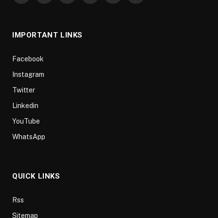
(Twitter)
IMPORTANT LINKS
Facebook
Instagram
Twitter
Linkedin
YouTube
WhatsApp
QUICK LINKS
Rss
Sitemap