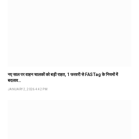
नए साल पर वाहन चालकों को बड़ी राहत, 1 फरवरी से FASTag के नियमों में
बदलाव…
JANUARY 2, 2026 4:42 PM