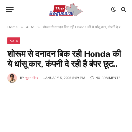
»
»
Home
Auto
शोरूम से दनादन बिक रही Honda की ये धांसू कार, कंपनी दे रही है बंपर छूट..
AUTO
शोरूम से दनादन बिक रही Honda की
ये धांसू कार, कंपनी दे रही है बंपर छूट..
BY
सुमन सौरब
JANUARY 5, 2026 5:59 PM
NO COMMENTS