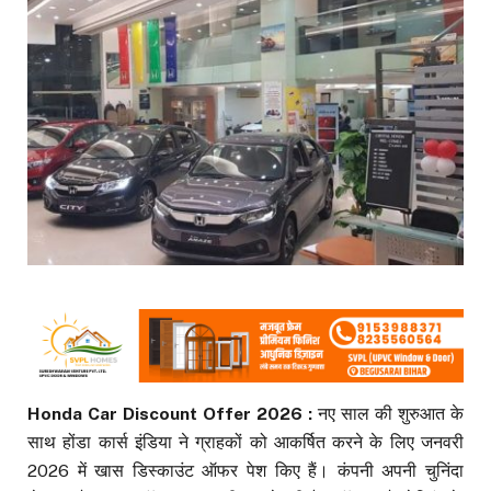
Honda Car Discount Offer 2026 :
नए साल की शुरुआत के
साथ होंडा कार्स इंडिया ने ग्राहकों को आकर्षित करने के लिए जनवरी
2026 में खास डिस्काउंट ऑफर पेश किए हैं। कंपनी अपनी चुनिंदा