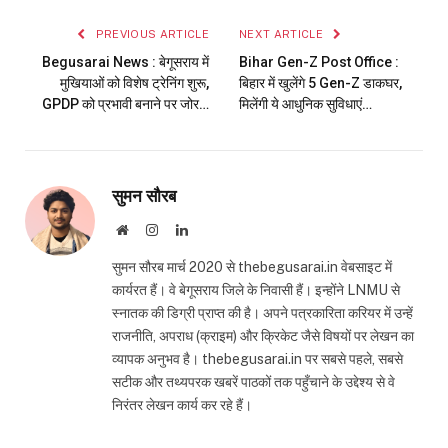
PREVIOUS ARTICLE
NEXT ARTICLE
Begusarai News : बेगूसराय में
Bihar Gen-Z Post Office :
मुखियाओं को विशेष ट्रेनिंग शुरू,
बिहार में खुलेंगे 5 Gen-Z डाकघर,
GPDP को प्रभावी बनाने पर जोर…
मिलेंगी ये आधुनिक सुविधाएं…
सुमन सौरब
Website
Instagram
LinkedIn
सुमन सौरब मार्च 2020 से thebegusarai.in वेबसाइट में
कार्यरत हैं। वे बेगूसराय जिले के निवासी हैं। इन्होंने LNMU से
स्नातक की डिग्री प्राप्त की है। अपने पत्रकारिता करियर में उन्हें
राजनीति, अपराध (क्राइम) और क्रिकेट जैसे विषयों पर लेखन का
व्यापक अनुभव है। thebegusarai.in पर सबसे पहले, सबसे
सटीक और तथ्यपरक खबरें पाठकों तक पहुँचाने के उद्देश्य से वे
निरंतर लेखन कार्य कर रहे हैं।