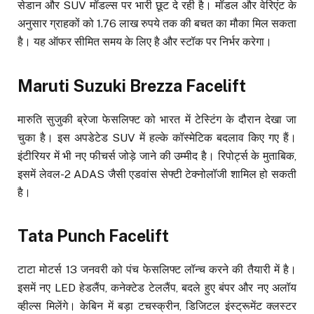
सेडान और SUV मॉडल्स पर भारी छूट दे रही है। मॉडल और वेरिएंट के
अनुसार ग्राहकों को 1.76 लाख रुपये तक की बचत का मौका मिल सकता
है। यह ऑफर सीमित समय के लिए है और स्टॉक पर निर्भर करेगा।
Maruti Suzuki Brezza Facelift
मारुति सुजुकी ब्रेजा फेसलिफ्ट को भारत में टेस्टिंग के दौरान देखा जा
चुका है। इस अपडेटेड SUV में हल्के कॉस्मेटिक बदलाव किए गए हैं।
इंटीरियर में भी नए फीचर्स जोड़े जाने की उम्मीद है। रिपोर्ट्स के मुताबिक,
इसमें लेवल-2 ADAS जैसी एडवांस सेफ्टी टेक्नोलॉजी शामिल हो सकती
है।
Tata Punch Facelift
टाटा मोटर्स 13 जनवरी को पंच फेसलिफ्ट लॉन्च करने की तैयारी में है।
इसमें नए LED हेडलैंप, कनेक्टेड टेललैंप, बदले हुए बंपर और नए अलॉय
व्हील्स मिलेंगे। केबिन में बड़ा टचस्क्रीन, डिजिटल इंस्ट्रूमेंट क्लस्टर