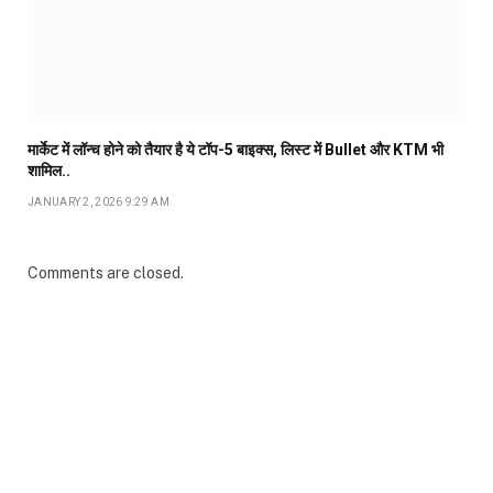
मार्केट में लॉन्च होने को तैयार है ये टॉप-5 बाइक्स, लिस्ट में Bullet और KTM भी
शामिल..
JANUARY 2, 2026 9:29 AM
Comments are closed.