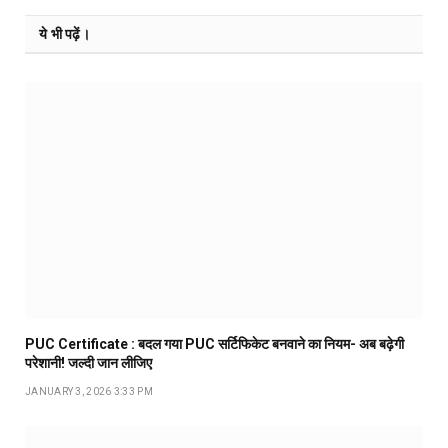
ये भी पढ़ें।
PUC Certificate : बदल गया PUC सर्टिफिकेट बनवाने का नियम- अब बढ़ेगी
परेशानी! जल्दी जान लीजिए
JANUARY 3, 2026 3:33 PM