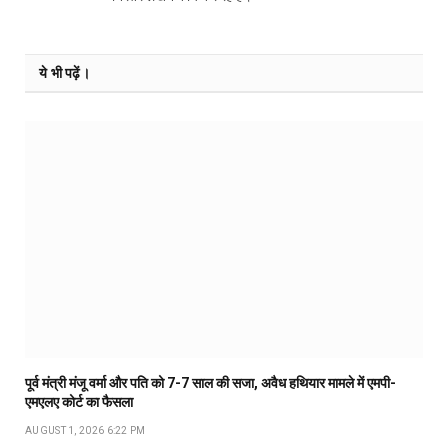
ये भी पढ़ें।
पूर्व मंत्री मंजू वर्मा और पति को 7-7 साल की सजा, अवैध हथियार मामले में एमपी-
एमएलए कोर्ट का फैसला
AUGUST 1, 2026 6:22 PM