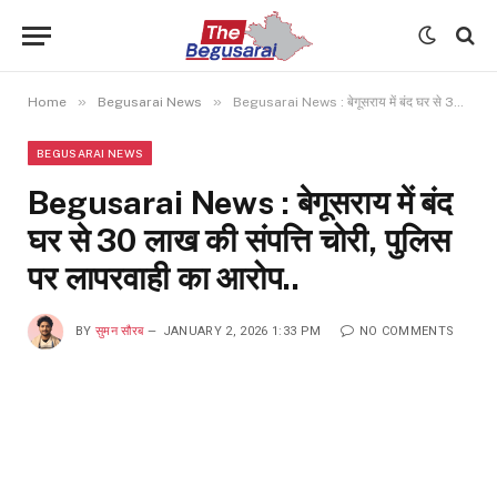
»
»
Home
Begusarai News
Begusarai News : बेगूसराय में बंद घर से 30 लाख की संपत्ति चोरी, पुलिस पर लापरवाही का आरोप..
BEGUSARAI NEWS
Begusarai News : बेगूसराय में बंद
घर से 30 लाख की संपत्ति चोरी, पुलिस
पर लापरवाही का आरोप..
BY
सुमन सौरब
JANUARY 2, 2026 1:33 PM
NO COMMENTS