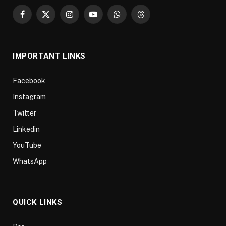
Facebook
X
Instagram
YouTube
WhatsApp
Threads
(Twitter)
IMPORTANT LINKS
Facebook
Instagram
Twitter
Linkedin
YouTube
WhatsApp
QUICK LINKS