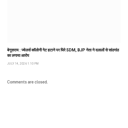
बेगूसराय : ज्वेलर्स कॉलोनी गेट हटाने पर घिरे SDM, BJP नेता ने दलालों से सांठगांठ
का लगाया आरोप
JULY 14, 2026 1:10 PM
Comments are closed.