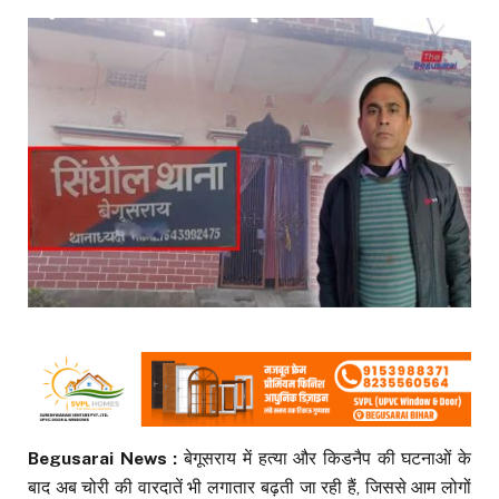
Begusarai News :
बेगूसराय में हत्या और किडनैप की घटनाओं के
बाद अब चोरी की वारदातें भी लगातार बढ़ती जा रही हैं, जिससे आम लोगों