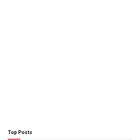
Top Posts