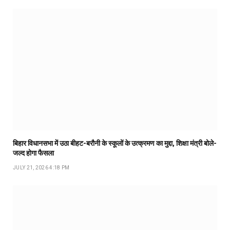
बिहार विधानसभा में उठा बीहट-बरौनी के स्कूलों के उत्क्रमण का मुद्दा, शिक्षा मंत्री बोले-
जल्द होगा फैसला
JULY 21, 2026 4:18 PM