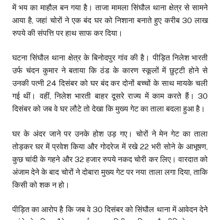
में भय का माहौल बन गया है। ताजा मामला सिंघौल थाना क्षेत्र से सामने
आया है, जहां चोरों ने एक बंद घर को निशाना बनाते हुए करीब 30 लाख
रुपये की संपत्ति पर हाथ साफ कर दिया।
घटना सिंघौल थाना क्षेत्र के बिनोदपुर गांव की है। पीड़ित निलेश भारती
उर्फ चंदन कुमार ने बताया कि ठंड के कारण स्कूलों में छुट्टी होने से
उनकी पत्नी 24 दिसंबर को घर बंद कर दोनों बच्चों के साथ मायके चली
गई थीं। वहीं, निलेश भारती बाहर दूसरे राज्य में काम करते हैं। 30
दिसंबर को जब वे घर लौटे तो देखा कि मुख्य गेट का ताला बदला हुआ है।
घर के अंदर जाने पर उनके होश उड़ गए। चोरों ने मेन गेट का ताला
तोड़कर घर में प्रवेश किया और गोदरेज में रखे 22 भरी सोने के आभूषण,
कुछ चांदी के गहने और 32 हजार रुपये नकद चोरी कर लिए। वारदात को
अंजाम देने के बाद चोरों ने दोबारा मुख्य गेट पर नया ताला लगा दिया, ताकि
किसी को शक न हो।
पीड़ित का आरोप है कि जब वे 30 दिसंबर को सिंघौल थाना में आवेदन देने