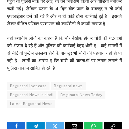
पहुंचे तो पुलिस मौके पर आई, घर का निरीक्षण किया और वीडियो बनाकर
चली गई। लेकिन घटना के 4 दिन बीत जाने के बावजूद न तो कोई
एफआईआर दर्ज की गई है और न ही कोई ठोस कार्रवाई हुई है। इसको
लेकर पीड़ित परिवार प्रशासन की कार्यशैली से काफी नाराज है।
वहीं स्थानीय लोगों का कहना है कि चोर बेखौफ होकर चोरी की घटनाओं
को अंजाम दे रहे हैं और पुलिस की कार्रवाई बेहद धीमी है। कई मामलों में
सीसीटीवी फुटेज उपलब्ध होने के बावजूद भी चोरों की पहचान नहीं हो पा
रही है। लोगों का आरोप है कि चोरी की घटनाओं पर लगाम लगाने में
पुलिस नाकाम साबित हो रही है।
Begusarai loot case
Begusarai news
Begusarai News in hindi
Begusarai News Today
Latest Begusarai News