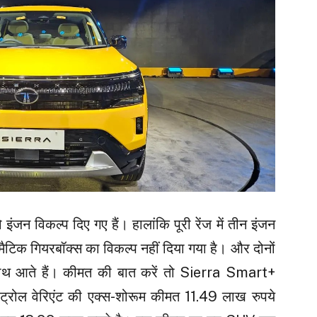
ंजन विकल्प दिए गए हैं। हालांकि पूरी रेंज में तीन इंजन
ोमैटिक गियरबॉक्स का विकल्प नहीं दिया गया है। और दोनों
साथ आते हैं। कीमत की बात करें तो Sierra Smart+
्रोल वेरिएंट की एक्स-शोरूम कीमत 11.49 लाख रुपये