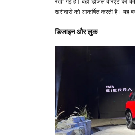
रखी गई है। वहीं डीजल वेरिएंट की
खरीदारों को आकर्षित करती है। यह ब
डिजाइन और लुक