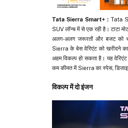
Tata Sierra Smart+ :
Tata Sie
SUV लॉन्च में से एक रही है। टाटा मोटर
अलग-अलग जरूरतों और बजट को ध्
Sierra के बेस वेरिएंट को खरीदने क
अहम विकल्प हो सकता है। यह वेरिएंट 
कम कीमत में Sierra का स्पेस, डिजाइन
विकल्प में दो इंजन