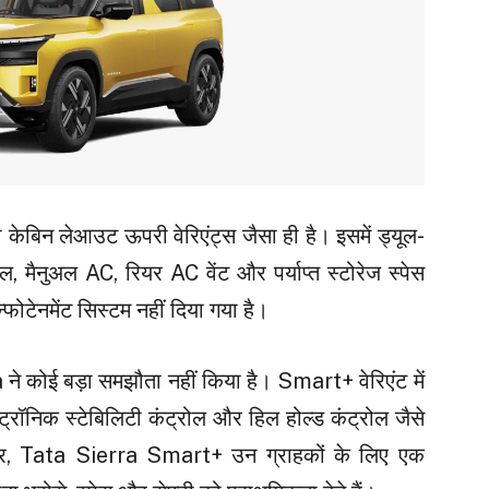
केबिन लेआउट ऊपरी वेरिएंट्स जैसा ही है। इसमें ड्यूल-
हील, मैनुअल AC, रियर AC वेंट और पर्याप्त स्टोरेज स्पेस
्फोटेनमेंट सिस्टम नहीं दिया गया है।
a ने कोई बड़ा समझौता नहीं किया है। Smart+ वेरिएंट में
रॉनिक स्टेबिलिटी कंट्रोल और हिल होल्ड कंट्रोल जैसे
लाकर, Tata Sierra Smart+ उन ग्राहकों के लिए एक