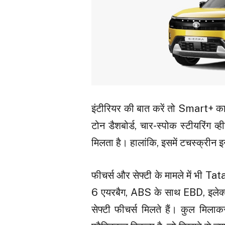
इंटीरियर की बात करें तो Smart+ का 
टोन डैशबोर्ड, चार-स्पोक स्टीयरिंग व्
मिलता है। हालांकि, इसमें टचस्क्रीन इन
फीचर्स और सेफ्टी के मामले में भी Tat
6 एयरबैग, ABS के साथ EBD, इलेक्ट्
सेफ्टी फीचर्स मिलते हैं। कुल मि