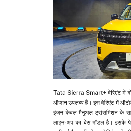
Tata Sierra Smart+ वेरिएंट में दो इ
ऑप्शन उपलब्ध हैं। इस वेरिएंट में ऑट
इंजन केवल मैनुअल ट्रांसमिशन के 
लाइन-अप का बेस मॉडल है। इसके पेट