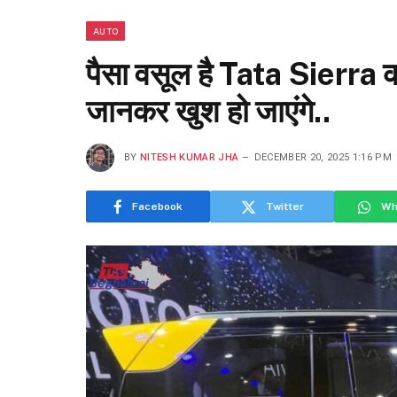
AUTO
पैसा वसूल है Tata Sierra क
जानकर खुश हो जाएंगे..
BY
NITESH KUMAR JHA
DECEMBER 20, 2025 1:16 PM
Facebook
Twitter
Wh