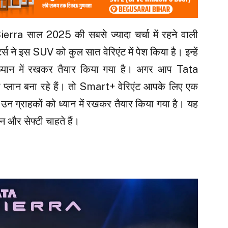
rra साल 2025 की सबसे ज्यादा चर्चा में रहने वाली
्स ने इस SUV को कुल सात वेरिएंट में पेश किया है। इन्हें
यान में रखकर तैयार किया गया है। अगर आप Tata
ा प्लान बना रहे हैं। तो Smart+ वेरिएंट आपके लिए एक
उन ग्राहकों को ध्यान में रखकर तैयार किया गया है। यह
 और सेफ्टी चाहते हैं।