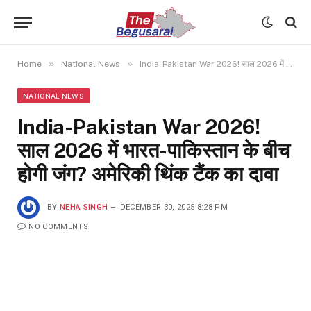
»
»
Home
National News
India-Pakistan War 2026! साल 2026 में भारत-पाकिस्तान के बीच होगी जंग? अमेरिकी थिंक टैंक का दावा
NATIONAL NEWS
India-Pakistan War 2026!
साल 2026 में भारत-पाकिस्तान के बीच
होगी जंग? अमेरिकी थिंक टैंक का दावा
BY
NEHA SINGH
DECEMBER 30, 2025 8:28 PM
NO COMMENTS