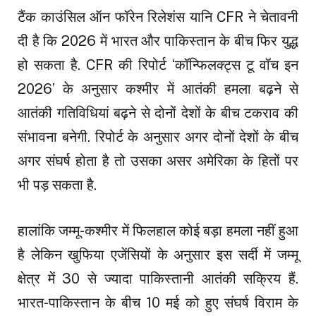
टैंक काउंसिल ऑन फॉरेन रिलेशंस यानि CFR ने चेतावनी
दी है कि 2026 में भारत और पाकिस्तान के बीच फिर युद्ध
हो सकता है. CFR की रिपोर्ट ‘कॉन्फिलक्ट्स टू वॉच इन
2026’ के अनुसार कश्मीर में आतंकी हमला बढ़ने से
आतंकी गतिविधियां बढ़ने से दोनों देशों के बीच टकराव की
संभावना बनेगी. रिपोर्ट के अनुसार अगर दोनों देशों के बीच
अगर संघर्ष होता है तो उसका असर अमेरिका के हितों पर
भी पड़ सकता है.
हालांकि जम्मू-कश्मीर में फिलहाल कोई बड़ा हमला नहीं हुआ
है लेकिन खुफिया एजेंसियों के अनुसार इस सर्दी में जम्मू
क्षेत्र में 30 से ज्यादा पाकिस्तानी आतंकी सक्रिय हैं.
भारत-पाकिस्तान के बीच 10 मई को हुए संघर्ष विराम के