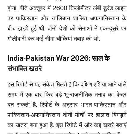
होगा. बीते अक्तूबर में 2600 किलोमीटर लंबी डूरंड लाइन
पर पाकिस्तान और तालिबान शासित अफगानिस्तान के
बीच झड़पें हुई थी. दोनों देशों की सेनाओं ने एक-दूसरे पर
गोलीबारी कर कई सीमा चौकियां तबाह की थी.
India-Pakistan War 2026: साल के
संभावित खतरे
इस रिपोर्ट से यह संकेत मिलते हैं कि दक्षिण एशिया आने वाले
समय में एक बार फिर बड़े भू-राजनीतिक तनाव का केंद्र
बन सकती है. रिपोर्ट के अनुसार भारत-पाकिस्तान और
पाकिस्तान-अफगानिस्तान दोनों मोर्चों पर हालात बिगड़ने
का खतरा बना हुआ है. इस रिपोर्ट में और कई खतरे बताएं