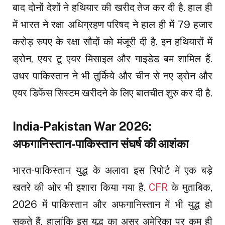
बाद दोनों देशों ने हथियार की खरीद तेज कर दी है. हाल ही
में भारत ने रक्षा अधिग्रहण परिषद ने हाल ही में 79 हजार
करोड़ रुपए के रक्षा सौदों को मंजूरी दी है. इन हथियारों में
ड्रोन, एयर टू एयर मिसाइल और गाइडेड बम शामिल हैं.
उधर पाकिस्तान ने भी तुर्किये और चीन से नए ड्रोन और
एयर डिफेंस सिस्टम खरीदने के लिए बातचीत शुरु कर दी है.
India-Pakistan War 2026:
अफगानिस्तान-पाकिस्तान संघर्ष की आशंका
भारत-पाकिस्तान युद्ध के अलावा इस रिपोर्ट में एक बड़े
खतरे की ओर भी इशारा किया गया है.
CFR
के मुताबिक,
2026 में पाकिस्तान और अफगानिस्तान में भी युद्ध हो
सकते हैं. हालांकि इस युद्ध का असर अमेरिका पर कम ही