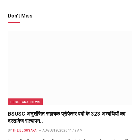
Don't Miss
BEGUSARAI NEWS
BSUSC अनुशंसित सहायक प्रोफेसर पदों के 323 अभ्यर्थियों का
दस्तावेज सत्यापन..
BY
THE BEGUSARAI
AUGUST 9, 2026 11:19 AM