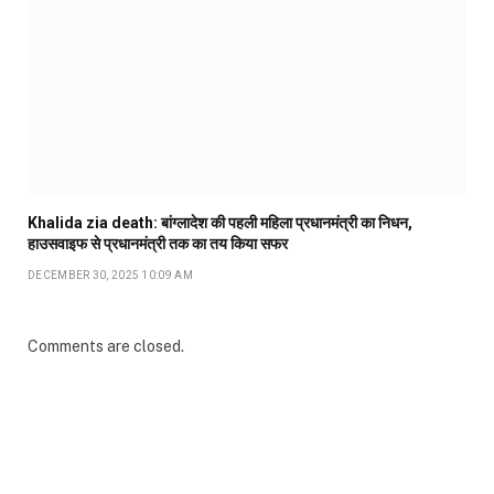
Khalida zia death: बांग्लादेश की पहली महिला प्रधानमंत्री का निधन,
हाउसवाइफ से प्रधानमंत्री तक का तय किया सफर
DECEMBER 30, 2025 10:09 AM
Comments are closed.