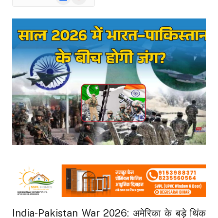
News
India-Pakistan War 2026: अमेरिका के बड़े थिंक