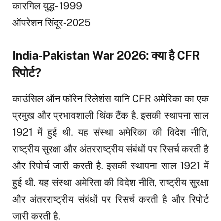
कारगिल युद्ध- 1999
ऑपरेशन सिंदूर-2025
India-Pakistan War 2026: क्या है CFR
रिपोर्ट?
काउंसिल ऑन फॉरेन रिलेशंस यानि CFR अमेरिका का एक
प्रमुख और प्रभावशाली थिंक टैंक है. इसकी स्थापना साल
1921 में हुई थी. यह संस्था अमेरिका की विदेश नीति,
राष्ट्रीय सुरक्षा और अंतरराष्ट्रीय संबंधों पर रिसर्च करती है
और रिपोर्च जारी करती है. इसकी स्थापना साल 1921 में
हुई थी. यह संस्था अमेरिता की विदेश नीति, राष्ट्रीय सुरक्षा
और अंतरराष्ट्रीय संबंधों पर रिसर्च करती है और रिपोर्ट
जारी करती है.