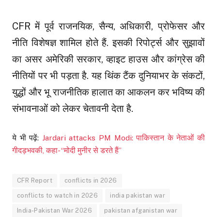
CFR में पूर्व राजनयिक, सैन्य, अधिकारी, प्रोफेसर और
नीति विशेषज्ञ शामिल होते हैं. इसकी रिपोर्ट्स और सुझावों
का असर अमेरिकी सरकार, व्हाइट हाउस और कांग्रेस की
नीतियों पर भी पड़ता है. यह थिंक टैंक दुनियाभर के संकटों,
युद्धों और भू राजनीतिक हालात का आकलन कर भविष्य की
संभावनाओं को लेकर चेतावनी देता है.
ये भी पढ़ें:
Jardari attacks PM Modi: पाकिस्तान के नेताओं की
गीदड़भवकी, कहा- “मोदी मुनीर से डरते हैं”
CFR Report
conflicts in 2026
conflicts to watch in 2026
india pakistan war
India-Pakistan War 2026
pakistan afganistan war