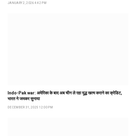
JANUARY 2, 2026 4:42 PM
Indo-Pak war: अमेरिका के बाद अब चीन ले रहा युद्ध खत्म कराने का क्रेडिट,
भारत ने जमकर सुनाया
DECEMBER 31, 2025 12:00 PM