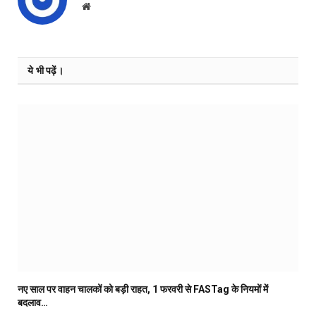
Website
ये भी पढ़ें।
नए साल पर वाहन चालकों को बड़ी राहत, 1 फरवरी से FASTag के नियमों में
बदलाव…