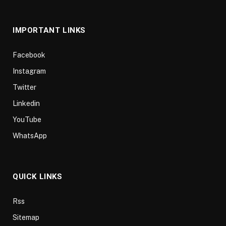
(Twitter)
IMPORTANT LINKS
Facebook
Instagram
Twitter
Linkedin
YouTube
WhatsApp
QUICK LINKS
Rss
Sitemap