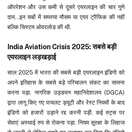
ऑपरेशन और उस कमी से दूसरे एयरलाइन की चार गुणे
दाम…इन सबों में समस्या मौसम या एयर ट्रैफिक की नहीं
बल्कि सिस्टम ओवरलोड की थी.
India Aviation Crisis 2025: सबसे बड़ी
एयरलाइन लड़खड़ाई
साल 2025 में भारत की सबसे बड़ी एयरलाइन इंडिगो को
अपने इतिहास के सबसे बड़े परिचालन संकट का सामना
करना पड़ा. नागरिक उड्डयन महानिदेशालय (DGCA)
द्वारा लागू किए गए पायलट ड्यूटी और रेस्ट नियमों के बाद
इंडिगो को हजारों उड़ाने रद्द करनी पड़ी. कई रुट्स पर
सेवाएं अस्थाई रुप से रोकना पड़ा. नियम सुरक्षा के लिहाज