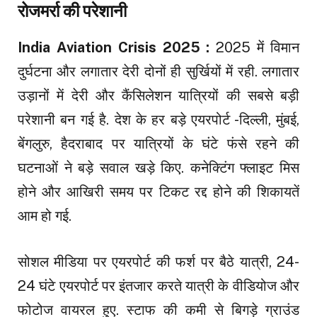
रोजमर्रा की परेशानी
India Aviation Crisis 2025 :
2025 में विमान
दुर्घटना और लगातार देरी दोनों ही सुर्खियों में रही. लगातार
उड़ानों में देरी और कैंसिलेशन यात्रियों की सबसे बड़ी
परेशानी बन गई है. देश के हर बड़े एयरपोर्ट -दिल्ली, मुंबई,
बेंगलुरु, हैदराबाद पर यात्रियों के घंटे फंसे रहने की
घटनाओं ने बड़े सवाल खड़े किए. कनेक्टिंग फ्लाइट मिस
होने और आखिरी समय पर टिकट रद्द होने की शिकायतें
आम हो गई.
सोशल मीडिया पर एयरपोर्ट की फर्श पर बैठे यात्री, 24-
24 घंटे एयरपोर्ट पर इंतजार करते यात्री के वीडियोज और
फोटोज वायरल हुए. स्टाफ की कमी से बिगड़े ग्राउंड