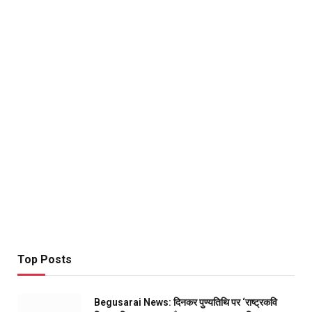
Top Posts
Begusarai News: दिनकर पुण्यतिथि पर ‘राष्ट्रकवि