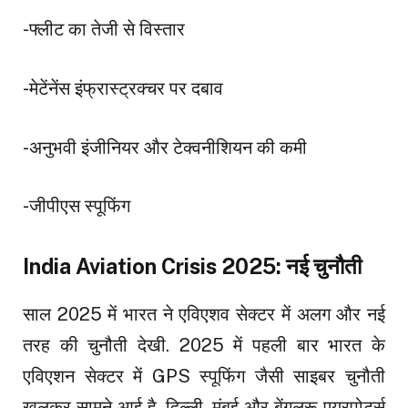
-फ्लीट का तेजी से विस्तार
-मेटेंनेंस इंफ्रास्ट्रक्चर पर दबाव
-अनुभवी इंजीनियर और टेक्वनीशियन की कमी
-जीपीएस स्पूफिंग
India Aviation Crisis 2025: नई चुनौती
साल 2025 में भारत ने एविएशव सेक्टर में अलग और नई
तरह की चुनौती देखी. 2025 में पहली बार भारत के
एविएशन सेक्टर में GPS स्पूफिंग जैसी साइबर चुनौती
खुलकर सामने आई है. दिल्ली, मुंबई और बेंगलुरू एयरपोर्ट्स