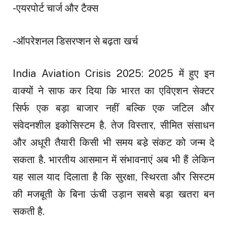
-एयरपोर्ट चार्ज और टैक्स
-ऑपरेशनल डिसरप्शन से बढ़ता खर्च
India Aviation Crisis 2025: 2025 में हुए इन
वाक्यों ने साफ कर दिया कि भारत का एविएशन सेक्टर
सिर्फ एक बड़ा बाजार नहीं बल्कि एक जटिल और
संवेदनशील इकोसिस्टम है. तेज विस्तार, सीमित संसाधन
और अधूरी तैयारी किसी भी समय बडे़ संकट को जन्म दे
सकता है. भारतीय आसमान में संभावनाएं अब भी हैं लेकिन
यह साल याद दिलाता है कि सुरक्षा, स्थिरता और सिस्टम
की मजबूती के बिना ऊंची उड़ान सबसे बड़ा खतरा बन
सकती है.