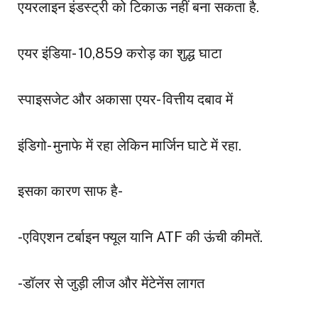
एयरलाइन इंडस्ट्री को टिकाऊ नहीं बना सकता है.
एयर इंडिया- 10,859 करोड़ का शुद्ध घाटा
स्पाइसजेट और अकासा एयर- वित्तीय दबाव में
इंडिगो- मुनाफे में रहा लेकिन मार्जिन घाटे में रहा.
इसका कारण साफ है-
-एविएशन टर्बाइन फ्यूल यानि ATF की ऊंची कीमतें.
-डॉलर से जुड़ी लीज और मेंटेनेंस लागत