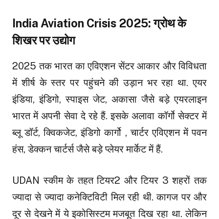
India Aviation Crisis 2025: ग्रोथ के
शिखर पर उद्योग
2025 तक भारत का एविएशन सेंटर आकार और विविधता
में शीर्ष के स्तर पर पहुंचने की उड़ान भर रहा था. एयर
इंडिया, इंडिगो, स्पाइस जेट, अकासा जैसे बड़े एयरलाइन
भारत में अपनी सेवा दे रहे हैं. इसके अलावा कॉर्गो सेक्टर में
ब्लू डॉर्ट, क्विकजेट, इंडिगो कार्गो , चार्टर एविएशन में पवन
हंस, डेक्कन चार्टर्स जैसे बड़े प्लेयर मार्केट में हैं.
UDAN स्कीम के तहत टियर2 और टियर 3 शहरों तक
ज्यादा से ज्यादा कनेक्टिविटी मिल रही थी. कागज पर और
दूर से देखने में ये इकोसिस्टम मजबूत दिख रहा था. लेकिन