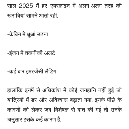
साल 2025 में हर एयरलाइन में अलग-अलग तरह की
खराबियां सामने आती रहीं.
-केबिन में धुआं उठना
-इंजन में तकनीकी अलर्ट
-कई बार इमरजेंसी लैंडिग
हालांकि इनमें से अधिकांश में कोई जनहानि नहीं हुई जो
यात्रियों में डर और अविश्वास बढ़ाता गया. इनके पीछे के
कारणों को लेकर जब विशेषज्ञ से बात की गई तो उनके
अनुसार इसके कई कारण हैं.