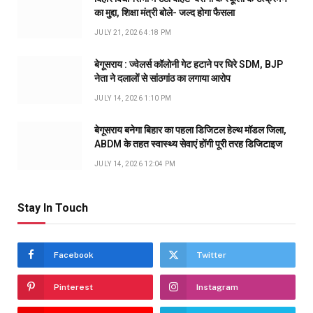
का मुद्दा, शिक्षा मंत्री बोले- जल्द होगा फैसला
JULY 21, 2026 4:18 PM
बेगूसराय : ज्वेलर्स कॉलोनी गेट हटाने पर घिरे SDM, BJP
नेता ने दलालों से सांठगांठ का लगाया आरोप
JULY 14, 2026 1:10 PM
बेगूसराय बनेगा बिहार का पहला डिजिटल हेल्थ मॉडल जिला,
ABDM के तहत स्वास्थ्य सेवाएं होंगी पूरी तरह डिजिटाइज
JULY 14, 2026 12:04 PM
Stay In Touch
Facebook
Twitter
Pinterest
Instagram