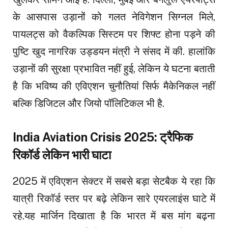
के आसपास उड़ानों को गलत नेविगेशन सिग्नल मिले,
पायलट्स को वैकल्पिक सिस्टम पर शिफ्ट होना पड़ने की
पुष्टि खुद नागरिक उड्डयन मंत्री ने संसद में की. हालांकि
उड़ानों की सुरक्षा प्रभावित नहीं हुई, लेकिन ये घटना बताती
है कि भविष्य की एविएशन चुनौतियां सिर्फ मैकेनिकल नहीं
बल्कि डिजिटल और जियो पॉलिटिकल भी है.
India Aviation Crisis 2025: ट्रैफिक
रिकॉर्ड लेकिन भारी घाटा
2025 में एविएशन सेक्टर में सबसे बड़ा सेटबैक ये रहा कि
यात्री रिकॉर्ड स्तर पर बढ़े लेकिन सारे एयरलाइंस घाटे में
रहे.यह मार्जिन दिखाता है कि भारत में बस मांग बढ़ना