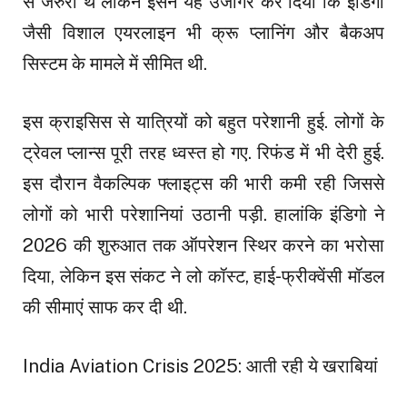
से जरुरी थे लेकिन इसने यह उजागर कर दिया कि इंडिगो
जैसी विशाल एयरलाइन भी क्रू प्लानिंग और बैकअप
सिस्टम के मामले में सीमित थी.
इस क्राइसिस से यात्रियों को बहुत परेशानी हुई. लोगों के
ट्रेवल प्लान्स पूरी तरह ध्वस्त हो गए. रिफंड में भी देरी हुई.
इस दौरान वैकल्पिक फ्लाइट्स की भारी कमी रही जिससे
लोगों को भारी परेशानियां उठानी पड़ी. हालांकि इंडिगो ने
2026 की शुरुआत तक ऑपरेशन स्थिर करने का भरोसा
दिया, लेकिन इस संकट ने लो कॉस्ट, हाई-फ्रीक्वेंसी मॉडल
की सीमाएं साफ कर दी थी.
India Aviation Crisis 2025: आती रही ये खराबियां