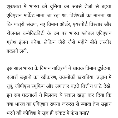
शुरुआत में भारत को दुनिया का सबसे तेजी से बढ़ता
एविएशन मार्केट माना जा रहा था. विशेषज्ञों का मानना था
कि यात्री संख्या, नए विमान ऑर्डर, एयरपोर्ट विस्तार और
रीजनल कनेक्टिविटी के दम पर भारत ग्लोबल एविएशन
ग्रोथ इंजन बनेगा. लेकिन जैसे जैसे महीने बीते तस्वीर
बदलने लगी.
इस साल भारत के विमान यात्रियों ने घातक विमान दुर्घटना,
हजारों उड़ानों का रद्दीकरण, तकनीकी खराबियां, उड़ान में
धुएं, जीपीएस स्पूफिंग और लगातार बढ़ते वित्तीय घाटे देखे.
इन सब घटनाओं ने मिलकर ये सवाल खड़ा कर दिया कि
क्या भारत का एविएशन सपना जरुरत से ज्यादा तेज उड़ान
भरने की कोशिश में खुद ही संकट में फंस गया?