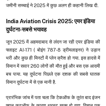
जमीनी सच्चाई ने 2025 में कुछ अलग ही कहानी लिख दी.
India Aviation Crisis 2025: एयर इंडिया
दुर्घटना-सबसे भयावह
जून 2025 में अहमदाबाद से लंदन जा रही एयर इंडिया की
फ्लाइट AI-171 ( बोइंग 787-8 ड्रीमलाइनर) ने उड़ान
भरी और कुछ ही मिनटों में प्लेन क्रैश हो गया. इस हादसे में
विमान में सवार 260 लोगों की मौत हुई और बस एक आदमी
बच पाया. यह दुर्घटना पिछले एक दशक की सबसे घातक
विमान दुर्घटना में से एक मानी है.
प्रारंभिक जांच में पता चला कि टेकऑफ के तुरंत बाद इंजन
फ्यूल कटऑफ के कारण थ्रस्ट खत्म हो गया. विमान एक