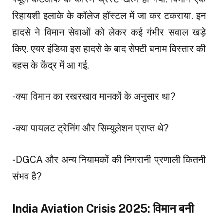
रिहायशी इलाके के कॉलेज हॉस्टल में जा कर टकराया. इन
हादसे ने विमान सेवाओं को लेकर कई गंभीर सवाल खड़े
किए. एयर इंडिया इस हादसे के बाद सेफ्टी बनाम विस्तार की
बहस के केंद्र में आ गई.
-क्या विमान का रखरखाव मानकों के अनुसार था?
-क्या पायलट ट्रेनिंग और सिम्युलेशन प्राप्त थे?
-DGCA और अन्य नियामकों की निगरानी प्रणाली कितनी
संभव है?
India Aviation Crisis 2025: विमान बनी