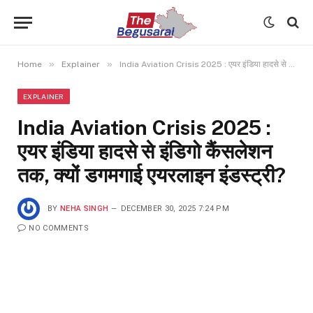
»
»
Home
Explainer
India Aviation Crisis 2025 : एयर इंडिया हादसे से इंडिगो कैंसलेशन तक, क्यों डगमगाई एयरलाइन इंडस्ट्री?
EXPLAINER
India Aviation Crisis 2025 :
एयर इंडिया हादसे से इंडिगो कैंसलेशन
तक, क्यों डगमगाई एयरलाइन इंडस्ट्री?
BY
NEHA SINGH
DECEMBER 30, 2025 7:24 PM
NO COMMENTS