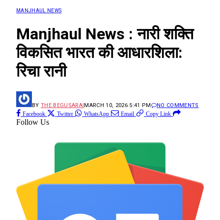
MANJHAUL NEWS
Manjhaul News : नारी शक्ति
विकसित भारत की आधारशिला:
रिचा रानी
BY
THE BEGUSARAI
MARCH 10, 2026 5:41 PM
NO COMMENTS
Facebook
Twitter
WhatsApp
Email
Copy Link
Follow Us