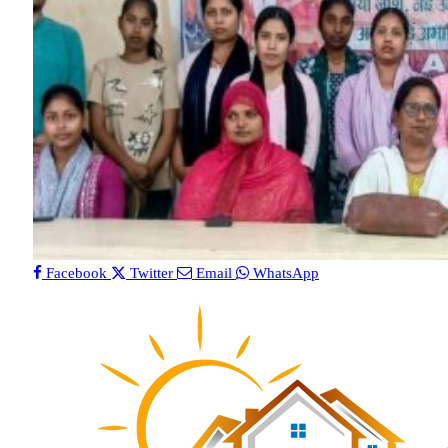
Facebook
Twitter
Email
WhatsApp