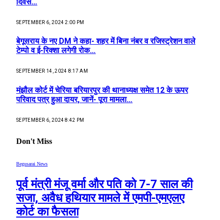
दिवस…
SEPTEMBER 6, 2024 2:00 PM
बेगूसराय के नए DM ने कहा- शहर में बिना नंबर व रजिस्ट्रेशन वाले
टेम्पो व ई-रिक्शा लगेगी रोक…
SEPTEMBER 14, 2024 8:17 AM
मंझौल कोर्ट में चेरिया बरियारपुर की थानाध्यक्ष समेत 12 के ऊपर
परिवाद पत्र हुआ दायर, जानें- पूरा मामला…
SEPTEMBER 6, 2024 8:42 PM
Don't Miss
Begusarai News
पूर्व मंत्री मंजू वर्मा और पति को 7-7 साल की
सजा, अवैध हथियार मामले में एमपी-एमएलए
कोर्ट का फैसला