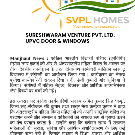
Manjhaul News :
अखिल भारतीय विद्यार्थी परिषद (एबीवीपी)
मंझौल नगर इकाई की ओर से अंतरराष्ट्रीय महिला दिवस के अवसर पर
तीन दिवसीय कार्यक्रम के तहत दीनानाथ परमेश्वरी बालिका प्लस टू
विद्यालय में संगोष्ठी का आयोजन किया गया। कार्यक्रम का नेतृत्व
प्रदेश कार्यकारिणी सदस्य रिचा रानी, डेजी कुमारी और सुप्रिया ने
किया। संगोष्ठी में महिला नेतृत्व, विकास और आर्थिक आत्मनिर्भरता
जैसे विषयों पर चर्चा की गई।
इस अवसर पर प्रदेश कार्यकारिणी सदस्य अमित कुमार सिंह ‘गप्पू’,
जिला सह-संयोजक रवि कुमार तथा छात्र नेता कन्हैया कुमार ने कहा
कि अंतरराष्ट्रीय महिला दिवस महिलाओं को अपनी सामूहिक शक्ति का
प्रदर्शन करने और सम्मान व अधिकारों को सशक्त रूप से प्राप्त करने
का मंच प्रदान करता है। उन्होंने कहा कि वर्तमान समय में सरकार
महिलाओं की सुरक्षा, सुविधा और आर्थिक सशक्तिकरण के लिए कई
योजनाएं चला रही है, जिनके माध्यम से शिक्षा, यात्रा और आर्थिक