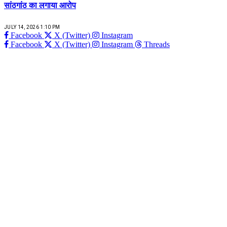
सांठगांठ का लगाया आरोप
JULY 14, 2026 1:10 PM
Facebook
X (Twitter)
Instagram
Facebook
X (Twitter)
Instagram
Threads