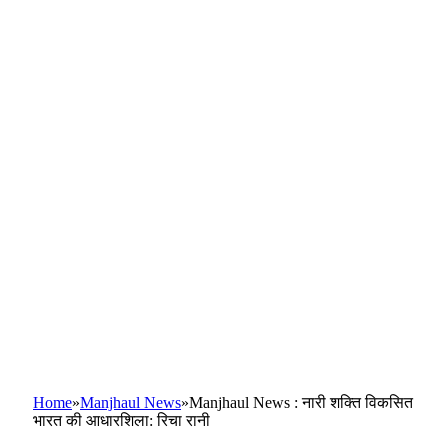
Home
»
Manjhaul News
»
Manjhaul News : नारी शक्ति विकसित
भारत की आधारशिला: रिचा रानी