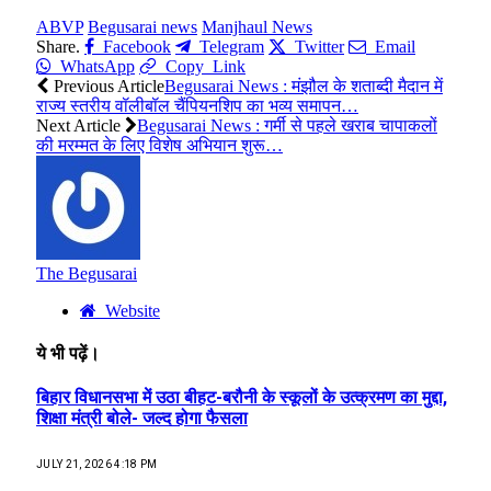
ABVP
Begusarai news
Manjhaul News
Share.
Facebook
Telegram
Twitter
Email
WhatsApp
Copy Link
Previous Article
Begusarai News : मंझौल के शताब्दी मैदान में
राज्य स्तरीय वॉलीबॉल चैंपियनशिप का भव्य समापन…
Next Article
Begusarai News : गर्मी से पहले खराब चापाकलों
की मरम्मत के लिए विशेष अभियान शुरू…
The Begusarai
Website
ये भी पढ़ें।
बिहार विधानसभा में उठा बीहट-बरौनी के स्कूलों के उत्क्रमण का मुद्दा,
शिक्षा मंत्री बोले- जल्द होगा फैसला
JULY 21, 2026 4:18 PM