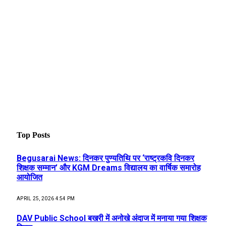
Top Posts
Begusarai News: दिनकर पुण्यतिथि पर ‘राष्ट्रकवि दिनकर
शिक्षक सम्मान’ और KGM Dreams विद्यालय का वार्षिक समारोह
आयोजित
APRIL 25, 2026 4:54 PM
DAV Public School बखरी में अनोखे अंदाज में मनाया गया शिक्षक