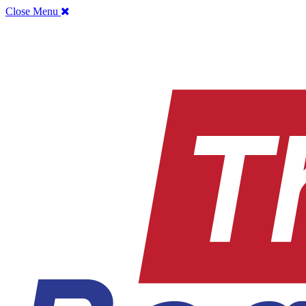
Close Menu