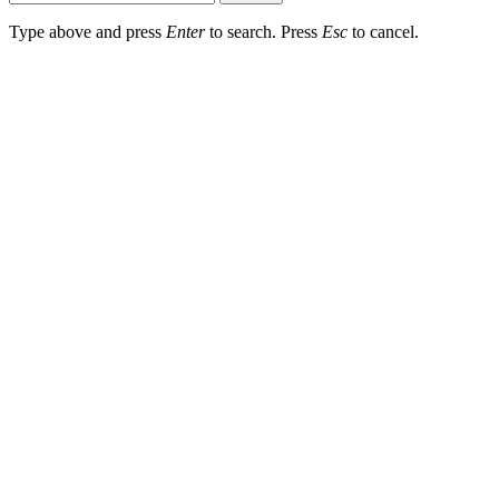
Type above and press
Enter
to search. Press
Esc
to cancel.