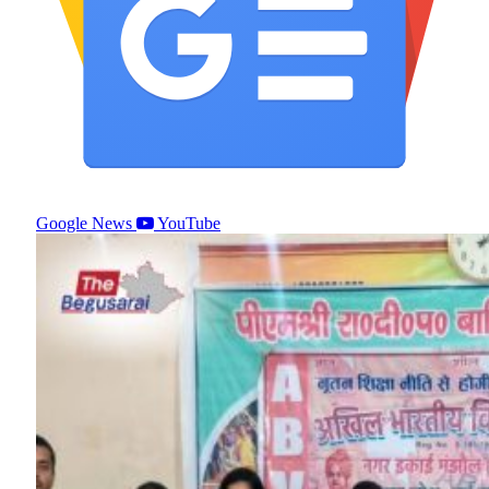
Google News
YouTube