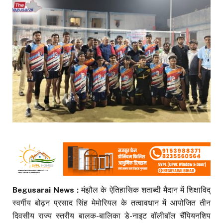
Begusarai News :
मंझौल के ऐतिहासिक शताब्दी मैदान में शिक्षाविद्
स्वर्गीय बोढ़न प्रसाद सिंह मेमोरियल के तत्वावधान में आयोजित तीन
दिवसीय राज्य स्तरीय बालक-बालिका डे-नाइट वॉलीबॉल चैंपियनशिप