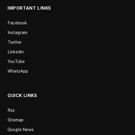
IMPORTANT LINKS
Facebook
Instagram
Twitter
Linkedin
YouTube
WhatsApp
QUICK LINKS
Rss
Sitemap
Google News