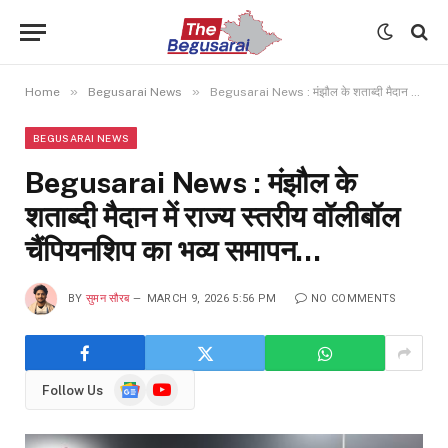
»
»
Home
Begusarai News
Begusarai News : मंझौल के शताब्दी मैदान में राज्य स्तरीय वॉलीबॉल चैंपियनशिप का भव्य समापन…
BEGUSARAI NEWS
Begusarai News : मंझौल के
शताब्दी मैदान में राज्य स्तरीय वॉलीबॉल
चैंपियनशिप का भव्य समापन…
BY
सुमन सौरब
MARCH 9, 2026 5:56 PM
NO COMMENTS
Google
YouTube
Follow Us
News