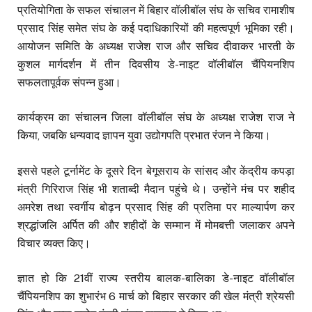
प्रतियोगिता के सफल संचालन में बिहार वॉलीबॉल संघ के सचिव रामाशीष
प्रसाद सिंह समेत संघ के कई पदाधिकारियों की महत्वपूर्ण भूमिका रही।
आयोजन समिति के अध्यक्ष राजेश राज और सचिव दीवाकर भारती के
कुशल मार्गदर्शन में तीन दिवसीय डे-नाइट वॉलीबॉल चैंपियनशिप
सफलतापूर्वक संपन्न हुआ।
कार्यक्रम का संचालन जिला वॉलीबॉल संघ के अध्यक्ष राजेश राज ने
किया, जबकि धन्यवाद ज्ञापन युवा उद्योगपति प्रभात रंजन ने किया।
इससे पहले टूर्नामेंट के दूसरे दिन बेगूसराय के सांसद और केंद्रीय कपड़ा
मंत्री गिरिराज सिंह भी शताब्दी मैदान पहुंचे थे। उन्होंने मंच पर शहीद
अमरेश तथा स्वर्गीय बोढ़न प्रसाद सिंह की प्रतिमा पर माल्यार्पण कर
श्रद्धांजलि अर्पित की और शहीदों के सम्मान में मोमबत्ती जलाकर अपने
विचार व्यक्त किए।
ज्ञात हो कि 21वीं राज्य स्तरीय बालक-बालिका डे-नाइट वॉलीबॉल
चैंपियनशिप का शुभारंभ 6 मार्च को बिहार सरकार की खेल मंत्री श्रेयसी