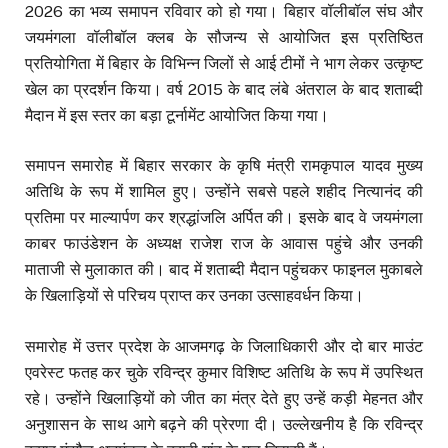
2026 का भव्य समापन रविवार को हो गया। बिहार वॉलीबॉल संघ और
जयमंगला वॉलीबॉल क्लब के सौजन्य से आयोजित इस प्रतिष्ठित
प्रतियोगिता में बिहार के विभिन्न जिलों से आई टीमों ने भाग लेकर उत्कृष्ट
खेल का प्रदर्शन किया। वर्ष 2015 के बाद लंबे अंतराल के बाद शताब्दी
मैदान में इस स्तर का बड़ा टूर्नामेंट आयोजित किया गया।
समापन समारोह में बिहार सरकार के कृषि मंत्री रामकृपाल यादव मुख्य
अतिथि के रूप में शामिल हुए। उन्होंने सबसे पहले शहीद नित्यानंद की
प्रतिमा पर माल्यार्पण कर श्रद्धांजलि अर्पित की। इसके बाद वे जयमंगला
काबर फाउंडेशन के अध्यक्ष राजेश राज के आवास पहुंचे और उनकी
माताजी से मुलाकात की। बाद में शताब्दी मैदान पहुंचकर फाइनल मुकाबले
के खिलाड़ियों से परिचय प्राप्त कर उनका उत्साहवर्धन किया।
समारोह में उत्तर प्रदेश के आजमगढ़ के जिलाधिकारी और दो बार माउंट
एवरेस्ट फतह कर चुके रविन्द्र कुमार विशिष्ट अतिथि के रूप में उपस्थित
रहे। उन्होंने खिलाड़ियों को जीत का मंत्र देते हुए उन्हें कड़ी मेहनत और
अनुशासन के साथ आगे बढ़ने की प्रेरणा दी। उल्लेखनीय है कि रविन्द्र