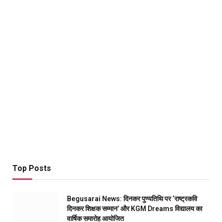
Top Posts
Begusarai News: दिनकर पुण्यतिथि पर ‘राष्ट्रकवि
दिनकर शिक्षक सम्मान’ और KGM Dreams विद्यालय का
वार्षिक समारोह आयोजित