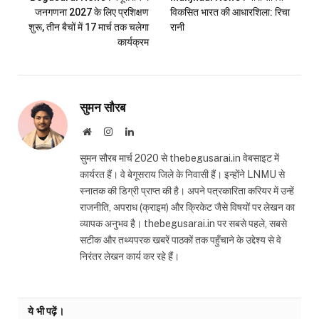
जनगणना 2027 के लिए प्रशिक्षण
विकसित भारत की आधारशिला: रिचा
शुरू, तीन बैचों में 17 मार्च तक चलेगा
रानी
कार्यक्रम
सुमन सौरब
Website
Instagram
LinkedIn
सुमन सौरब मार्च 2020 से thebegusarai.in वेबसाइट में
कार्यरत हैं। वे बेगूसराय जिले के निवासी हैं। इन्होंने LNMU से
स्नातक की डिग्री प्राप्त की है। अपने पत्रकारिता करियर में उन्हें
राजनीति, अपराध (क्राइम) और क्रिकेट जैसे विषयों पर लेखन का
व्यापक अनुभव है। thebegusarai.in पर सबसे पहले, सबसे
सटीक और तथ्यपरक खबरें पाठकों तक पहुँचाने के उद्देश्य से वे
निरंतर लेखन कार्य कर रहे हैं।
ये भी पढ़ें।