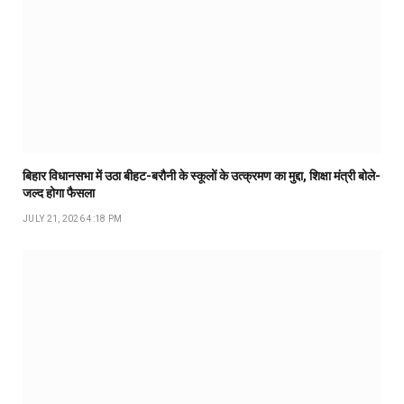
बिहार विधानसभा में उठा बीहट-बरौनी के स्कूलों के उत्क्रमण का मुद्दा, शिक्षा मंत्री बोले-
जल्द होगा फैसला
JULY 21, 2026 4:18 PM