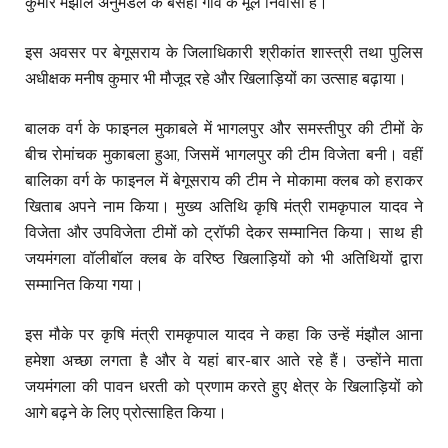
कुमार मंझौल अनुमंडल के बसही गांव के मूल निवासी हैं।
इस अवसर पर बेगूसराय के जिलाधिकारी श्रीकांत शास्त्री तथा पुलिस
अधीक्षक मनीष कुमार भी मौजूद रहे और खिलाड़ियों का उत्साह बढ़ाया।
बालक वर्ग के फाइनल मुकाबले में भागलपुर और समस्तीपुर की टीमों के
बीच रोमांचक मुकाबला हुआ, जिसमें भागलपुर की टीम विजेता बनी। वहीं
बालिका वर्ग के फाइनल में बेगूसराय की टीम ने मोकामा क्लब को हराकर
खिताब अपने नाम किया। मुख्य अतिथि कृषि मंत्री रामकृपाल यादव ने
विजेता और उपविजेता टीमों को ट्रॉफी देकर सम्मानित किया। साथ ही
जयमंगला वॉलीबॉल क्लब के वरिष्ठ खिलाड़ियों को भी अतिथियों द्वारा
सम्मानित किया गया।
इस मौके पर कृषि मंत्री रामकृपाल यादव ने कहा कि उन्हें मंझौल आना
हमेशा अच्छा लगता है और वे यहां बार-बार आते रहे हैं। उन्होंने माता
जयमंगला की पावन धरती को प्रणाम करते हुए क्षेत्र के खिलाड़ियों को
आगे बढ़ने के लिए प्रोत्साहित किया।