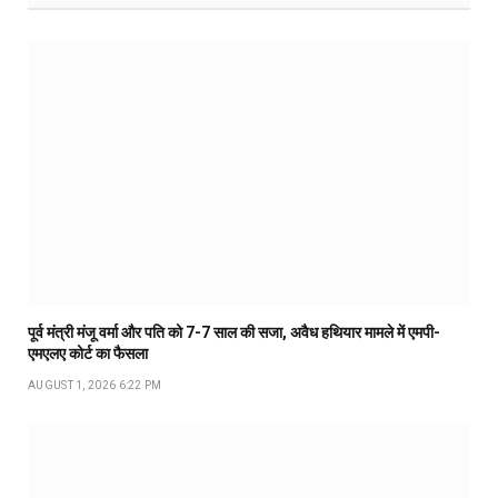
पूर्व मंत्री मंजू वर्मा और पति को 7-7 साल की सजा, अवैध हथियार मामले में एमपी-
एमएलए कोर्ट का फैसला
AUGUST 1, 2026 6:22 PM