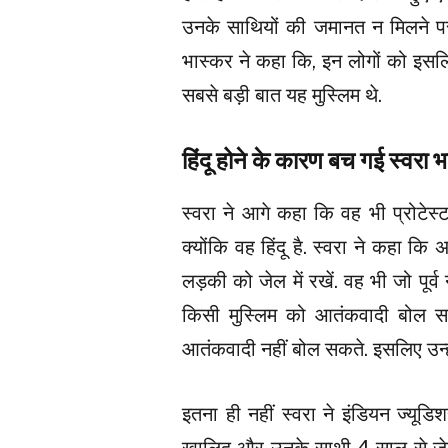
उनके साथियों की जमानत न मिलने पर
भास्कर ने कहा कि, इन लोगों को इसल
सबसे बड़ी बात यह मुस्लिम थे.
हिंदू होने के कारण बच गई स्वरा 
स्वरा ने आगे कहा कि वह भी प्रोटेस्ट 
क्योंकि वह हिंदू है. स्वरा ने कहा क
लड़की को जेल में रखें. वह भी जो पूर
किसी मुस्लिम को आतंकवादी बोल सक
आतंकवादी नहीं बोल सकते. इसलिए उन्हों
इतना ही नहीं स्वरा ने इंडियन ज्यू
खालिद और उनके साथी 4 साल से जेल म