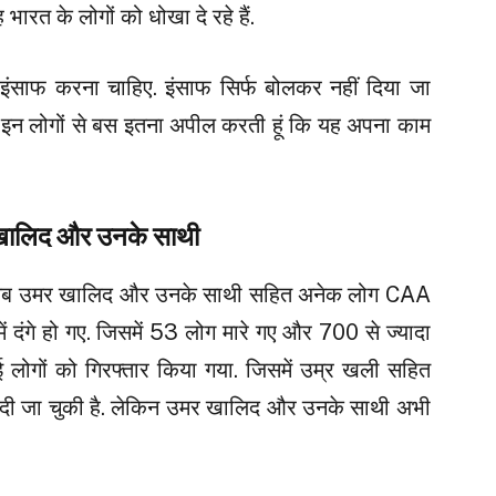
भारत के लोगों को धोखा दे रहे हैं.
 इंसाफ करना चाहिए. इंसाफ सिर्फ बोलकर नहीं दिया जा
. मैं इन लोगों से बस इतना अपील करती हूं कि यह अपना काम
 खालिद और उनके साथी
जब उमर खालिद और उनके साथी सहित अनेक लोग CAA
ें दंगे हो गए. जिसमें 53 लोग मारे गए और 700 से ज्यादा
ई लोगों को गिरफ्तार किया गया. जिसमें उम्र खली सहित
ल दी जा चुकी है. लेकिन उमर खालिद और उनके साथी अभी