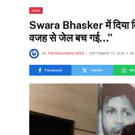
INDIA
Swara Bhasker में दिया विव
वजह से जेल बच गई…”
BY
THE BEGUSARAI DESK
SEPTEMBER 19, 2024 11:04
Facebook
Twitter
Wh