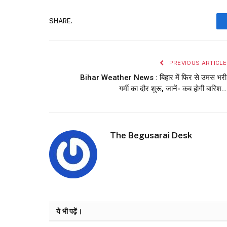
SHARE.
PREVIOUS ARTICLE
Bihar Weather News : बिहार में फिर से उमस भरी
गर्मी का दौर शुरू, जानें- कब होगी बारिश…
The Begusarai Desk
ये भी पढ़ें।