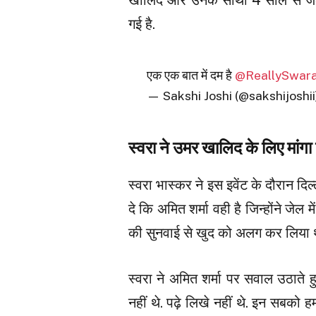
गई है.
एक एक बात में दम है
@ReallySwar
— Sakshi Joshi (@sakshijoshi
स्वरा ने उमर खालिद के लिए मांगा
स्वरा भास्कर ने इस इवेंट के दौरान दि
दे कि अमित शर्मा वही है जिन्होंने ज
की सुनवाई से खुद को अलग कर लिया 
स्वरा ने अमित शर्मा पर सवाल उठाते 
नहीं थे. पढ़े लिखे नहीं थे. इन सबको ह