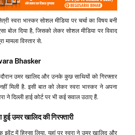
नेत्री स्वरा भास्कर सोशल मीडिया पर चर्चा का विषय बनी
 ऐसा बोल दिया है, जिसको लेकर सोशल मीडिया पर विवाद
ूरा मामला विस्तार से.
ी Swara Bhasker
े दौरान उमर खालिद और उनके कुछ साथियों को गिरफ्तार
ीं मिली है. इसी बात को लेकर स्वरा भास्कर ने अपना
रा ने दिल्ली हाई कोर्ट पर भी कई सवाल उठाए हैं.
रण हुई उमर खालिद की गिरफ्तारी
 एक इवेंट में हिस्सा लिया. यहां पर स्वरा ने उमर खालिद और