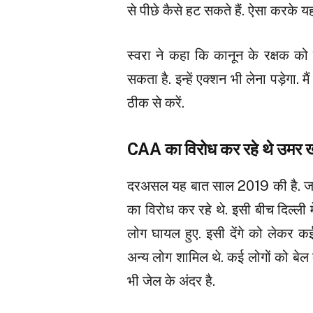
से पीछे कैसे हट सकते हैं. ऐसा करके यह 
स्वरा ने कहा कि कानून के रक्षक को
सकता है. इन्हें एक्शन भी लेना पड़ेगा
ठीक से करें.
CAA का विरोध कर रहे थे उमर
दरअसल यह बात साल 2019 की है. 
का विरोध कर रहे थे. इसी बीच दिल्ली म
लोग घायल हुए. इसी देंगे को लेकर क
अन्य लोग शामिल थे. कई लोगों को बे
भी जेल के अंदर है.