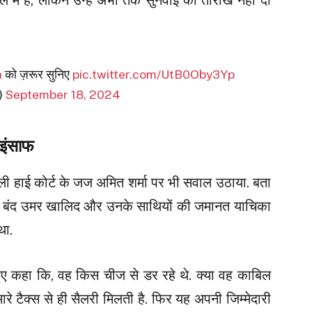
a
को ज़रूर सुनिए
pic.twitter.com/UtB0Oby3Yp
i)
September 18, 2024
 इंसाफ
ल्ली हाई कोर्ट के जज अमित शर्मा पर भी सवाल उठाया. बता
ेल में बंद उमर खालिद और उनके साथियों की जमानत याचिका
था.
हुए कहा कि, वह किस चीज से डर रहे थे. क्या वह काबिल
मारे टैक्स से ही सैलरी मिलती है. फिर यह अपनी जिम्मेदारी