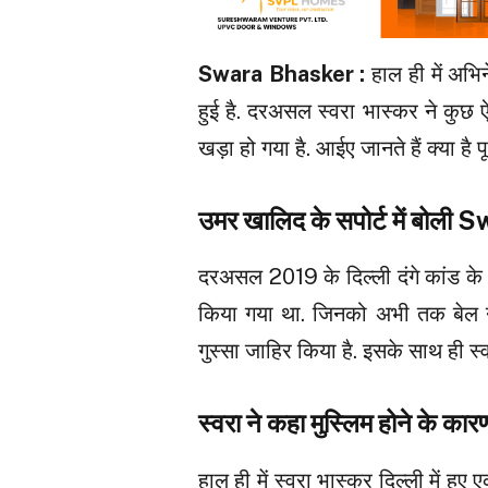
Swara Bhasker :
हाल ही में अभि
हुई है. दरअसल स्वरा भास्कर ने कुछ
खड़ा हो गया है. आईए जानते हैं क्या है प
उमर खालिद के सपोर्ट में बोल
दरअसल 2019 के दिल्ली दंगे कांड क
किया गया था. जिनको अभी तक बेल नह
गुस्सा जाहिर किया है. इसके साथ ही स्व
स्वरा ने कहा मुस्लिम होने के का
हाल ही में स्वरा भास्कर दिल्ली में हुए