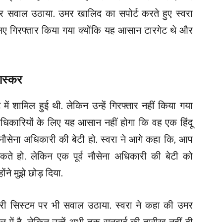
 सवाल उठाया. उमर खालिद का सपोर्ट करते हुए स्वरा
िए गिरफ्तार किया गया क्योंकि यह आसान टारगेट थे और
भास्कर
में शामिल हुई थी. लेकिन उन्हें गिरफ्तार नहीं किया गया
ि अधिकारियों के लिए यह आसान नहीं होगा कि वह एक हिंदू
्व नौसेना अधिकारी की बेटी हो. स्वरा ने आगे कहा कि, आप
ते हो. लेकिन एक पूर्व नौसेना अधिकारी की बेटी को
ने मुझे छोड़ दिया.
डिशरी सिस्टम पर भी सवाल उठाया. स्वरा ने कहा की उमर
ें है, लेकिन उन्हें अभी तक सुनवाई की तारीख नहीं दी