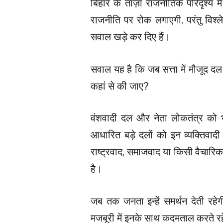
बिहार के ताज़ा राजनीतिक परिदृश्य 
राजनीति पर रोक लगाएगी, परंतु विश्लेष
सवाल खड़े कर दिए हैं।
सवाल यह है कि जब सत्ता में मौजूद द
कहां से की जाए?
वंशवादी दल और नेता लोकतंत्र को 
आधारित बड़े दलों को इन व्यक्तिवाद
राष्ट्रवाद, समाजवाद या किसी वैचारिक
है।
जब तक जनता इन्हें समर्थन देती रहेग
मजबूरी में इनके साथ कदमताल करते रहे