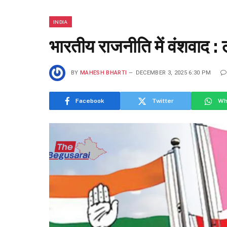
INDIA
भारतीय राजनीति में वंशवाद : 
BY
MAHESH BHARTI
DECEMBER 3, 2025 6:30 PM
Facebook
Twitter
Wh