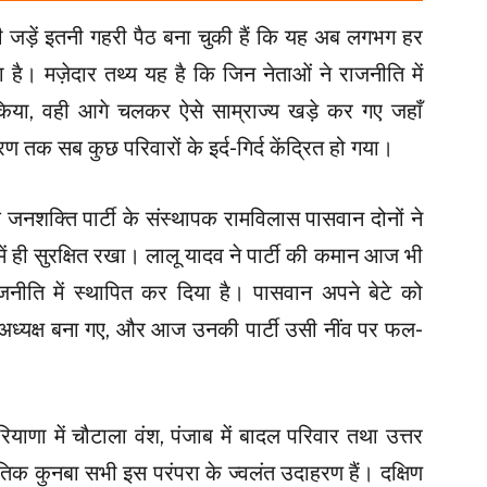
 जड़ें इतनी गहरी पैठ बना चुकी हैं कि यह अब लगभग हर
ै। मज़ेदार तथ्य यह है कि जिन नेताओं ने राजनीति में
 किया, वही आगे चलकर ऐसे साम्राज्य खड़े कर गए जहाँ
ण तक सब कुछ परिवारों के इर्द-गिर्द केंद्रित हो गया।
क जनशक्ति पार्टी के संस्थापक रामविलास पासवान दोनों ने
 ही सुरक्षित रखा। लालू यादव ने पार्टी की कमान आज भी
ाजनीति में स्थापित कर दिया है। पासवान अपने बेटे को
ेश अध्यक्ष बना गए, और आज उनकी पार्टी उसी नींव पर फल-
रियाणा में चौटाला वंश, पंजाब में बादल परिवार तथा उत्तर
ीतिक कुनबा सभी इस परंपरा के ज्वलंत उदाहरण हैं। दक्षिण