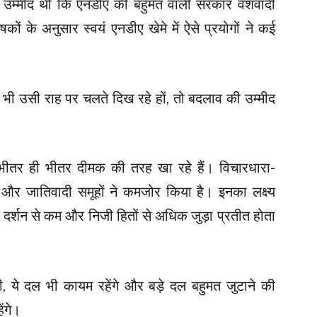
में उम्मीद थी कि एनडीए की बहुमत वाली सरकार वंशवादी
कों के अनुसार स्वयं एनडीए खेमे में ऐसे प्रयोगों ने कई
ल भी उसी राह पर चलते दिख रहे हों, तो बदलाव की उम्मीद
भीतर ही भीतर दीमक की तरह खा रहे हैं। विचारधारा-
ी और जातिवादी समूहों ने कमजोर किया है। इनका लक्ष्य
 दर्शन से कम और निजी हितों से अधिक जुड़ा प्रतीत होता
ी, ये दल भी कायम रहेंगे और बड़े दल बहुमत जुटाने की
ंगे।