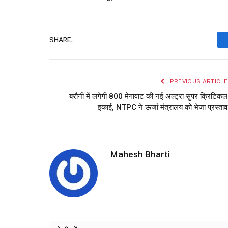
SHARE.
PREVIOUS ARTICLE
बरौनी में लगेगी 800 मेगावाट की नई अल्ट्रा सुपर क्रिटिकल
इकाई, NTPC ने ऊर्जा मंत्रालय को भेजा प्रस्ताव
Mahesh Bharti