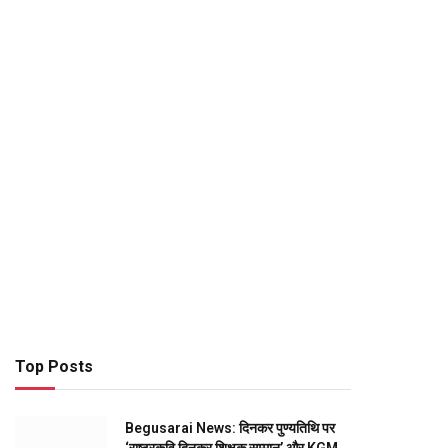
Top Posts
Begusarai News: दिनकर पुण्यतिथि पर