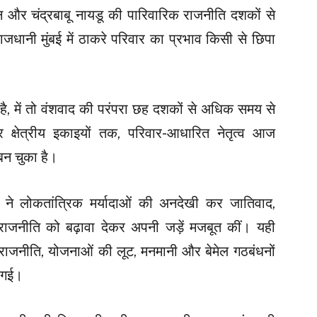
रन और चंद्रबाबू नायडू की पारिवारिक राजनीति दशकों से
धानी मुंबई में ठाकरे परिवार का प्रभाव किसी से छिपा
टी है, में तो वंशवाद की परंपरा छह दशकों से अधिक समय से
 क्षेत्रीय इकाइयों तक, परिवार-आधारित नेतृत्व आज
बन चुका है।
ं ने लोकतांत्रिक मर्यादाओं की अनदेखी कर जातिवाद,
 राजनीति को बढ़ावा देकर अपनी जड़ें मजबूत कीं। यही
राजनीति, योजनाओं की लूट, मनमानी और बेमेल गठबंधनों
ी गई।