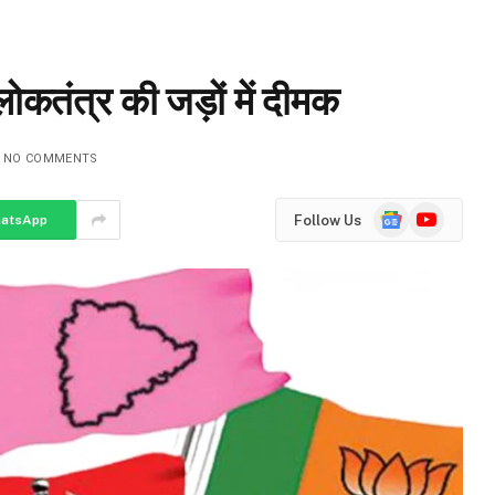
लोकतंत्र की जड़ों में दीमक
NO COMMENTS
Google
YouTube
Follow Us
atsApp
News