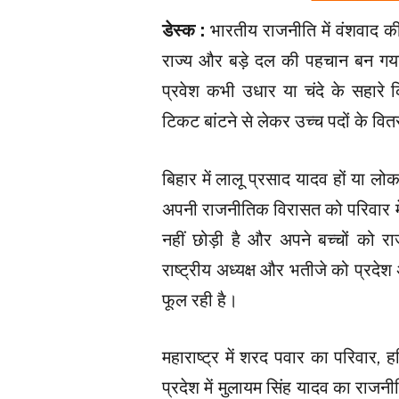
डेस्क :
भारतीय राजनीति में वंशवाद की
राज्य और बड़े दल की पहचान बन गया ह
प्रवेश कभी उधार या चंदे के सहारे
टिकट बांटने से लेकर उच्च पदों के वितर
बिहार में लालू प्रसाद यादव हों या लो
अपनी राजनीतिक विरासत को परिवार में
नहीं छोड़ी है और अपने बच्चों को र
राष्ट्रीय अध्यक्ष और भतीजे को प्रद
फूल रही है।
महाराष्ट्र में शरद पवार का परिवार, ह
प्रदेश में मुलायम सिंह यादव का राजन