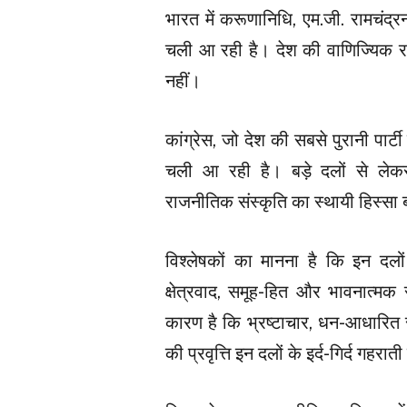
भारत में करूणानिधि, एम.जी. रामचंद्
चली आ रही है। देश की वाणिज्यिक राज
नहीं।
कांग्रेस, जो देश की सबसे पुरानी पार्
चली आ रही है। बड़े दलों से लेकर
राजनीतिक संस्कृति का स्थायी हिस्सा 
विश्लेषकों का मानना है कि इन दलो
क्षेत्रवाद, समूह-हित और भावनात्मक
कारण है कि भ्रष्टाचार, धन-आधारित 
की प्रवृत्ति इन दलों के इर्द-गिर्द गहरात