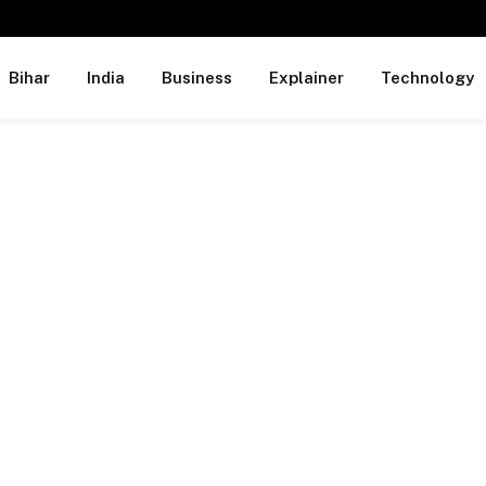
Bihar
India
Business
Explainer
Technology