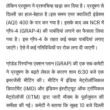
लेकिन प्रदूषण ने प्रश्नचिन्ह खड़ा कर दिया है। प्रदूषण से
दिल्ली का हाल-बेहाल है।इस समय एयर क्वालिटी इंडेक्स
(AQI) 400 के पार कर गया है। इसके बाद अब NCR में
ग्रैप-4 (GRAP-4) की पाबंदियां लगाने का फैसला लिया
गया है। इस ग्रैप-4 के तहत कई सख्त पाबंदियां लगाए
जाएंगे। ऐसे में कई गतिविधियों पर रोक लगा दी जाएगी।
ग्रेडेड रिस्पॉन्स एक्शन प्लान (GRAP) की एक सब-कमेटी
ने प्रदूषण के बढ़ते लेवल के कारण शाम 6:30 बजे एक
इमरजेंसी मीटिंग की। मीटिंग में इंडिया मेट्रोलॉजिकल
डिपार्टमेंट (IMD) और इंडियन इंस्टीट्यूट ऑफ ट्रॉपिकल
मेट्रोलॉजी (IITM) द्वारा जारी मौसम के पूर्वानुमान की
समीक्षा की गई। कमेटी ने बताया कि सुबह 10 बजे दिल्ली