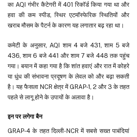
का AQI गंभीर कैटेगरी में 401 रिकॉर्ड किया गया था और
हवा की कम स्पीड, स्थिर एटमॉस्फेरिक स्थितियों और
खराब मौसम के पैटर्न के कारण यह लगातार बढ़ रहा था।
कमेटी के अनुसार, AQI शाम 4 बजे 431, शाम 5 बजे
436, शाम 6 बजे 441 और शाम 7 बजे 448 तक पहुंच
गया। बयान में कहा गया है कि शांत हवाएं और रात में कोहरे
या धुंध की संभावना प्रदूषण के लेवल को और बढ़ा सकती
है। यह फैसला NCR क्षेत्र में GRAP-1, 2 और 3 के तहत
पहले से लागू होने के उपायों के अलावा है।
इन पर लगेगा बैन
GRAP-4 के तहत दिल्ली-NCR में सबसे सख्त पाबंदियां