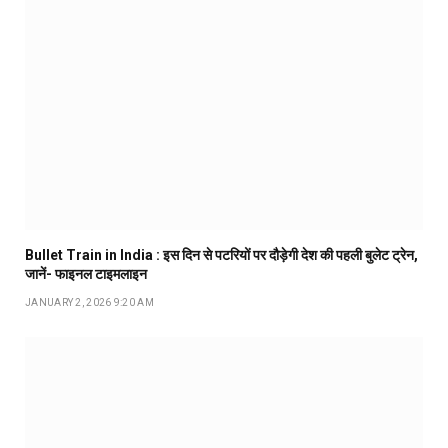
Bullet Train in India : इस दिन से पटरियों पर दौड़ेगी देश की पहली बुलेट ट्रेन,
जानें- फाइनल टाइमलाइन
JANUARY 2, 2026 9:20 AM