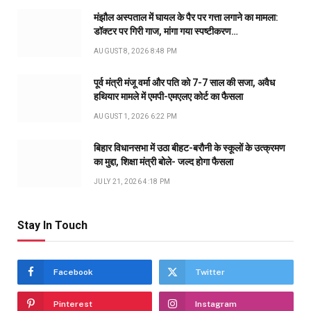
मंझौल अस्पताल में घायल के पैर पर गत्ता लगाने का मामला:
डॉक्टर पर गिरी गाज, मांगा गया स्पष्टीकरण…
AUGUST 8, 2026 8:48 PM
पूर्व मंत्री मंजू वर्मा और पति को 7-7 साल की सजा, अवैध
हथियार मामले में एमपी-एमएलए कोर्ट का फैसला
AUGUST 1, 2026 6:22 PM
बिहार विधानसभा में उठा बीहट-बरौनी के स्कूलों के उत्क्रमण
का मुद्दा, शिक्षा मंत्री बोले- जल्द होगा फैसला
JULY 21, 2026 4:18 PM
Stay In Touch
Facebook
Twitter
Pinterest
Instagram