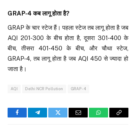
GRAP-4 कब लागू होता है?
GRAP के चार स्टेज हैं। पहला स्टेज तब लागू होता है जब
AQI 201-300 के बीच होता है, दूसरा 301-400 के
बीच, तीसरा 401-450 के बीच, और चौथा स्टेज,
GRAP-4, तब लागू होता है जब AQI 450 से ज्यादा हो
जाता है।
AQI
Delhi NCR Pollution
GRAP-4
Facebook
Telegram
Twitter
Email
WhatsApp
Copy
Link