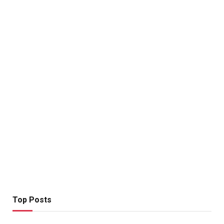
Top Posts