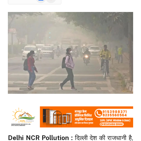
News
Delhi NCR Pollution :
दिल्ली देश की राजधानी है,