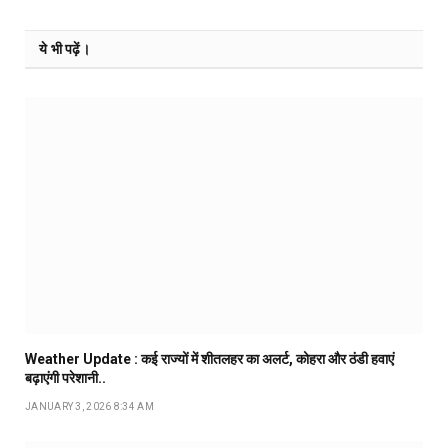
ये भी पढ़ें।
Weather Update : कई राज्यों में शीतलहर का अलर्ट, कोहरा और ठंडी हवाएं
बढ़ाएंगी परेशानी..
JANUARY 3, 2026 8:34 AM