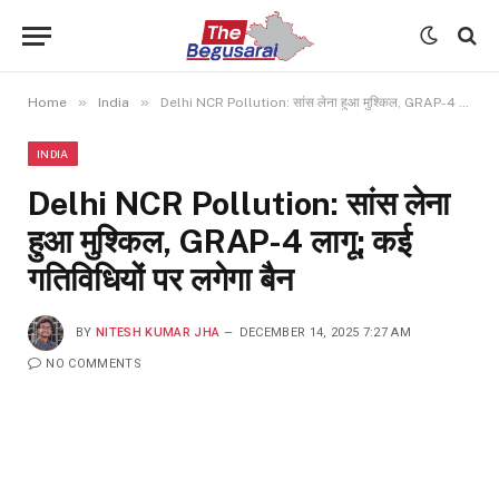
»
»
Home
India
Delhi NCR Pollution: सांस लेना हुआ मुश्किल, GRAP-4 लागू; कई गतिविधियों पर लगेगा बैन
INDIA
Delhi NCR Pollution: सांस लेना
हुआ मुश्किल, GRAP-4 लागू; कई
गतिविधियों पर लगेगा बैन
BY
NITESH KUMAR JHA
DECEMBER 14, 2025 7:27 AM
NO COMMENTS