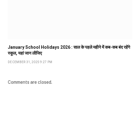
January School Holidays 2026 : साल के पहले महीने में कब-कब बंद रहेंगे
स्कूल, यहां जान लीजिए
DECEMBER 31, 2025 9:27 PM
Comments are closed.