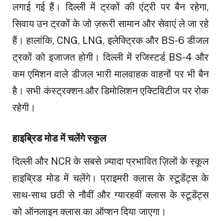
लगाई गई हैं। दिल्ली में ट्रकों की एंट्री पर बैन रहेगा,
सिवाय उन ट्रकों के जो ज़रूरी सामान और सेवाएं ले जा रहे
हैं। हालांकि, CNG, LNG, इलेक्ट्रिक और BS-6 डीजल
ट्रकों को इजाजत होगी। दिल्ली में रजिस्टर्ड BS-4 और
कम एमिशन वाले डीजल भारी मालवाहक वाहनों पर भी बैन
है। सभी कंस्ट्रक्शन और डिमोलिशन एक्टिविटीज पर रोक
रहेगी।
हाइब्रिड मोड में चलेंगे स्कूल
दिल्ली और NCR के सबसे ज़्यादा प्रभावित ज़िलों के स्कूल
हाइब्रिड मोड में चलेंगे। प्राइमरी क्लास के स्टूडेंट्स के
साथ-साथ छठी से नौवीं और ग्यारहवीं क्लास के स्टूडेंट्स
को ऑनलाइन क्लास का ऑप्शन दिया जाएगा।