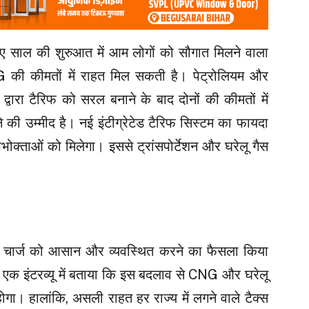
ए साल की शुरुआत में आम लोगों को सौगात मिलने वाला
ी कीमतों में राहत मिल सकती है। पेट्रोलियम और
द्वारा टैरिफ को सरल बनाने के बाद दोनों की कीमतों में
े की उम्मीद है। नई इंटीग्रेटेड टैरिफ सिस्टम का फायदा
उपभोक्ताओं को मिलेगा। इससे ट्रांसपोर्टेशन और घरेलू गैस
शन चार्ज को आसान और व्यवस्थित करने का फैसला किया
एक इंटरव्यू में बताया कि इस बदलाव से CNG और घरेलू
। हालांकि, असली राहत हर राज्य में लगने वाले टैक्स