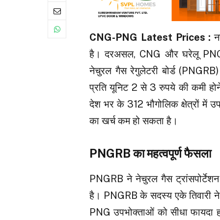
CNG-PNG Latest Prices :
न
है। दरअसल, CNG और घरेलू PNG क
नेचुरल गैस रेगुलेटरी बोर्ड (PNGRB) 
प्रति यूनिट 2 से 3 रुपये की कमी होन
देश भर के 312 भौगोलिक क्षेत्रों में 
का खर्च कम हो सकता है।
PNGRB का महत्वपूर्ण फैसला
PNGRB ने नेचुरल गैस ट्रांसपोर्टे
है। PNGRB के सदस्य एके तिवारी ने 
PNG उपभोक्ताओं को सीधा फायदा होगा