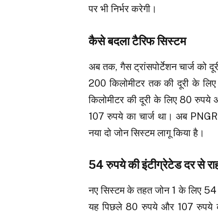
पर भी निर्भर करेगी।
कैसे बदला टैरिफ सिस्टम
अब तक, गैस ट्रांसपोर्टेशन चार्ज को दू
200 किलोमीटर तक की दूरी के लिए 4
किलोमीटर की दूरी के लिए 80 रुपये औ
107 रुपये का चार्ज था। अब PNGRB
नया दो जोन सिस्टम लागू किया है।
54 रुपये की इंटीग्रेटेड दर से र
नए सिस्टम के तहत जोन 1 के लिए 54 रुप
यह पिछले 80 रुपये और 107 रुपये 