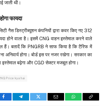
े लाई जाती थी।
 होगा फायदा
िटी गैस डिस्ट्रीब्यूशन कंपनियों द्वारा कवर किए गए 312
फायदा होने वाला है। इसमें CNG वाहन इस्तेमाल करने वाले
 हैं। बतादें कि PNGRB ने साफ किया है कि टैरिफ में
ना अनिवार्य होगा। बोर्ड इस पर नजर रखेगा। सरकार का
का इस्तेमाल बढ़ेगा और CGD सेक्टर मजबूत होगा।
NG Price kya hai
Facebook
Telegram
Twitter
Email
WhatsApp
Copy