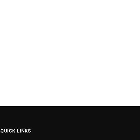
QUICK LINKS