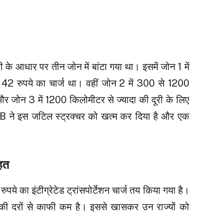
री के आधार पर तीन जोन में बांटा गया था। इसमें जोन 1 में
2 रुपये का चार्ज था। वहीं जोन 2 में 300 से 1200
र जोन 3 में 1200 किलोमीटर से ज्यादा की दूरी के लिए
 ने इस जटिल स्ट्रक्चर को खत्म कर दिया है और एक
ाहत
ये का इंटीग्रेटेड ट्रांसपोर्टेशन चार्ज तय किया गया है।
की दरों से काफी कम है। इससे खासकर उन राज्यों को