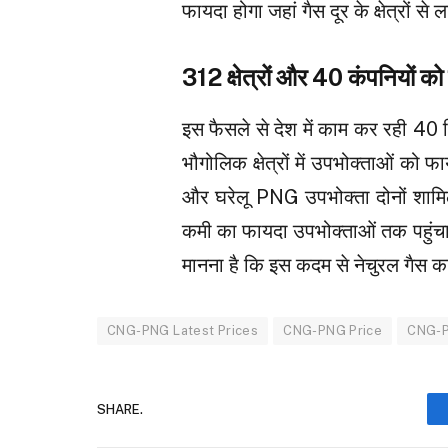
फायदा होगा जहां गैस दूर के क्षेत्रों स
312 क्षेत्रों और 40 कंपनियों को
इस फैसले से देश में काम कर रही 40 स
भौगोलिक क्षेत्रों में उपभोक्ताओं को 
और घरेलू PNG उपभोक्ता दोनों शामिल
कमी का फायदा उपभोक्ताओं तक पहुंचा
मानना ​​है कि इस कदम से नेचुरल गैस 
CNG-PNG Latest Prices
CNG-PNG Price
CNG-P
SHARE.