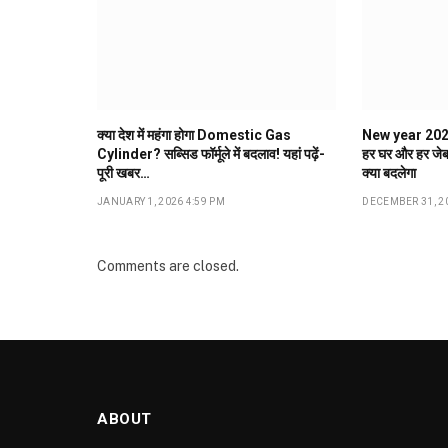
क्या देश में महंगा होगा Domestic Gas
New year 2026: 
Cylinder? सब्सिड फॉर्मूले में बदलाव! यहां पढ़ें-
हर घर और हर जेब
पूरी खबर…
क्या बदलेगा
JANUARY 1, 2026 4:59 PM
DECEMBER 31, 20
Comments are closed.
ABOUT