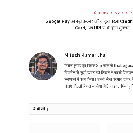
PREVIOUS ARTICLE
Google Pay का बड़ा कदम : लॉन्च हुआ पहला Credit
Card, अब UPI से भी होगा भुगतान…
Nitesh Kumar Jha
नितेश कुमार झा पिछले 2.5 साल से thebegusarai.
बिजनेस से जुड़ी खबरों को लिखने में काफी दिलच
संस्थानों में काम किया। उनके लेख प्रभात खबर, दैन
नीतेश दिल्ली स्थित जामिया मिलिया इस्लामिया यून
ये भी पढ़ें।