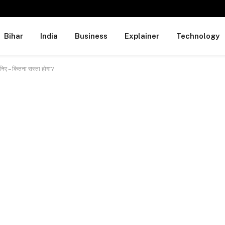
Bihar
India
Business
Explainer
Technology
निए – कितना सस्ता होगा?