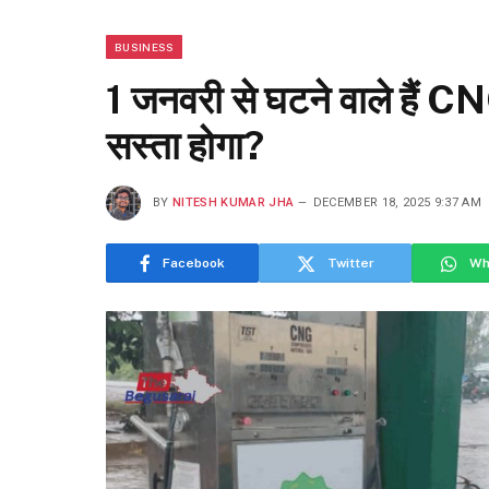
BUSINESS
1 जनवरी से घटने वाले हैं 
सस्ता होगा?
BY
NITESH KUMAR JHA
DECEMBER 18, 2025 9:37 AM
Facebook
Twitter
Wh