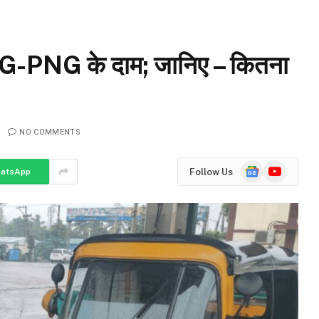
CNG-PNG के दाम; जानिए – कितना
NO COMMENTS
Google
YouTube
Follow Us
atsApp
News