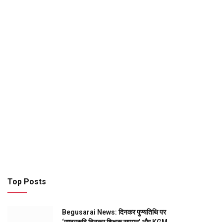
Top Posts
Begusarai News: दिनकर पुण्यतिथि पर