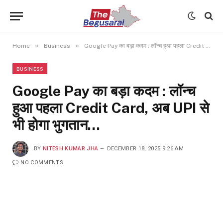
»
»
Home
Business
Google Pay का बड़ा कदम : लॉन्च हुआ पहला Credit Card, अब UPI से भी होगा भुगतान…
BUSINESS
Google Pay का बड़ा कदम : लॉन्च
हुआ पहला Credit Card, अब UPI से
भी होगा भुगतान…
BY
NITESH KUMAR JHA
DECEMBER 18, 2025 9:26 AM
NO COMMENTS