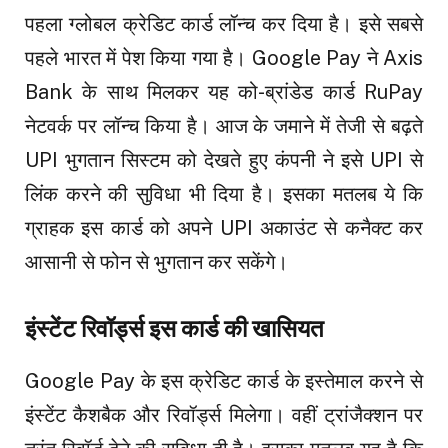
पहला ग्लोबल क्रेडिट कार्ड लॉन्च कर दिया है। इसे सबसे
पहले भारत में पेश किया गया है। Google Pay ने Axis
Bank के साथ मिलकर यह को-ब्रांडेड कार्ड RuPay
नेटवर्क पर लॉन्च किया है। आज के जमाने में तेजी से बढ़ते
UPI भुगतान सिस्टम को देखते हुए कंपनी ने इसे UPI से
लिंक करने की सुविधा भी दिया है। इसका मतलब ये कि
ग्राहक इस कार्ड को अपने UPI अकाउंट से कनैक्ट कर
आसानी से फोन से भुगतान कर सकेंगे।
इंस्टेंट रिवॉर्ड्स इस कार्ड की खासियत
Google Pay के इस क्रेडिट कार्ड के इस्तेमाल करने से
इंस्टेंट कैशबैक और रिवॉर्ड्स मिलेगा। वहीं ट्रांजैक्शन पर