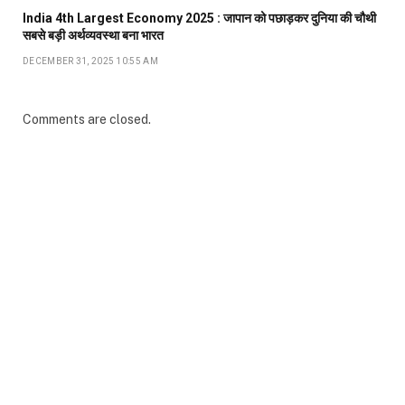
India 4th Largest Economy 2025 : जापान को पछाड़कर दुनिया की चौथी
सबसे बड़ी अर्थव्यवस्था बना भारत
DECEMBER 31, 2025 10:55 AM
Comments are closed.