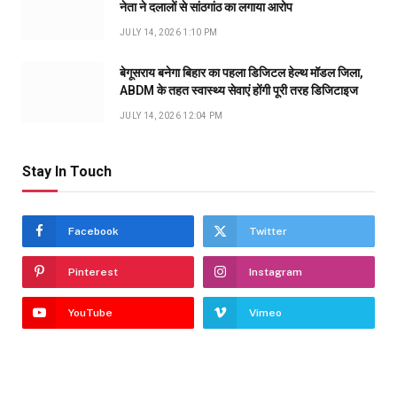
नेता ने दलालों से सांठगांठ का लगाया आरोप
JULY 14, 2026 1:10 PM
बेगूसराय बनेगा बिहार का पहला डिजिटल हेल्थ मॉडल जिला,
ABDM के तहत स्वास्थ्य सेवाएं होंगी पूरी तरह डिजिटाइज
JULY 14, 2026 12:04 PM
Stay In Touch
Facebook
Twitter
Pinterest
Instagram
YouTube
Vimeo