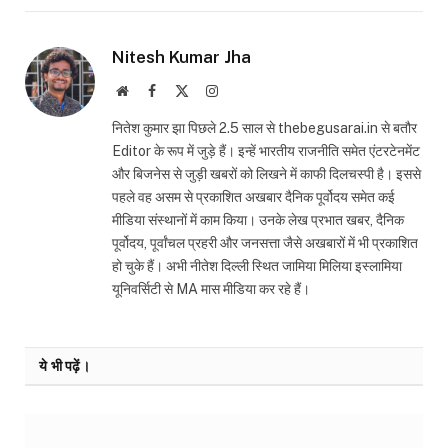
Nitesh Kumar Jha
Website
Facebook
X
Instagram
(Twitter)
नितेश कुमार झा पिछले 2.5 साल से thebegusarai.in से बतौर
Editor के रूप में जुड़े हैं। इन्हें भारतीय राजनीति समेत एंटरटेनमेंट
और बिजनेस से जुड़ी खबरों को लिखने में काफी दिलचस्पी है। इससे
पहले वह असम से प्रकाशित अखबार दैनिक पूर्वोदय समेत कई
मीडिया संस्थानों में काम किया। उनके लेख प्रभात खबर, दैनिक
पूर्वोदय, पूर्वांचल प्रहरी और जनसत्ता जैसे अखबारों में भी प्रकाशित
हो चुके हैं। अभी नीतेश दिल्ली स्थित जामिया मिलिया इस्लामिया
यूनिवर्सिटी से MA मास मीडिया कर रहे हैं।
ये भी पढ़ें।