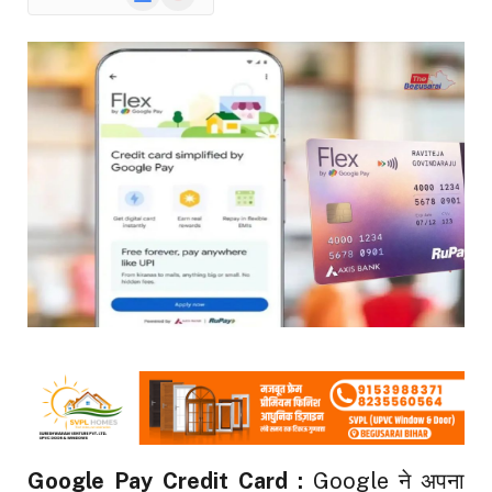
News
Google Pay Credit Card :
Google ने अपना