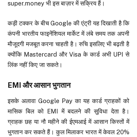
super.money भी इस बाज़ार में सक्रिय हैं।
कड़ी टक्कर के बीच Google की एंट्री यह दिखाती है कि
कंपनी भारतीय फाइनेंशियल मार्केट में लंबे समय तक अपनी
मौजूदगी मजबूत करना चाहती है। रुचि इसलिए भी बढ़ती है
क्योंकि Mastercard और Visa के कार्ड अभी UPI से
लिंक नहीं किए जा सकते।
EMI और आसान भुगतान
इसके अलावा Google Pay का यह कार्ड ग्राहकों को
मासिक बिल को EMI में बदलने की सुविधा देता है।
ग्राहक छह या नौ महीने की ईएमआई में आसान किस्तों में
भुगतान कर सकते हैं। कुल मिलाकर भारत में केवल 20%