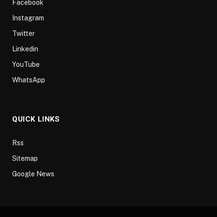
Facebook
Instagram
Twitter
Linkedin
YouTube
WhatsApp
QUICK LINKS
Rss
Sitemap
Google News