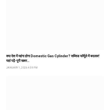
क्या देश में महंगा होगा Domestic Gas Cylinder? सब्सिड फॉर्मूले में बदलाव!
यहां पढ़ें-पूरी खबर…
JANUARY 1, 2026 4:59 PM