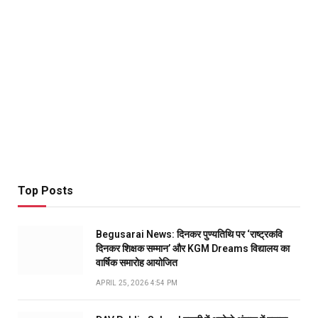
Top Posts
Begusarai News: दिनकर पुण्यतिथि पर ‘राष्ट्रकवि
दिनकर शिक्षक सम्मान’ और KGM Dreams विद्यालय का
वार्षिक समारोह आयोजित
APRIL 25, 2026 4:54 PM