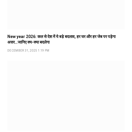
New year 2026: कल से देश में ये बडे़ बदलाव, हर घर और हर जेब पर पड़ेगा
असर…जानिए क्य-क्या बदलेगा
DECEMBER 31, 2025 1:19 PM