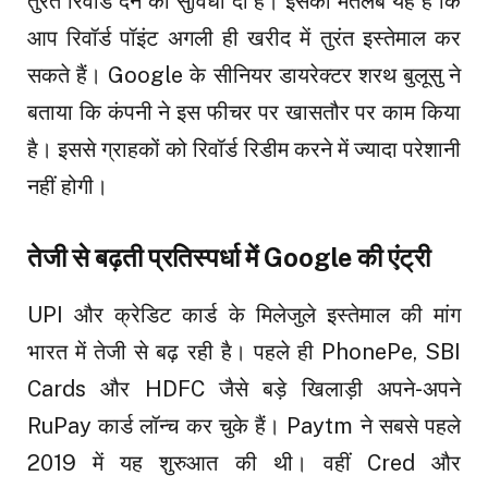
तुरंत रिवॉर्ड देने की सुविधा दी है। इसका मतलब यह है कि
आप रिवॉर्ड पॉइंट अगली ही खरीद में तुरंत इस्तेमाल कर
सकते हैं। Google के सीनियर डायरेक्टर शरथ बुलूसु ने
बताया कि कंपनी ने इस फीचर पर खासतौर पर काम किया
है। इससे ग्राहकों को रिवॉर्ड रिडीम करने में ज्यादा परेशानी
नहीं होगी।
तेजी से बढ़ती प्रतिस्पर्धा में Google की एंट्री
UPI और क्रेडिट कार्ड के मिलेजुले इस्तेमाल की मांग
भारत में तेजी से बढ़ रही है। पहले ही PhonePe, SBI
Cards और HDFC जैसे बड़े खिलाड़ी अपने-अपने
RuPay कार्ड लॉन्च कर चुके हैं। Paytm ने सबसे पहले
2019 में यह शुरुआत की थी। वहीं Cred और