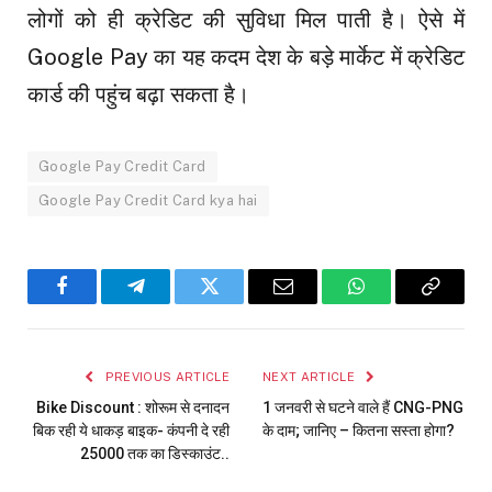
लोगों को ही क्रेडिट की सुविधा मिल पाती है। ऐसे में
Google Pay का यह कदम देश के बड़े मार्केट में क्रेडिट
कार्ड की पहुंच बढ़ा सकता है।
Google Pay Credit Card
Google Pay Credit Card kya hai
Facebook
Telegram
Twitter
Email
WhatsApp
Copy
Link
PREVIOUS ARTICLE
NEXT ARTICLE
Bike Discount : शोरूम से दनादन
1 जनवरी से घटने वाले हैं CNG-PNG
बिक रही ये धाकड़ बाइक- कंपनी दे रही
के दाम; जानिए – कितना सस्ता होगा?
₹25000 तक का डिस्काउंट..