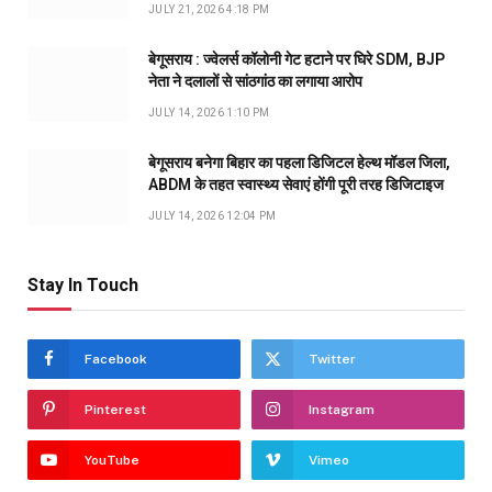
JULY 21, 2026 4:18 PM
बेगूसराय : ज्वेलर्स कॉलोनी गेट हटाने पर घिरे SDM, BJP
नेता ने दलालों से सांठगांठ का लगाया आरोप
JULY 14, 2026 1:10 PM
बेगूसराय बनेगा बिहार का पहला डिजिटल हेल्थ मॉडल जिला,
ABDM के तहत स्वास्थ्य सेवाएं होंगी पूरी तरह डिजिटाइज
JULY 14, 2026 12:04 PM
Stay In Touch
Facebook
Twitter
Pinterest
Instagram
YouTube
Vimeo