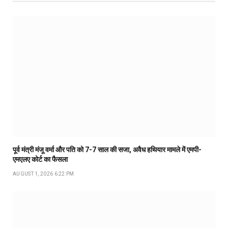
पूर्व मंत्री मंजू वर्मा और पति को 7-7 साल की सजा, अवैध हथियार मामले में एमपी-
एमएलए कोर्ट का फैसला
AUGUST 1, 2026 6:22 PM