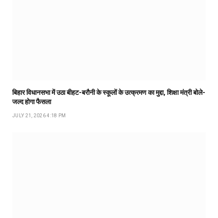
बिहार विधानसभा में उठा बीहट-बरौनी के स्कूलों के उत्क्रमण का मुद्दा, शिक्षा मंत्री बोले-
जल्द होगा फैसला
JULY 21, 2026 4:18 PM