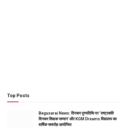
Top Posts
Begusarai News: दिनकर पुण्यतिथि पर ‘राष्ट्रकवि
दिनकर शिक्षक सम्मान’ और KGM Dreams विद्यालय का
वार्षिक समारोह आयोजित