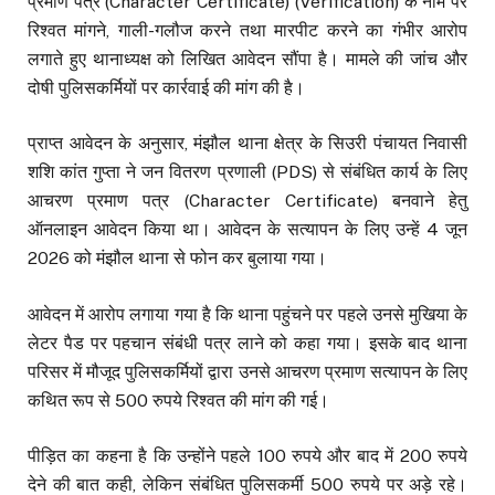
प्रमाण पत्र (Character Certificate) (Verification) के नाम पर
रिश्वत मांगने, गाली-गलौज करने तथा मारपीट करने का गंभीर आरोप
लगाते हुए थानाध्यक्ष को लिखित आवेदन सौंपा है। मामले की जांच और
दोषी पुलिसकर्मियों पर कार्रवाई की मांग की है।
प्राप्त आवेदन के अनुसार, मंझौल थाना क्षेत्र के सिउरी पंचायत निवासी
शशि कांत गुप्ता ने जन वितरण प्रणाली (PDS) से संबंधित कार्य के लिए
आचरण प्रमाण पत्र (Character Certificate) बनवाने हेतु
ऑनलाइन आवेदन किया था। आवेदन के सत्यापन के लिए उन्हें 4 जून
2026 को मंझौल थाना से फोन कर बुलाया गया।
आवेदन में आरोप लगाया गया है कि थाना पहुंचने पर पहले उनसे मुखिया के
लेटर पैड पर पहचान संबंधी पत्र लाने को कहा गया। इसके बाद थाना
परिसर में मौजूद पुलिसकर्मियों द्वारा उनसे आचरण प्रमाण सत्यापन के लिए
कथित रूप से 500 रुपये रिश्वत की मांग की गई।
पीड़ित का कहना है कि उन्होंने पहले 100 रुपये और बाद में 200 रुपये
देने की बात कही, लेकिन संबंधित पुलिसकर्मी 500 रुपये पर अड़े रहे।