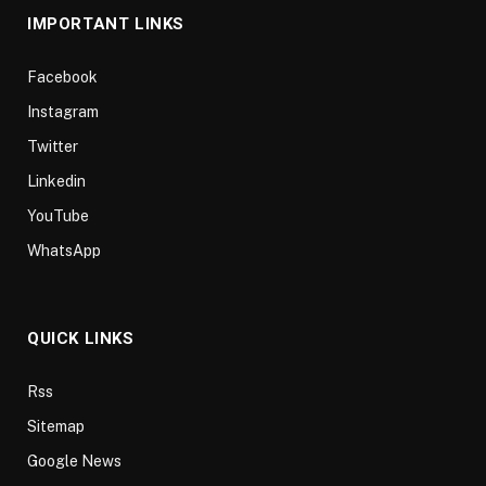
IMPORTANT LINKS
Facebook
Instagram
Twitter
Linkedin
YouTube
WhatsApp
QUICK LINKS
Rss
Sitemap
Google News