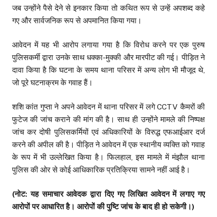
जब उन्होंने पैसे देने से इनकार किया तो कथित रूप से उन्हें अपशब्द कहे
गए और सार्वजनिक रूप से अपमानित किया गया।
आवेदन में यह भी आरोप लगाया गया है कि विरोध करने पर एक पुरुष
पुलिसकर्मी द्वारा उनके साथ धक्का-मुक्की और मारपीट की गई। पीड़ित ने
दावा किया है कि घटना के समय थाना परिसर में अन्य लोग भी मौजूद थे,
जो पूरे घटनाक्रम के गवाह हैं।
शशि कांत गुप्ता ने अपने आवेदन में थाना परिसर में लगे CCTV कैमरों की
फुटेज की जांच कराने की मांग की है। साथ ही उन्होंने मामले की निष्पक्ष
जांच कर दोषी पुलिसकर्मियों एवं अधिकारियों के विरुद्ध एफआईआर दर्ज
करने की अपील की है। पीड़ित ने आवेदन में एक स्थानीय व्यक्ति को गवाह
के रूप में भी उल्लेखित किया है। फिलहाल, इस मामले में मंझौल थाना
पुलिस की ओर से कोई आधिकारिक प्रतिक्रिया सामने नहीं आई है।
(नोट: यह समाचार आवेदक द्वारा दिए गए लिखित आवेदन में लगाए गए
आरोपों पर आधारित है। आरोपों की पुष्टि जांच के बाद ही हो सकेगी।)