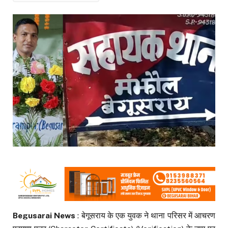
Begusarai News
: बेगूसराय के एक युवक ने थाना परिसर में आचरण