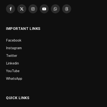
Facebook
X
Instagram
YouTube
WhatsApp
Threads
(Twitter)
IMPORTANT LINKS
Facebook
Instagram
Twitter
Linkedin
YouTube
WhatsApp
QUICK LINKS