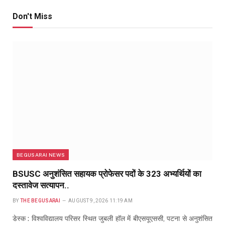
Don't Miss
BEGUSARAI NEWS
BSUSC अनुशंसित सहायक प्रोफेसर पदों के 323 अभ्यर्थियों का
दस्तावेज सत्यापन..
BY
THE BEGUSARAI
AUGUST 9, 2026 11:19 AM
डेस्क : विश्वविद्यालय परिसर स्थित जुबली हॉल में बीएसयूएससी, पटना से अनुशंसित