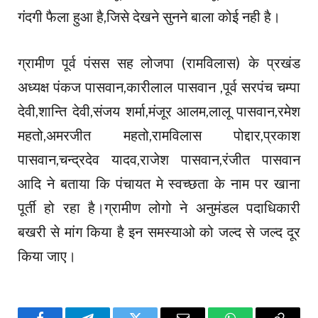
गंदगी फैला हुआ है,जिसे देखने सुनने बाला कोई नही है।
ग्रामीण पूर्व पंसस सह लोजपा (रामविलास) के प्रखंड
अध्यक्ष पंकज पासवान,कारीलाल पासवान ,पूर्व सरपंच चम्पा
देवी,शान्ति देवी,संजय शर्मा,मंजूर आलम,लालू पासवान,रमेश
महतो,अमरजीत महतो,रामविलास पोद्दार,प्रकाश
पासवान,चन्द्रदेव यादव,राजेश पासवान,रंजीत पासवान
आदि ने बताया कि पंचायत मे स्वच्छता के नाम पर खाना
पूर्ती हो रहा है।ग्रामीण लोगो ने अनुमंडल पदाधिकारी
बखरी से मांग किया है इन समस्याओ को जल्द से जल्द दूर
किया जाए।