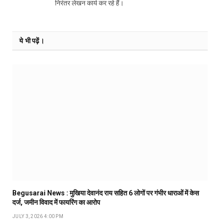
निरंतर लेखन कार्य कर रहे हैं।
ये भी पढ़ें।
Begusarai News : मुखिया देवानंद राय सहित 6 लोगों पर गंभीर धाराओं में केस
दर्ज, जमीन विवाद में फायरिंग का आरोप
JULY 3, 2026 4:00 PM