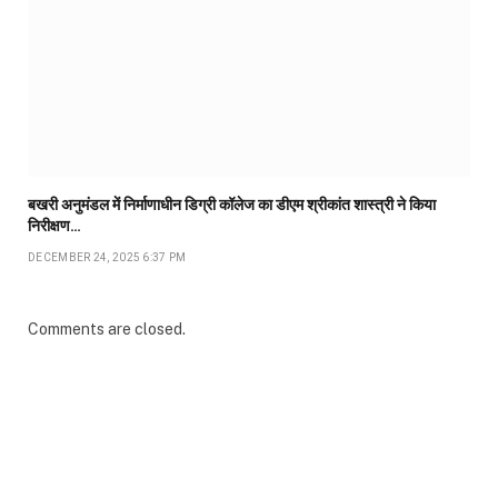
बखरी अनुमंडल में निर्माणाधीन डिग्री कॉलेज का डीएम श्रीकांत शास्त्री ने किया
निरीक्षण…
DECEMBER 24, 2025 6:37 PM
Comments are closed.