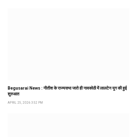
Begusarai News : नीतीश के राज्यसभा जाते ही नावकोठी में लालटेन युग की हुई
शुरुआत
APRIL 25, 2026 3:52 PM