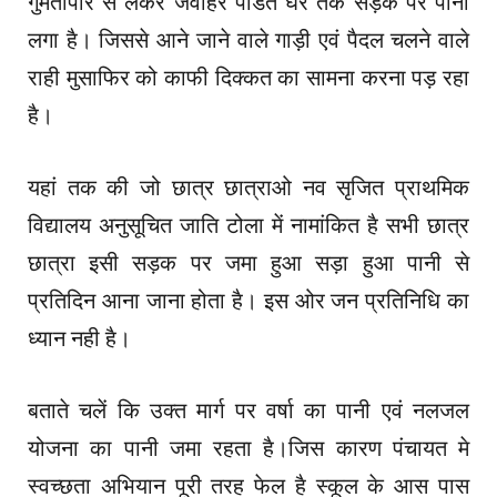
गुमतीपार से लेकर जवाहर पंडित घर तक सड़क पर पानी
लगा है। जिससे आने जाने वाले गाड़ी एवं पैदल चलने वाले
राही मुसाफिर को काफी दिक्कत का सामना करना पड़ रहा
है।
यहां तक की जो छात्र छात्राओ नव सृजित प्राथमिक
विद्यालय अनुसूचित जाति टोला में नामांकित है सभी छात्र
छात्रा इसी सड़क पर जमा हुआ सड़ा हुआ पानी से
प्रतिदिन आना जाना होता है। इस ओर जन प्रतिनिधि का
ध्यान नही है।
बताते चलें कि उक्त मार्ग पर वर्षा का पानी एवं नलजल
योजना का पानी जमा रहता है।जिस कारण पंचायत मे
स्वच्छता अभियान पूरी तरह फेल है स्कूल के आस पास