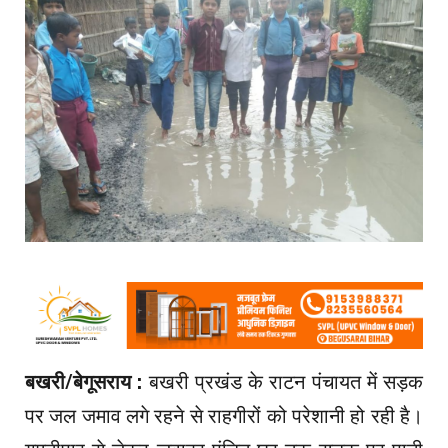
बखरी/बेगूसराय :
बखरी प्रखंड के राटन पंचायत में सड़क
पर जल जमाव लगे रहने से राहगीरों को परेशानी हो रही है।