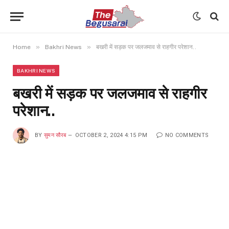
»
»
Home
Bakhri News
बखरी में सड़क पर जलजमाव से राहगीर परेशान..
BAKHRI NEWS
बखरी में सड़क पर जलजमाव से राहगीर
परेशान..
BY
सुमन सौरब
OCTOBER 2, 2024 4:15 PM
NO COMMENTS