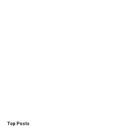
Top Posts