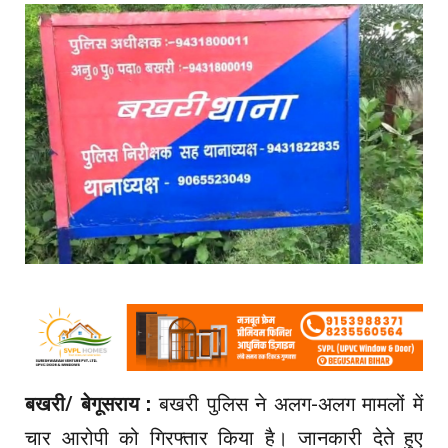
बखरी/ बेगूसराय :
बखरी पुलिस ने अलग-अलग मामलों में
चार आरोपी को गिरफ्तार किया है। जानकारी देते हुए