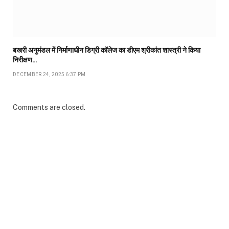
बखरी अनुमंडल में निर्माणाधीन डिग्री कॉलेज का डीएम श्रीकांत शास्त्री ने किया
निरीक्षण…
DECEMBER 24, 2025 6:37 PM
Comments are closed.