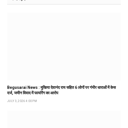
Begusarai News : मुखिया देवानंद राय सहित 6 लोगों पर गंभीर धाराओं में केस
दर्ज, जमीन विवाद में फायरिंग का आरोप
JULY 3, 2026 4:00 PM