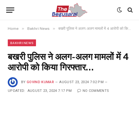
»
»
Home
Bakhri News
बखरी पुलिस ने अलग-अलग मामलों में 4 आरोपी को किया गिरफ्तार…
BAKHRI NEWS
बखरी पुलिस ने अलग-अलग मामलों में 4
आरोपी को किया गिरफ्तार…
BY
GOVIND KUMAR
AUGUST 23, 2024 7:02 PM
UPDATED:
AUGUST 23, 2024 7:17 PM
NO COMMENTS