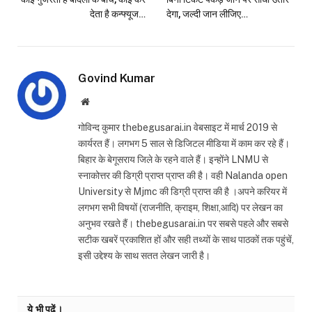
देता है कन्फ्यूज…
देगा, जल्दी जान लीजिए…
Govind Kumar
Website
गोविन्द कुमार thebegusarai.in वेबसाइट में मार्च 2019 से
कार्यरत हैं। लगभग 5 साल से डिजिटल मीडिया में काम कर रहे हैं।
बिहार के बेगूसराय जिले के रहने वाले हैं। इन्होंने LNMU से
स्नाकोत्तर की डिग्री प्राप्त प्राप्त की है। वही Nalanda open
University से Mjmc की डिग्री प्राप्त की है ।अपने करियर में
लगभग सभी विषयों (राजनीति, क्राइम, शिक्षा,आदि) पर लेखन का
अनुभव रखते हैं। thebegusarai.in पर सबसे पहले और सबसे
सटीक खबरें प्रकाशित हों और सही तथ्यों के साथ पाठकों तक पहुंचें,
इसी उद्देश्य के साथ सतत लेखन जारी है।
ये भी पढ़ें।