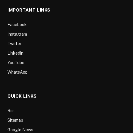
IMPORTANT LINKS
Facebook
Instagram
Twitter
Linkedin
YouTube
WhatsApp
QUICK LINKS
Rss
Sitemap
Google News