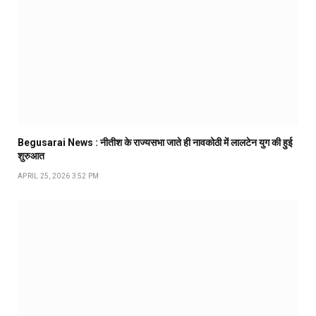
Begusarai News : नीतीश के राज्यसभा जाते ही नावकोठी में लालटेन युग की हुई
शुरुआत
APRIL 25, 2026 3:52 PM