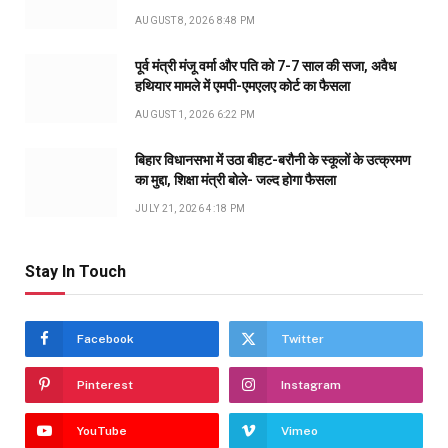
AUGUST 8, 2026 8:48 PM
पूर्व मंत्री मंजू वर्मा और पति को 7-7 साल की सजा, अवैध
हथियार मामले में एमपी-एमएलए कोर्ट का फैसला
AUGUST 1, 2026 6:22 PM
बिहार विधानसभा में उठा बीहट-बरौनी के स्कूलों के उत्क्रमण
का मुद्दा, शिक्षा मंत्री बोले- जल्द होगा फैसला
JULY 21, 2026 4:18 PM
Stay In Touch
Facebook
Twitter
Pinterest
Instagram
YouTube
Vimeo