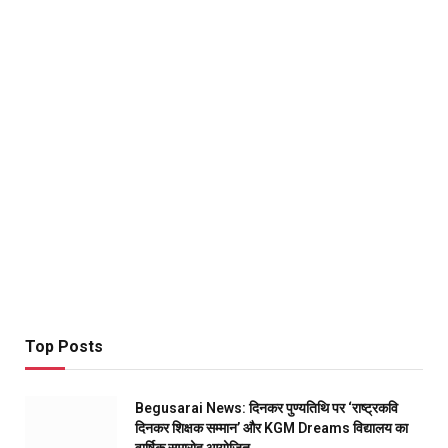
Top Posts
Begusarai News: दिनकर पुण्यतिथि पर ‘राष्ट्रकवि
दिनकर शिक्षक सम्मान’ और KGM Dreams विद्यालय का
वार्षिक समारोह आयोजित