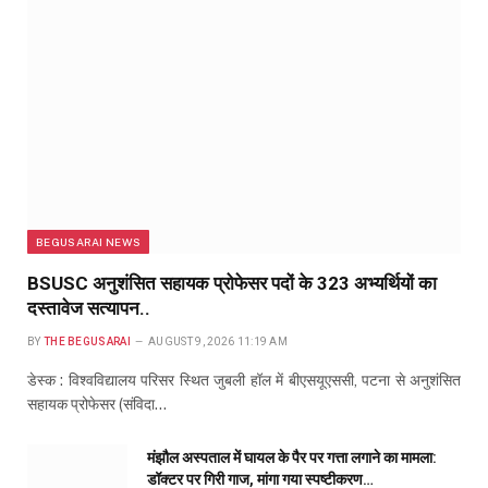
BEGUSARAI NEWS
BSUSC अनुशंसित सहायक प्रोफेसर पदों के 323 अभ्यर्थियों का
दस्तावेज सत्यापन..
BY
THE BEGUSARAI
AUGUST 9, 2026 11:19 AM
डेस्क : विश्वविद्यालय परिसर स्थित जुबली हॉल में बीएसयूएससी, पटना से अनुशंसित
सहायक प्रोफेसर (संविदा…
मंझौल अस्पताल में घायल के पैर पर गत्ता लगाने का मामला:
डॉक्टर पर गिरी गाज, मांगा गया स्पष्टीकरण…