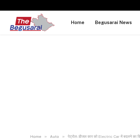
Home
Begusarai News
»
»
Home
Auto
पेट्रोल-डीजल कार को Electric Car में बदलने का 