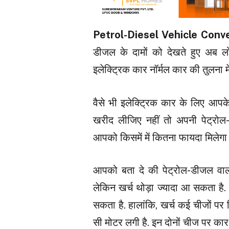
Petrol-Diesel Vehicle Conv
डीजल के दामों को देखते हुए अब लो
इलेक्ट्रिक कार नॉर्मल कार की तुलना में
वैसे भी इलेक्ट्रिक कार के लिए आपक
खरीद लीजिए नहीं तो अपनी पेट्रोल
आपको किसमें में कितना फायदा मिलेगा य
आपको बता दे की पेट्रोल-डीजल वाली
लेकिन खर्च थोड़ा ज्यादा आ सकता 
सकता है. हालांकि, खर्च कई चीजों पर 
सी मोटर लगी है. इन दोनों चीज पर कार 