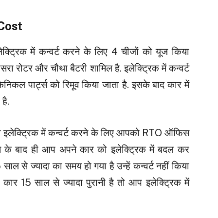
 Cost
्ट्रिक में कन्वर्ट करने के लिए 4 चीजों को यूज किया
सरा रोटर और चौथा बैटरी शामिल है. इलेक्ट्रिक में कन्वर्ट
निकल पार्ट्स को रिमूव किया जाता है. इसके बाद कार में
है.
को इलेक्ट्रिक में कन्वर्ट करने के लिए आपको RTO ऑफिस
े के बाद ही आप अपने कार को इलेक्ट्रिक में बदल कर
ाल से ज्यादा का समय हो गया है उन्हें कन्वर्ट नहीं किया
ार 15 साल से ज्यादा पुरानी है तो आप इलेक्ट्रिक में