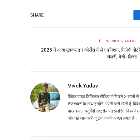
SHARE.
PREVIOUS ARTICLE
2025 में आंख मूंदकर इन कोर्सेस में लें एडमिशन, मिलेगी मोटी
सैलरी, देखें- लिस्ट..
Vivek Yadav
विवेक यादव डिजिटल मीडिया में पिछले 2 सालों से 
तेजखबर' के साथ इन्होंने अपनी पारी खेली है. विवेक
माखनलाल चतुर्वेदी राष्ट्रीय पत्रकारिता विश्ववि
और नई जानकारी जुटना काफी अच्छा लगता है।