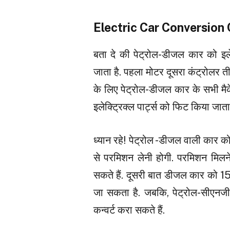
Electric Car Conversion
बता दे की पेट्रोल-डीजल कार को इलेक
जाता है. पहला मोटर दूसरा कंट्रोलर ती
के लिए पेट्रोल-डीजल कार के सभी मैके
इलेक्ट्रिक्ल पार्ट्स को फिट किया जाता 
ध्यान रहे! पेट्रोल -डीजल वाली कार 
से परमिशन लेनी होगी. परमिशन मिलन
सकते हैं. दूसरी बात डीजल कार को 15 स
जा सकता है. जबकि, पेट्रोल-सीएनजी क
कन्वर्ट करा सकते हैं.