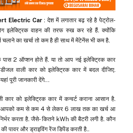
ert Electric Car
: देश में लगातार बढ़ रहे है पेट्रोल-
ग इलेक्ट्रिक वाहन की तरफ रुख कर रहे हैं. क्योंकि
 चलाने का खर्चा तो कम है ही साथ में मेंटेनेंस भी कम है.
े पास 2 ऑप्शन होते हैं. या तो आप नई इलेक्ट्रिक कार
-डीजल वाली कार को इलेक्ट्रिक कार में बदल दीजिए.
हां पूरी जानकारी देंगे…
 कार को इलेक्ट्रिक कार में कन्वर्ट कराना आसान है.
है. आपको कम से कम 4 से लेकर 6 लाख तक का खर्च आ
निर्भर करता है. जैसे- कितने kWh की बैटरी लगी है. कौन
की पावर और ड्राइविंग रेंज डिपेंड करती है..