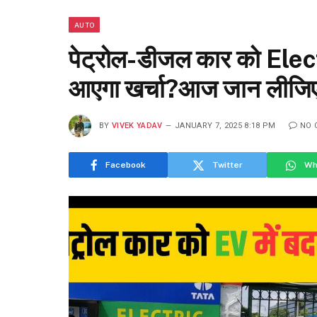
AUTO
पेट्रोल-डीजल कार को Elect
आएगा खर्चा?आज जान लीजिए
BY
VIVEK YADAV
JANUARY 7, 2025 8:18 PM
NO 
Facebook
Twitter
Wh