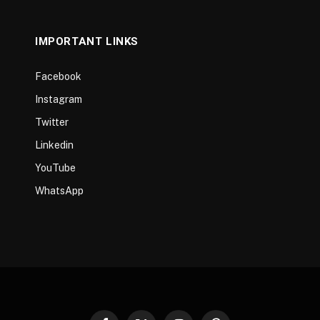
IMPORTANT LINKS
Facebook
Instagram
Twitter
Linkedin
YouTube
WhatsApp