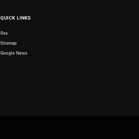
QUICK LINKS
Rss
Sitemap
Google News