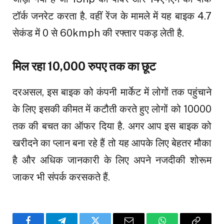
टॉर्क जनरेट करता है. वहीं रेंज के मामले में यह बाइक 4.7
सेकंड में 0 से 60kmph की रफ्तार पकड़ लेती है.
मिल रहा 10,000 रुपए तक का छूट
दरअसल, इस बाइक को कंपनी मार्केट में लोगों तक पहुंचाने
के लिए इसकी कीमत में कटौती करते हुए लोगों को ₹10000
तक की बचत का ऑफर दिया है. अगर आप इस बाइक को
खरीदने का प्लान बना रहे हैं तो यह आपके लिए बेहतर मौका
है और अधिक जानकारी के लिए अपने नजदीकी शोरूम
जाकर भी संपर्क करसकते हैं.