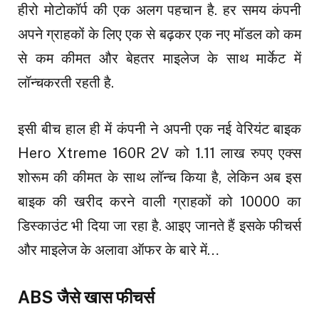
हीरो मोटोकॉर्प की एक अलग पहचान है. हर समय कंपनी
अपने ग्राहकों के लिए एक से बढ़कर एक नए मॉडल को कम
से कम कीमत और बेहतर माइलेज के साथ मार्केट में
लॉन्चकरती रहती है.
इसी बीच हाल ही में कंपनी ने अपनी एक नई वेरियंट बाइक
Hero Xtreme 160R 2V को 1.11 लाख रुपए एक्स
शोरूम की कीमत के साथ लॉन्च किया है, लेकिन अब इस
बाइक की खरीद करने वाली ग्राहकों को ₹10000 का
डिस्काउंट भी दिया जा रहा है. आइए जानते हैं इसके फीचर्स
और माइलेज के अलावा ऑफर के बारे में…
ABS जैसे खास फीचर्स