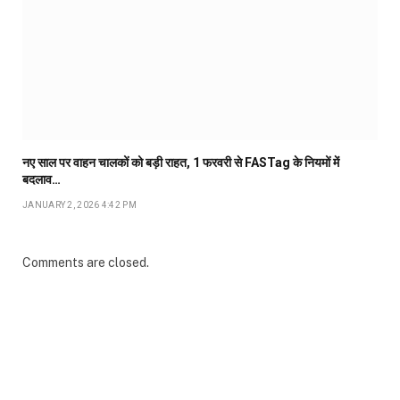
नए साल पर वाहन चालकों को बड़ी राहत, 1 फरवरी से FASTag के नियमों में
बदलाव…
JANUARY 2, 2026 4:42 PM
Comments are closed.