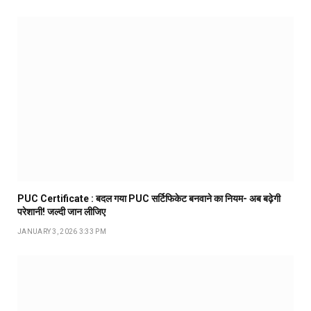
PUC Certificate : बदल गया PUC सर्टिफिकेट बनवाने का नियम- अब बढ़ेगी
परेशानी! जल्दी जान लीजिए
JANUARY 3, 2026 3:33 PM