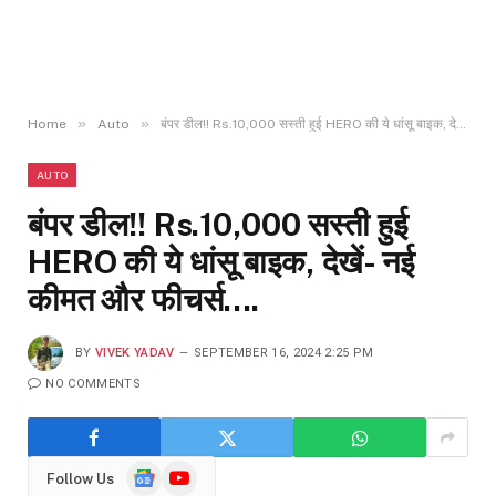
»
»
Home
Auto
बंपर डील!! Rs.10,000 सस्ती हुई HERO की ये धांसू बाइक, देखें- नई कीमत और फीचर्स….
AUTO
बंपर डील!! Rs.10,000 सस्ती हुई
HERO की ये धांसू बाइक, देखें- नई
कीमत और फीचर्स….
BY
VIVEK YADAV
SEPTEMBER 16, 2024 2:25 PM
NO COMMENTS
Google
YouTube
Follow Us
News