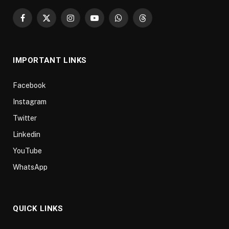
Facebook
X
Instagram
YouTube
WhatsApp
Threads
(Twitter)
IMPORTANT LINKS
Facebook
Instagram
Twitter
Linkedin
YouTube
WhatsApp
QUICK LINKS