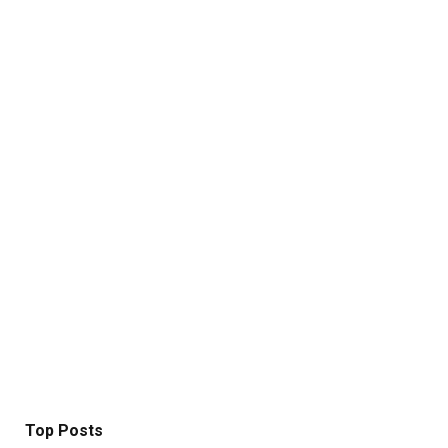
Top Posts