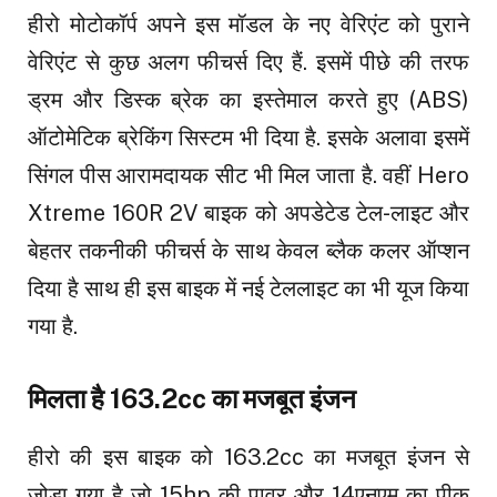
हीरो मोटोकॉर्प अपने इस मॉडल के नए वेरिएंट को पुराने
वेरिएंट से कुछ अलग फीचर्स दिए हैं. इसमें पीछे की तरफ
ड्रम और डिस्क ब्रेक का इस्तेमाल करते हुए (ABS)
ऑटोमेटिक ब्रेकिंग सिस्टम भी दिया है. इसके अलावा इसमें
सिंगल पीस आरामदायक सीट भी मिल जाता है. वहीं Hero
Xtreme 160R 2V बाइक को अपडेटेड टेल-लाइट और
बेहतर तकनीकी फीचर्स के साथ केवल ब्लैक कलर ऑप्शन
दिया है साथ ही इस बाइक में नई टेललाइट का भी यूज किया
गया है.
मिलता है 163.2cc का मजबूत इंजन
हीरो की इस बाइक को 163.2cc का मजबूत इंजन से
जोड़ा गया है जो 15hp की पावर और 14एनएम का पीक