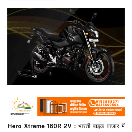
Hero Xtreme 160R 2V :
भारती बाइक बाजार में