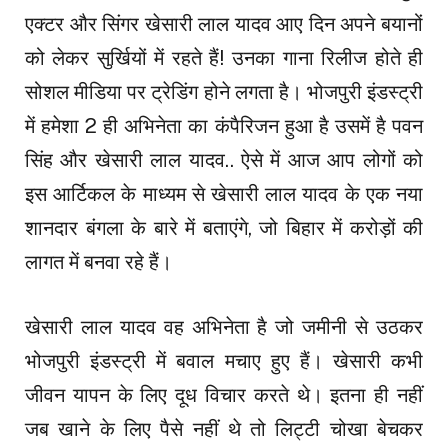
एक्टर और सिंगर खेसारी लाल यादव आए दिन अपने बयानों
को लेकर सुर्खियों में रहते हैं! उनका गाना रिलीज होते ही
सोशल मीडिया पर ट्रेडिंग होने लगता है। भोजपुरी इंडस्ट्री
में हमेशा 2 ही अभिनेता का कंपैरिजन हुआ है उसमें है पवन
सिंह और खेसारी लाल यादव.. ऐसे में आज आप लोगों को
इस आर्टिकल के माध्यम से खेसारी लाल यादव के एक नया
शानदार बंगला के बारे में बताएंगे, जो बिहार में करोड़ों की
लागत में बनवा रहे हैं।
खेसारी लाल यादव वह अभिनेता है जो जमीनी से उठकर
भोजपुरी इंडस्ट्री में बवाल मचाए हुए हैं। खेसारी कभी
जीवन यापन के लिए दूध विचार करते थे। इतना ही नहीं
जब खाने के लिए पैसे नहीं थे तो लिट्टी चोखा बेचकर