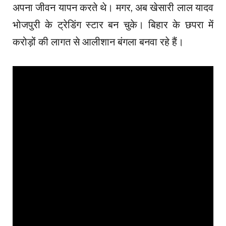
अपना जीवन यापन करते थे। मगर, अब खेसारी लाल यादव
भोजपुरी के ट्रेडिंग स्टार बन चुके। बिहार के छपरा में
करोड़ों की लागत से आलीशान बंगला बनवा रहे हैं।