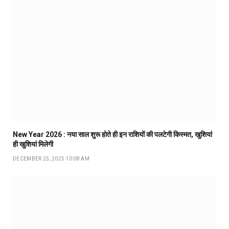
New Year 2026 : नया साल शुरू होते ही इन राशियों की पलटेगी किस्मत, खुशियां
ही खुशियां मिलेगी
DECEMBER 25, 2025 10:08 AM