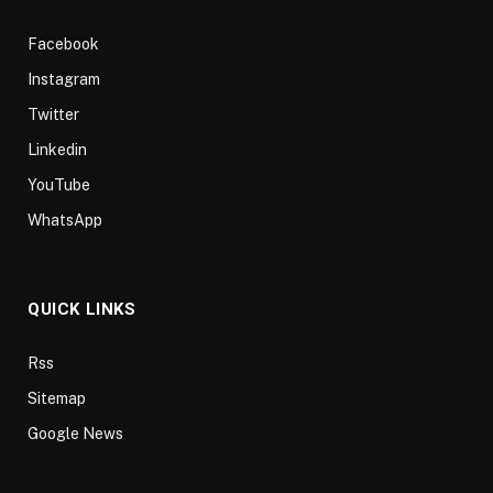
Facebook
Instagram
Twitter
Linkedin
YouTube
WhatsApp
QUICK LINKS
Rss
Sitemap
Google News