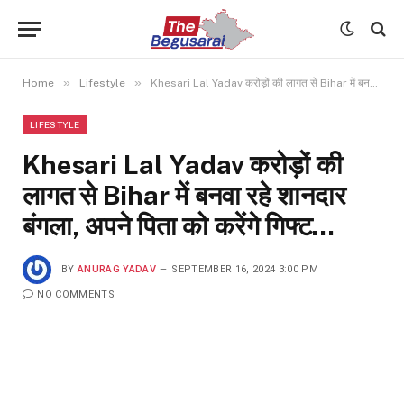
»
»
Home
Lifestyle
Khesari Lal Yadav करोड़ों की लागत से Bihar में बनवा रहे शानदार बंगला, अपने पिता को करेंगे गिफ्ट…
LIFESTYLE
Khesari Lal Yadav करोड़ों की
लागत से Bihar में बनवा रहे शानदार
बंगला, अपने पिता को करेंगे गिफ्ट…
BY
ANURAG YADAV
SEPTEMBER 16, 2024 3:00 PM
NO COMMENTS