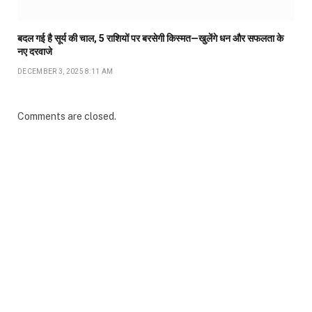
बदल गई है सूर्य की चाल, 5 राशियों पर बरसेगी किस्मत—खुलेंगे धन और सफलता के
नए दरवाजे
DECEMBER 3, 2025 8:11 AM
Comments are closed.