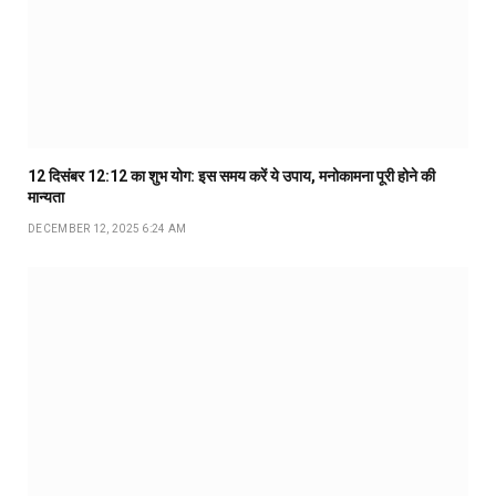
12 दिसंबर 12:12 का शुभ योग: इस समय करें ये उपाय, मनोकामना पूरी होने की
मान्यता
DECEMBER 12, 2025 6:24 AM