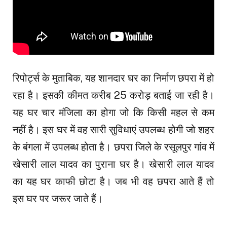
रिपोर्ट्स के मुताबिक, यह शानदार घर का निर्माण छपरा में हो
रहा है। इसकी कीमत करीब 25 करोड़ बताई जा रही है।
यह घर चार मंजिला का होगा जो कि किसी महल से कम
नहीं है। इस घर में वह सारी सुविधाएं उपलब्ध होगी जो शहर
के बंगला में उपलब्ध होता है। छपरा जिले के रसूलपुर गांव में
खेसारी लाल यादव का पुराना घर है। खेसारी लाल यादव
का यह घर काफी छोटा है। जब भी वह छपरा आते हैं तो
इस घर पर जरूर जाते हैं।