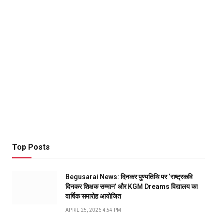
Top Posts
Begusarai News: दिनकर पुण्यतिथि पर ‘राष्ट्रकवि
दिनकर शिक्षक सम्मान’ और KGM Dreams विद्यालय का
वार्षिक समारोह आयोजित
APRIL 25, 2026 4:54 PM