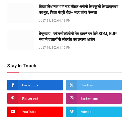
बिहार विधानसभा में उठा बीहट-बरौनी के स्कूलों के उत्क्रमण
का मुद्दा, शिक्षा मंत्री बोले- जल्द होगा फैसला
JULY 21, 2026 4:18 PM
बेगूसराय : ज्वेलर्स कॉलोनी गेट हटाने पर घिरे SDM, BJP
नेता ने दलालों से सांठगांठ का लगाया आरोप
JULY 14, 2026 1:10 PM
Stay In Touch
Facebook
Twitter
Pinterest
Instagram
YouTube
Vimeo