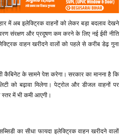
हार में अब इलेक्ट्रिक वाहनों को लेकर बड़ा बदलाव देखने
वरण संरक्षण और प्रदूषण कम करने के लिए नई ईवी नीति
क्ट्रिक वाहन खरीदने वालों को पहले से करीब डेढ़ गुना
ी कैबिनेट के सामने पेश करेगा। सरकार का मानना है कि
बिलिटी को बढ़ावा मिलेगा। पेट्रोल और डीजल वाहनों पर
े स्तर में भी कमी आएगी।
 सब्सिडी का सीधा फायदा इलेक्ट्रिक वाहन खरीदने वालों