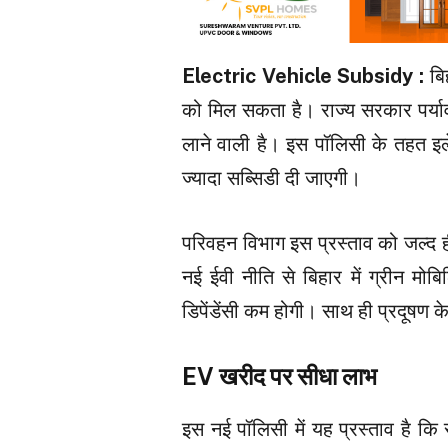
Electric Vehicle Subsidy :
बि
को मिल सकता है। राज्य सरकार पर्या
लाने वाली है। इस पॉलिसी के तहत इले
ज्यादा सब्सिडी दी जाएगी।
परिवहन विभाग इस प्रस्ताव को जल्द ह
नई ईवी नीति से बिहार में ग्रीन मो
डिपेंडेंसी कम होगी। साथ ही प्रदूषण क
EV खरीद पर सीधा लाभ
इस नई पॉलिसी में यह प्रस्ताव है कि