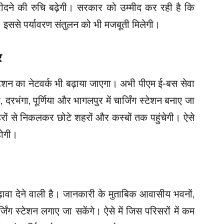
रीदने की रुचि बढ़ेगी। सरकार को उम्मीद कर रही है कि
। इससे पर्यावरण संतुलन को भी मजबूती मिलेगी।
र
स्टेशन का नेटवर्क भी बढ़ाया जाएगा। अभी पीएम ई-बस सेवा
दरभंगा, पूर्णिया और भागलपुर में चार्जिंग स्टेशन बनाए जा
हरों से निकलकर छोटे शहरों और कस्बों तक पहुंचेगी। ऐसे
होगी।
ढ़ावा देने वाली है। जानकारी के मुताबिक आवासीय भवनों,
्जिंग स्टेशन लगाए जा सकेंगे। ऐसे में जिस परिसरों में कम