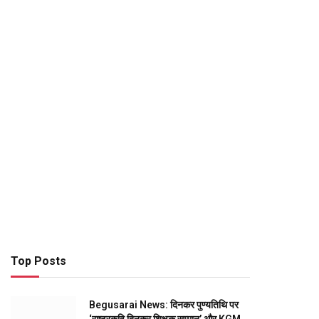
Top Posts
Begusarai News: दिनकर पुण्यतिथि पर