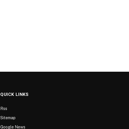
QUICK LINKS
Rss
Sitemap
Google News