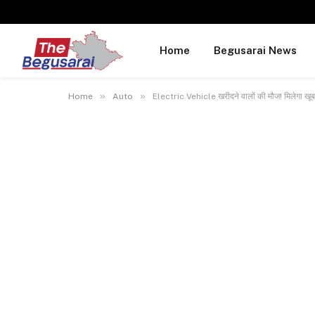
Home
Begusarai News
»
»
Home
Auto
Electric Vehicle खरीदने वालों की मौज! मिलेगा खू