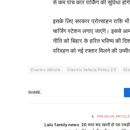
से कम पांच कार पार्किंग की सुविधा होग
इसके लिए सरकार प्रोत्साहन राशि भी 
चार्जिंग स्टेशन लगाए जाएंगे। इससे 
नीति को बिहार के हरित भविष्य की दि
परिवहन को नई रफ्तार मिलने की उम्मी
Electric Vehicle
Electric Vehicle Policy 2.0
Ele
SHARE.
PREVIOUS ARTICLE
Lalu family news: 20 साल बाद खाली हो रहा राबड़ी