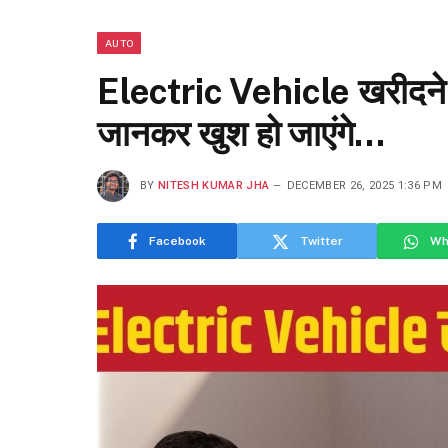
AUTO
Electric Vehicle खरीदने व
जानकर खुश हो जाएंगे…
BY
NITESH KUMAR JHA
DECEMBER 26, 2025 1:36 PM
Facebook
Twitter
Wh