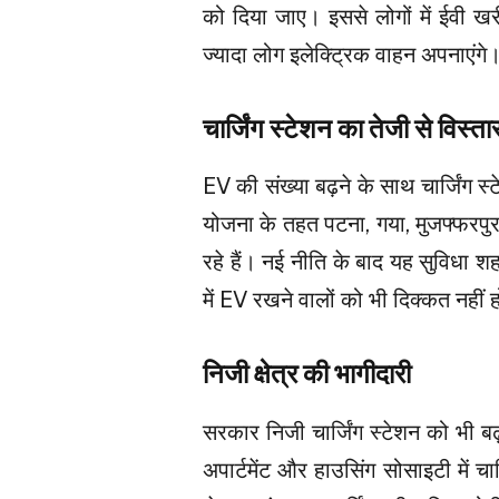
को दिया जाए। इससे लोगों में ईवी ख
ज्यादा लोग इलेक्ट्रिक वाहन अपनाएंगे
चार्जिंग स्टेशन का तेजी से विस्ता
EV की संख्या बढ़ने के साथ चार्जिंग 
योजना के तहत पटना, गया, मुजफ्फरपुर, 
रहे हैं। नई नीति के बाद यह सुविधा श
में EV रखने वालों को भी दिक्कत नहीं 
निजी क्षेत्र की भागीदारी
सरकार निजी चार्जिंग स्टेशन को भी ब
अपार्टमेंट और हाउसिंग सोसाइटी में चार