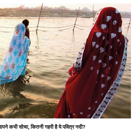
ने कभी सोचा, कितनी गहरी है ये पवित्र नदी?