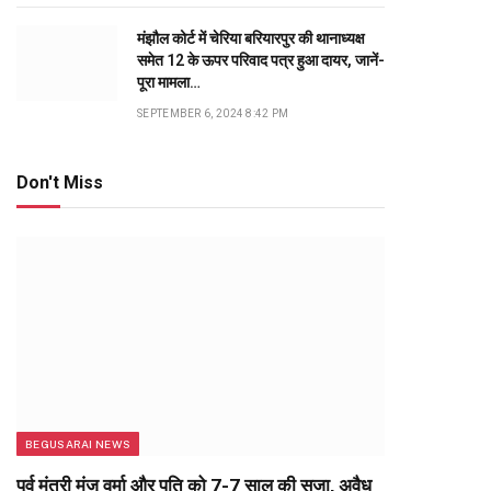
मंझौल कोर्ट में चेरिया बरियारपुर की थानाध्यक्ष
समेत 12 के ऊपर परिवाद पत्र हुआ दायर, जानें-
पूरा मामला…
SEPTEMBER 6, 2024 8:42 PM
Don't Miss
BEGUSARAI NEWS
पूर्व मंत्री मंजू वर्मा और पति को 7-7 साल की सजा, अवैध