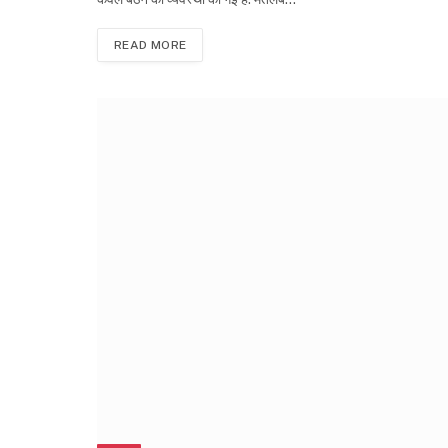
READ MORE