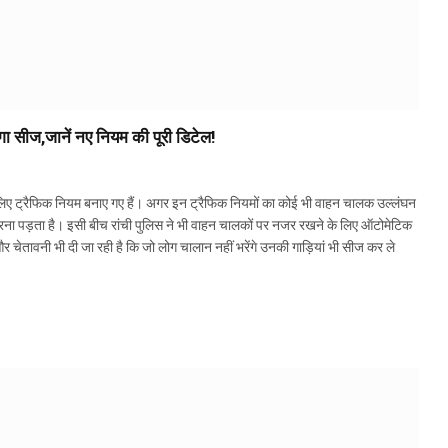
ा सीज,जानें नए नियम की पूरी डिटेल!
लिए ट्रैफिक नियम बनाए गए हैं। अगर इन ट्रैफिक नियमों का कोई भी वाहन चालक उल्लंघन
भरना पड़ता है। इसी बीच रांची पुलिस ने भी वाहन चालकों पर नजर रखने के लिए ऑटोमेटिक
 चेतावनी भी दी जा रही है कि जो लोग चालान नहीं भरेंगे उनकी गाड़ियां भी सीज कर ले