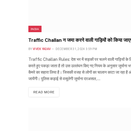
INDIA
Traffic Challan न जमा करने वाली गाड़ियों को किया जाएग
BY
VIVEK YADAV
DECEMBER 31, 2024 3:59 PM
Traffic Challan Rules: देश भर में सड़कों पर चलने वाली गाड़ियों के 
करते हुए पकड़ा जाता है तो उस उल्लंघन किए गए नियम के अनुसार जुर्माना 
कैमरे का सहारा लिया है। जिसकी वजह से लोगों का चालान काटा जा रहा है और
जायेंगी। पुलिस कड़ाई से वसूलेगी जुर्माना दरअसल,…
READ MORE