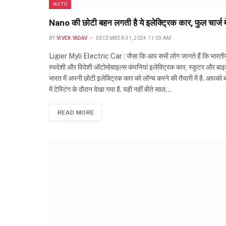
AUTO
Nano की छोटी बहन लगती है ये इलेक्ट्रिक कार, फुल चार्
BY
VIVEK YADAV
DECEMBER 31, 2024 11:03 AM
Ligier Myli Electric Car : जैसा कि आप सभी लोग जानते हैं कि भारतीय मार
स्वदेशी और विदेशी ऑटोमोबाइल्स कंपनियां इलेक्ट्रिक कार, स्कूटर और बाइ
भारत में अपनी छोटी इलेक्ट्रिक कार को लॉन्च करने की तैयारी में है. आपको 
में टेस्टिंग के दौरान देखा गया है. यही नहीं बीते साल…
READ MORE