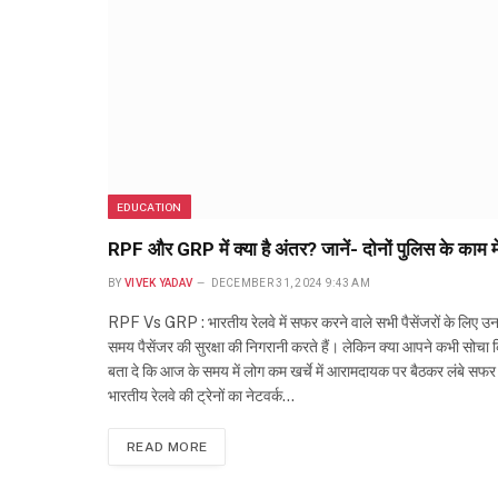
EDUCATION
RPF और GRP में क्या है अंतर? जानें- दोनों पुलिस के काम म
BY
VIVEK YADAV
DECEMBER 31, 2024 9:43 AM
RPF Vs GRP : भारतीय रेलवे में सफर करने वाले सभी पैसेंजरों के लिए उन
समय पैसेंजर की सुरक्षा की निगरानी करते हैं। लेकिन क्या आपने कभी सोच
बता दे कि आज के समय में लोग कम खर्चे में आरामदायक पर बैठकर लंबे सफर
भारतीय रेलवे की ट्रेनों का नेटवर्क…
READ MORE