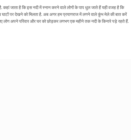
ां जाता है कि इस नदी में स्नान करने वाले लोगों के पाप धुल जाते हैं यही वजह है कि
ों पर देखने को मिलता है. अब अगर हम प्रयागराज में लगने वाले कुंभ मेले की बात करें
के लिए लोग अपने परिवार और घर को छोड़कर लगभग एक महीने तक नदी के किनारे पड़े रहते हैं.