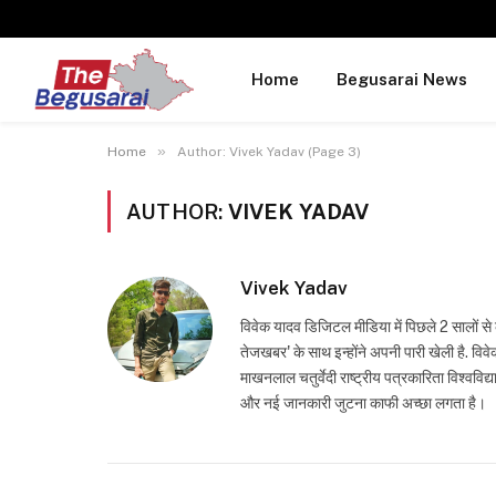
Home
Begusarai News
»
Home
Author: Vivek Yadav (Page 3)
AUTHOR:
VIVEK YADAV
Vivek Yadav
विवेक यादव डिजिटल मीडिया में पिछले 2 सालों से 
तेजखबर' के साथ इन्होंने अपनी पारी खेली है. विवेक
माखनलाल चतुर्वेदी राष्ट्रीय पत्रकारिता विश्ववि
और नई जानकारी जुटना काफी अच्छा लगता है।