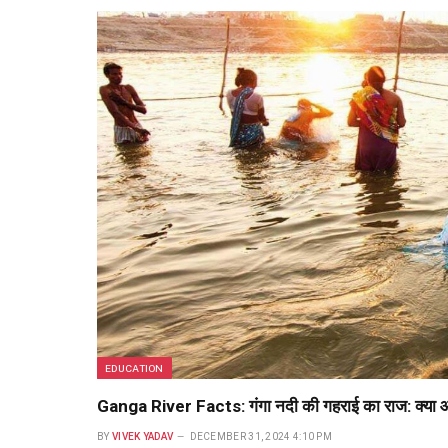
EDUCATION
Ganga River Facts: गंगा नदी की गहराई का राज: क्या आप
BY
VIVEK YADAV
DECEMBER 31, 2024 4:10 PM