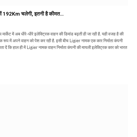
ज में 192Km चलेगी, इतनी है कीमत…
्केट में अब धीरे-धीरे इलेक्ट्रिक वाहन की डिमांड बढ़ती ही जा रही है. यही वजह है की
क रूप में अपने वाहन को पेश कर रही है. इसी बीच Ligier नामक एक कार निर्माता कंपनी
बता दें कि हाल ही में Ligier नामक वाहन निर्माता कंपनी की मायली इलेक्ट्रिक कार को भारत