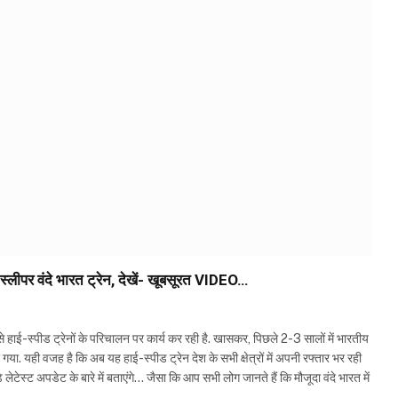
लीपर वंदे भारत ट्रेन, देखें- खूबसूरत VIDEO…
हाई-स्पीड ट्रेनों के परिचालन पर कार्य कर रही है. खासकर, पिछले 2-3 सालों में भारतीय
या गया. यही वजह है कि अब यह हाई-स्पीड ट्रेन देश के सभी क्षेत्रों में अपनी रफ्तार भर रही
लेटेस्ट अपडेट के बारे में बताएंगे… जैसा कि आप सभी लोग जानते हैं कि मौजूदा वंदे भारत में