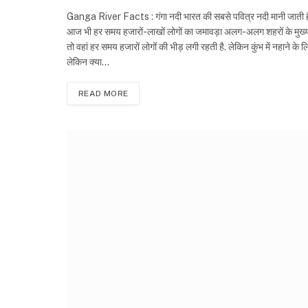
Ganga River Facts : गंगा नदी भारत की सबसे पवित्र नदी मानी जाती है. कह
आज भी हर समय हजारों-लाखों लोगों का जमावड़ा अलग-अलग शहरों के मुख्य घाट
तो वहां हर समय हजारों लोगों की भीड़ लगी रहती है. लेकिन कुंभ में नहाने 
लेकिन क्या…
READ MORE