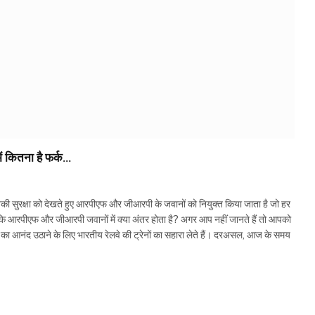
ें कितना है फर्क…
की सुरक्षा को देखते हुए आरपीएफ और जीआरपी के जवानों को नियुक्त किया जाता है जो हर
ा कि आरपीएफ और जीआरपी जवानों में क्या अंतर होता है? अगर आप नहीं जानते हैं तो आपको
 का आनंद उठाने के लिए भारतीय रेलवे की ट्रेनों का सहारा लेते हैं। दरअसल, आज के समय