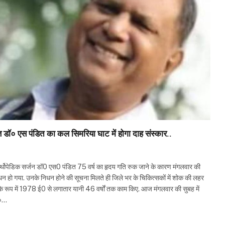
ञ डॉ० एस पंडित का कल सिमरिया घाट में होगा दाह संस्कार..
्थोपेडिक सर्जन डॉ0 एस0 पंडित 75 वर्ष का हृदय गति रुक जाने के कारण मंगलवार की
 हो गया. उनके निधन होने की सूचना मिलते ही जिले भर के चिकित्सकों में शोक की लहर
 रूप में 1978 ई0 से लगातार यानी 46 वर्षों तक काम किए. आज मंगलवार की सुबह में
स०…