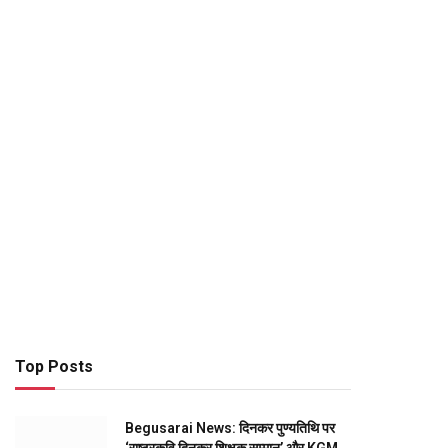
ter)
Top Posts
Begusarai News: दिनकर पुण्यतिथि पर