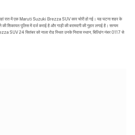
 जहां रात में एक Maruti Suzuki Brezza SUV कार चोरी हो गई। यह घटना शहर के
ाने की शिकायत पुलिस में दर्ज कराई है और गाड़ी की बरामदगी की गुहार लगाई है। सत्यम
 Brezza SUV 24 सितंबर को नाला रोड स्थित उनके निवास स्थान, बिल्डिंग नंबर 0117 से