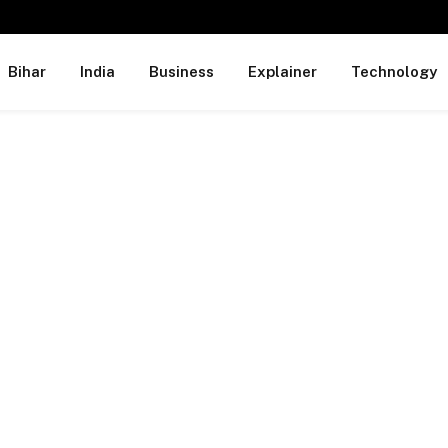
Bihar
India
Business
Explainer
Technology