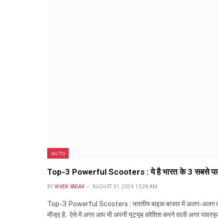
AUTO
Top-3 Powerful Scooters : ये है भारत के 3 सबसे पा
BY
VIVEK YADAV
AUGUST 31, 2024 10:28 AM
Top-3 Powerful Scooters : भारतीय बाइक बाजार में अलग-अलग कंपनिय
मौजूद है. ऐसे में अगर आप भी अपनी यूट्यूब कोशिश करने वाली अगर पावरफ