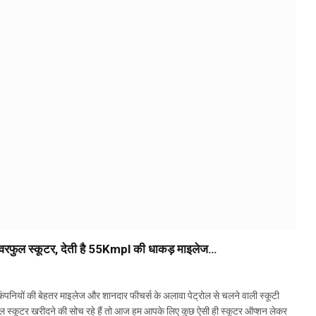
वरफुल स्कूटर, देती है 55Kmpl की धाकड़ माइलेज…
ों की बेहतर माइलेज और शानदार फीचर्स के अलावा पेट्रोल से चलने वाली स्कूटी
ुल स्कूटर खरीदने की सोच रहे हैं तो आज हम आपके लिए कुछ ऐसी ही स्कूटर ऑप्शन लेकर