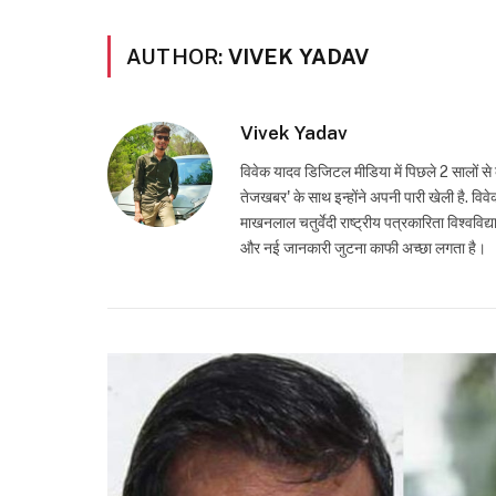
AUTHOR:
VIVEK YADAV
Vivek Yadav
विवेक यादव डिजिटल मीडिया में पिछले 2 सालों से 
तेजखबर' के साथ इन्होंने अपनी पारी खेली है. विवेक
माखनलाल चतुर्वेदी राष्ट्रीय पत्रकारिता विश्ववि
और नई जानकारी जुटना काफी अच्छा लगता है।