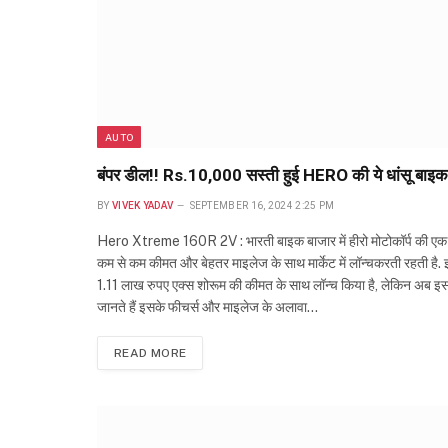
AUTO
बंपर डील!! Rs.10,000 सस्ती हुई HERO की ये धांसू बाइक
BY
VIVEK YADAV
SEPTEMBER 16, 2024 2:25 PM
Hero Xtreme 160R 2V : भारती बाइक बाजार में हीरो मोटोकॉर्प की एक
कम से कम कीमत और बेहतर माइलेज के साथ मार्केट में लॉन्चकरती रहती 
1.11 लाख रुपए एक्स शोरूम की कीमत के साथ लॉन्च किया है, लेकिन अब इस
जानते हैं इसके फीचर्स और माइलेज के अलावा…
READ MORE