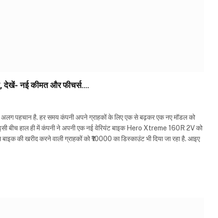
, देखें- नई कीमत और फीचर्स….
 अलग पहचान है. हर समय कंपनी अपने ग्राहकों के लिए एक से बढ़कर एक नए मॉडल को
है. इसी बीच हाल ही में कंपनी ने अपनी एक नई वेरियंट बाइक Hero Xtreme 160R 2V को
 बाइक की खरीद करने वाली ग्राहकों को ₹10000 का डिस्काउंट भी दिया जा रहा है. आइए