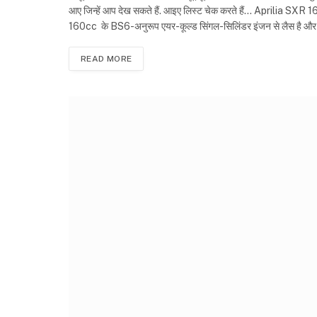
आए जिन्हें आप देख सकते हैं. आइए लिस्ट चेक करते हैं… Aprilia SXR 
160cc के BS6-अनुरूप एयर-कूल्ड सिंगल-सिलिंडर इंजन से लैस है औ
READ MORE