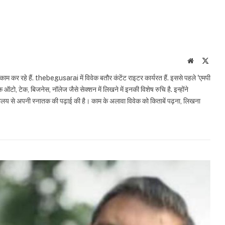
Website
X
(Twit
काम कर रहे हैं. thebegusarai में विवेक बतौर कंटेंट राइटर कार्यरत हैं. इससे पहले 'एमपी
 ऑटो, टेक, बिजनेस, नॉलेज जैसे सेक्शन में लिखने में इनकी विशेष रुचि है. इन्होंने
द्यालय से अपनी स्नातक की पढ़ाई की है। काम के अलावा विवेक को किताबें पढ़ना, लिखना