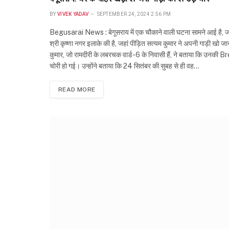
BY
VIVEK YADAV
SEPTEMBER 24, 2024 2:56 PM
Begusarai News : बेगूसराय में एक चौकाने वाली घटना सामने आई है,
श्री कृष्णा नगर इलाके की है, जहां पीड़ित सत्यम कुमार ने अपनी गाड़ी खो ज
कुमार, जो रामदीरी के लबरचक वार्ड-6 के निवासी हैं, ने बताया कि उनकी
चोरी हो गई। उन्होंने बताया कि 24 सितंबर की सुबह से ही वह…
READ MORE