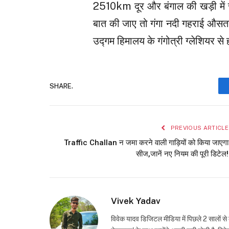
2510km दूर और बंगाल की खड़ी में स
बात की जाए तो गंगा नदी गहराई औ
उद्गम हिमालय के गंगोत्री ग्लेशियर स
SHARE.
PREVIOUS ARTICLE
Traffic Challan न जमा करने वाली गाड़ियों को किया जाएगा
सीज,जानें नए नियम की पूरी डिटेल!
Vivek Yadav
विवेक यादव डिजिटल मीडिया में पिछले 2 सालों से 