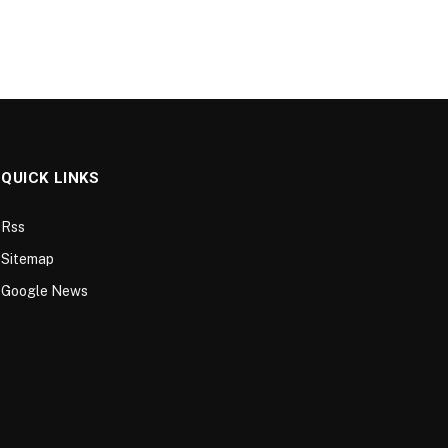
QUICK LINKS
Rss
Sitemap
Google News