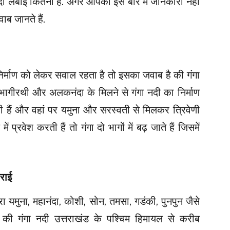
 लंबाई कितनी है. अगर आपको इस बारे में जानकारी नहीं
ब जानते हैं.
के निर्माण को लेकर सवाल रहता है तो इसका जवाब है की गंगा
ें भागीरथी और अलकनंदा के मिलने से गंगा नदी का निर्माण
चती हैं और वहां पर यमुना और सरस्वती से मिलकर त्रिवेणी
ें प्रवेश करती हैं तो गंगा दो भागों में बढ़ जाते हैं जिसमें
राई
रा यमुना, महानंदा, कोशी, सोन, तमसा, गडंकी, पुनपुन जैसे
ै की गंगा नदी उत्तराखंड के पश्चिम हिमायल से करीब