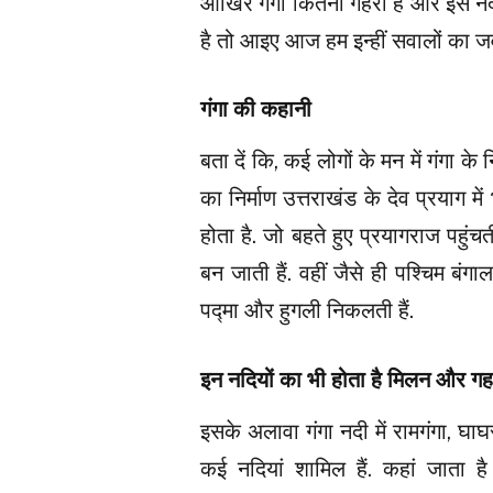
आखिर गंगा कितनी गहरी है और इस नदी
है तो आइए आज हम इन्हीं सवालों का जवा
गंगा की कहानी
बता दें कि, कई लोगों के मन में गंगा 
का निर्माण उत्तराखंड के देव प्रयाग म
होता है. जो बहते हुए प्रयागराज पहुं
बन जाती हैं. वहीं जैसे ही पश्चिम बंगाल म
पद्मा और हुगली निकलती हैं.
इन नदियों का भी होता है मिलन और गह
इसके अलावा गंगा नदी में रामगंगा, घाघ
कई नदियां शामिल हैं. कहां जाता ह