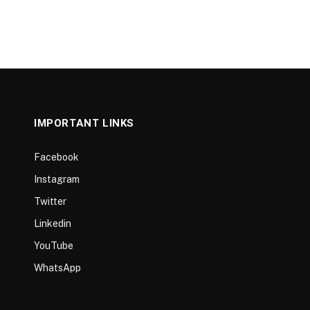
IMPORTANT LINKS
Facebook
Instagram
Twitter
Linkedin
YouTube
WhatsApp