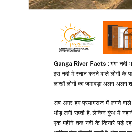
Ganga River Facts
: गंगा नदी 
इस नदी में स्नान करने वाले लोगों के
लाखों लोगों का जमावड़ा अलग-अलग शहरो
अब अगर हम प्रयागराज में लगने वाले 
भीड़ लगी रहती है. लेकिन कुंभ में 
एक महीने तक नदी के किनारे पड़े र