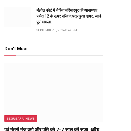
मंझौल कोर्ट में चेरिया बरियारपुर की थानाध्यक्ष
समेत 12 के ऊपर परिवाद पत्र हुआ दायर, जानें-
पूरा मामला…
SEPTEMBER 6, 2024 8:42 PM
Don't Miss
BEGUSARAI NEWS
पूर्व मंत्री मंजू वर्मा और पति को 7-7 साल की सजा, अवैध