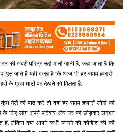
भारत की सबसे पवित्र नदी मानी जाती है. कहां जाता है कि
 पाप धुल जाते हैं यही वजह है कि आज भी हर समय हजारों-
ं के मुख्य घाटों पर देखने को मिलता है.
कुंभ मेले की बात करें तो वहां हर समय हजारों लोगों की
नहाने के लिए लोग अपने परिवार और घर को छोड़कर लगभग
हते हैं. लेकिन क्या आपने कभी जानने की कोशिश की की