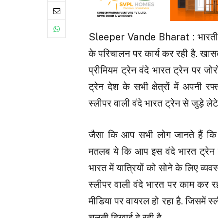
Sleeper Vande Bharat : भारतीय रेलव
के परिचालन पर कार्य कर रही है. खासकर
प्रीमियम ट्रेन वंदे भारत ट्रेन पर 
ट्रेन देश के सभी क्षेत्रों में अपन
स्लीपर वाली वंदे भारत ट्रेन से जुड़े लेट
जैसा कि आप सभी लोग जानते हैं कि मौ
मतलब ये कि आप इस वंदे भारत ट्रेन से 
भारत में यात्रियों को सोने के लिए व्यवस
स्लीपर वाली वंदे भारत पर काम कर रह
मीडिया पर वायरल हो रहा है. जिसमें 
चलती दिखाई दे रही है.