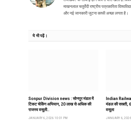
माखनलाल चतुर्वेदी राष्ट्रीय पत्रकारिता विश्ववि
और नई जानकारी जुटना काफी अच्छा लगता है।
ये भी पढ़ें।
Sonpur Division news : सोनपुर मंडल में
Indian Railway :
टिकट चेकिंग अभियान, ₹20 लाख से अधिक की
मंडल की सख्ती, 6 
राजस्व वसूली..
वसूला
JANUARY 6, 2026 10:01 PM
JANUARY 6, 2026