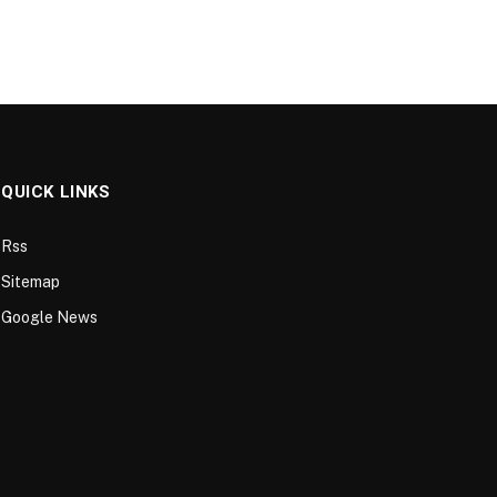
QUICK LINKS
Rss
Sitemap
Google News