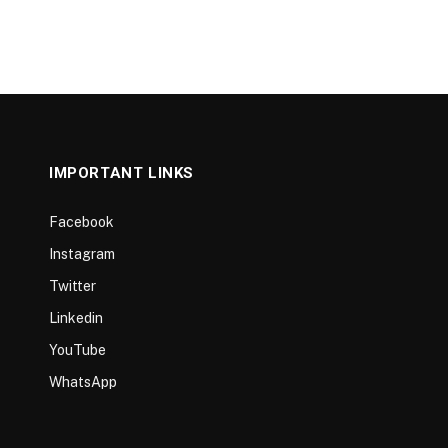
IMPORTANT LINKS
Facebook
Instagram
Twitter
Linkedin
YouTube
WhatsApp