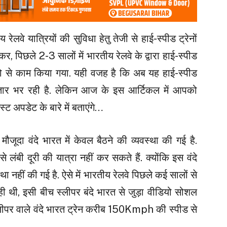
े यात्रियों की सुविधा हेतु तेजी से हाई-स्पीड ट्रेनों
, पिछले 2-3 सालों में भारतीय रेलवे के द्वारा हाई-स्पीड
जोरो से काम किया गया. यही वजह है कि अब यह हाई-स्पीड
ी रफ्तार भर रही है. लेकिन आज के इस आर्टिकल में आपको
ेस्ट अपडेट के बारे में बताएंगे…
जूदा वंदे भारत में केवल बैठने की व्यवस्था की गई है.
लंबी दूरी की यात्रा नहीं कर सकते हैं. क्योंकि इस वंदे
्था नहीं की गई है. ऐसे में भारतीय रेलवे पिछले कई सालों से
ी थी, इसी बीच स्लीपर बंदे भारत से जुड़ा वीडियो सोशल
स्लीपर वाले वंदे भारत ट्रेन करीब 150Kmph की स्पीड से