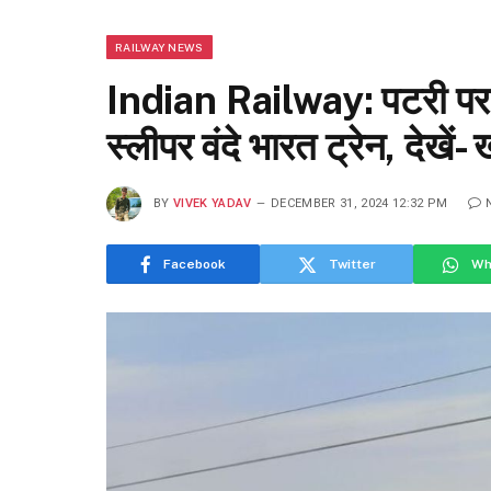
RAILWAY NEWS
Indian Railway: पटरी पर 
स्लीपर वंदे भारत ट्रेन, दे
BY
VIVEK YADAV
DECEMBER 31, 2024 12:32 PM
Facebook
Twitter
Wh