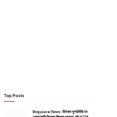
Top Posts
Begusarai News: दिनकर पुण्यतिथि पर