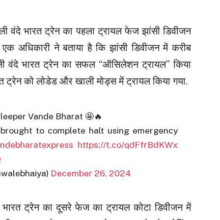
ली वंदे भारत ट्रेन का पहला ट्रायल फेज झांसी डिवीजन
े के एक अधिकारी ने बताया है कि झांसी डिवीजन में करीब
ी वंदे भारत ट्रेन का सफल “ऑसिलेशन ट्रायल” किया
रत ट्रेन को लोडेड और खाली मोड्स में ट्रायल किया गया.
leeper Vande Bharat 🤩🔥
 brought to complete halt using emergency
ndebharatexpress
https://t.co/qdFfrBdKWx
Q
inwalebhaiya)
December 26, 2024
े भारत ट्रेन का दूसरे फेज का ट्रायल कोटा डिवीजन में