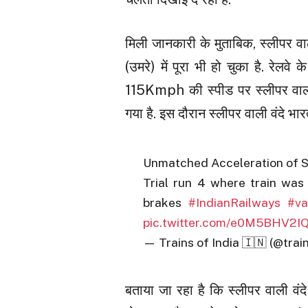
मिली जानकारी के मुताबिक, स्लीपर वा
(उमरे) में पूरा भी हो चुका है. रेलव
115Kmph की स्पीड पर स्लीपर वाल
गया है. इस दौरान स्लीपर वाली वंदे भा
Unmatched Acceleration of S
Trial run 4 where train was
brakes
#IndianRailways
#va
pic.twitter.com/e0M5BHV2I
— Trains of India 🇮🇳 (@tra
बताया जा रहा है कि स्लीपर वाली वंद