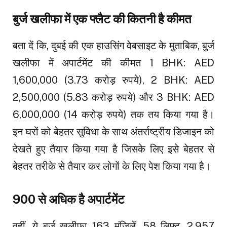
बुर्ज खलीफा में एक फ्लैट की कितनी है कीमत
बता दें कि, दुबई की एक हाउसिंग वेबसाइट के मुताबिक, बुर्ज
खलीफा में अपार्टमेंट की कीमत 1 BHK: AED
1,600,000 (3.73 करोड़ रुपये), 2 BHK: AED
2,500,000 (5.83 करोड़ रुपये) और 3 BHK: AED
6,000,000 (14 करोड़ रुपये) तक तय किया गया है।
इन घरों को बेहतर सुविधा के साथ अंतर्राष्ट्रीय डिजाइन को
देखते हुए तैयार किया गया है जिसके लिए इसे बेहतर से
बेहतर तरीके से तैयार कर लोगों के लिए पेश किया गया है।
900 से अधिक है अपार्टमेंट
वहीं, ये बुर्ज खलीफा 163 मंजिलें, 58 लिफ्ट, 2,957