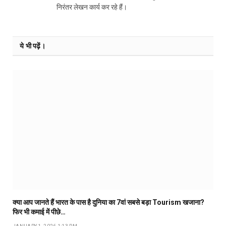
निरंतर लेखन कार्य कर रहे हैं।
ये भी पढ़ें।
क्या आप जानते हैं भारत के पास है दुनिया का 7वां सबसे बड़ा Tourism खजाना?
फिर भी कमाई में पीछे…