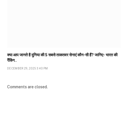
क्या आप जानते है दुनिया की 5 सबसे ताकतवर सेनाएं कौन-सी हैं? जानिए- भारत की
रैंकिंग..
DECEMBER 29, 2025 3:40 PM
Comments are closed.