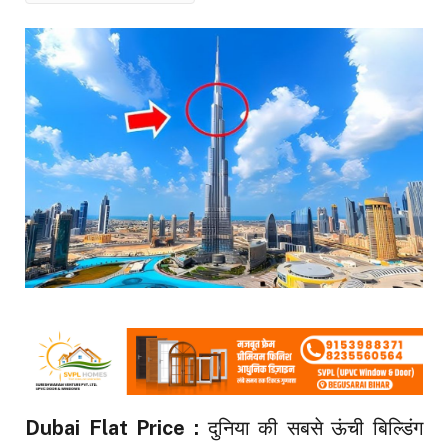
Dubai Flat Price :
दुनिया की सबसे ऊंची बिल्डिंग