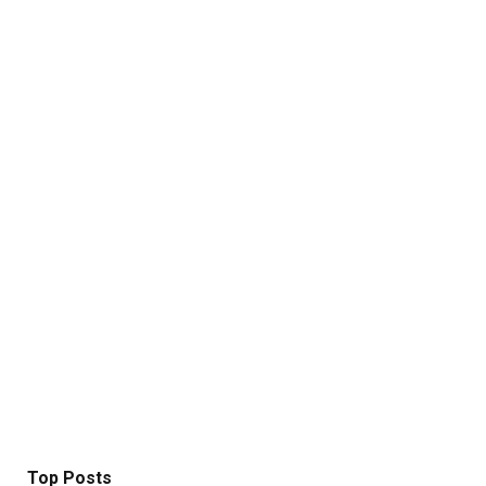
Top Posts