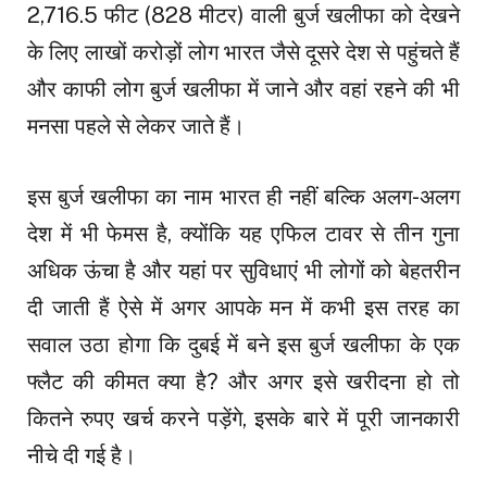
2,716.5 फीट (828 मीटर) वाली बुर्ज खलीफा को देखने
के लिए लाखों करोड़ों लोग भारत जैसे दूसरे देश से पहुंचते हैं
और काफी लोग बुर्ज खलीफा में जाने और वहां रहने की भी
मनसा पहले से लेकर जाते हैं।
इस बुर्ज खलीफा का नाम भारत ही नहीं बल्कि अलग-अलग
देश में भी फेमस है, क्योंकि यह एफिल टावर से तीन गुना
अधिक ऊंचा है और यहां पर सुविधाएं भी लोगों को बेहतरीन
दी जाती हैं ऐसे में अगर आपके मन में कभी इस तरह का
सवाल उठा होगा कि दुबई में बने इस बुर्ज खलीफा के एक
फ्लैट की कीमत क्या है? और अगर इसे खरीदना हो तो
कितने रुपए खर्च करने पड़ेंगे, इसके बारे में पूरी जानकारी
नीचे दी गई है।