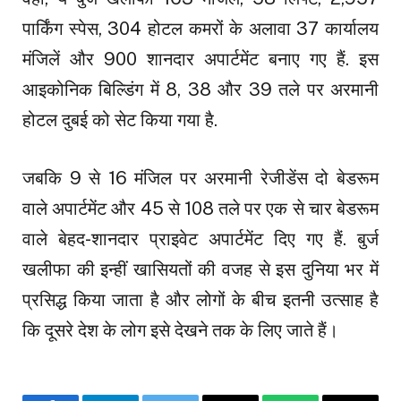
पार्किंग स्पेस, 304 होटल कमरों के अलावा 37 कार्यालय
मंजिलें और 900 शानदार अपार्टमेंट बनाए गए हैं. इस
आइकोन‍िक ब‍िल्‍ड‍िंग में 8, 38 और 39 तले पर अरमानी
होटल दुबई को सेट किया गया है.
जबकि 9 से 16 मंज‍िल पर अरमानी रेजीडेंस दो बेडरूम
वाले अपार्टमेंट और 45 से 108 तले पर एक से चार बेडरूम
वाले बेहद-शानदार प्राइवेट अपार्टमेंट दिए गए हैं. बुर्ज
खलीफा की इन्हीं खासियतों की वजह से इस दुनिया भर में
प्रसिद्ध किया जाता है और लोगों के बीच इतनी उत्साह है
कि दूसरे देश के लोग इसे देखने तक के लिए जाते हैं।