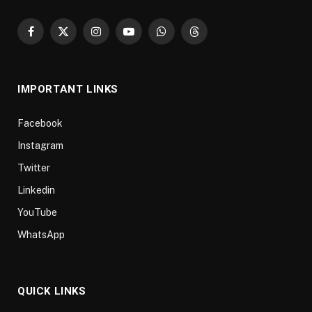
Facebook
X
Instagram
YouTube
WhatsApp
Threads
(Twitter)
IMPORTANT LINKS
Facebook
Instagram
Twitter
Linkedin
YouTube
WhatsApp
QUICK LINKS