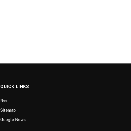
QUICK LINKS
Rss
Sitemap
Google News