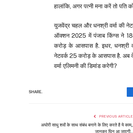
हालांकि, अगर पत्नी मना करें तो पति क
युजवेंद्र चहल और धनश्री वर्मा की नेटव
ऑक्शन 2025 में पंजाब किंग्स ने 18
करोड़ के आसपास है. इधर, धनश्री वर्
नेटवर्क 25 करोड़ के आसपास है. अब 
वर्मा एलिमनी की डिमांड करेगी?
SHARE.
PREVIOUS ARTICLE
अघोरी साधु शवों के साथ संबंध बनाने के लिए करते है ये काम,
जानकर घिन आ जाएगी..