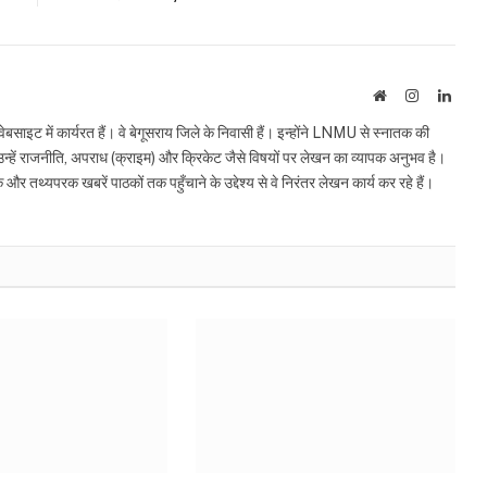
Website
Instagram
Linke
इट में कार्यरत हैं। वे बेगूसराय जिले के निवासी हैं। इन्होंने LNMU से स्नातक की
ं उन्हें राजनीति, अपराध (क्राइम) और क्रिकेट जैसे विषयों पर लेखन का व्यापक अनुभव है।
्यपरक खबरें पाठकों तक पहुँचाने के उद्देश्य से वे निरंतर लेखन कार्य कर रहे हैं।