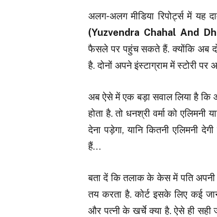
अलग-अलग मीडिया रिपोर्ट्स में यह दा
(Yuzvendra Chahal And D
फैसले पर पहुंच सकते हैं. क्योंकि अब 
है. दोनों अपने इंस्टाग्राम में स्टोरी पर 
अब ऐसे में एक बड़ा सवाल लिया है कि 
होता है. तो धनश्री वर्मा को एलिमनी या
देना पड़ेगा, यानि कितनी एलिमनी देगी
हैं…
बता दें कि तलाक के केस में पति अपनी 
तय करता है. कोर्ट इसके लिए कई जा
और पत्नी के खर्चे क्या है. ऐसे ही 