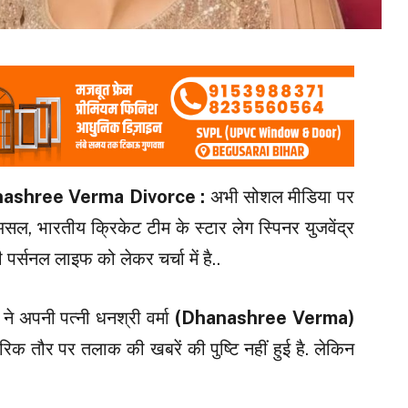
ashree Verma Divorce :
अभी सोशल मीडिया पर
रअसल, भारतीय क्रिकेट टीम के स्टार लेग स्पिनर युजवेंद्र
पर्सनल लाइफ को लेकर चर्चा में है..
ने अपनी पत्नी धनश्री वर्मा
(Dhanashree Verma)
िक तौर पर तलाक की खबरें की पुष्टि नहीं हुई है. लेकिन