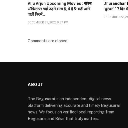
Allu Arjun Upcoming Movies : बॉक्स
Dhurandhar B
ऑफिस पर गर्दा उड़ने वाला है, ये है 5-बड़ी आने
‘धुरंधर’ 17 दिन मे
वाली फिल्में…
DECEMBER 22, 2
DECEMBER 31, 2025 9:37 PM
Comments are closed.
ABOUT
The Begusarai is an independent digital news
platform delivering accurate and timely Begusarai
news. We focus on verified local reporting from
Begusarai and Bihar that truly matters.