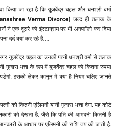
वा किया जा रहा है कि युजवेंद्र चहल और धनश्री वर्मा
hanashree Verma Divorce)
जल्द ही तलाक के
दोनों ने एक दूसरे को इंस्टाग्राम पर भी अनफॉलो कर दिया
अपना दर्द बयां कर रहे हैं….
अगर युजवेंद्र चहल का उनकी पत्नी धनश्री वर्मा से तलाक
नी गुजारा भत्ता के रूप में युजवेंद्र चहल को कितना रुपया
 पडे़गी, इसको लेकर कानून में क्या है नियम चलिए जानते
पत्नी को कितनी एलिमनी यानी गुजारा भत्ता देगा. यह कोर्ट
नकारी को देखता है. जैसे कि पति की आमदनी कितनी है
सही जानकारी के आधार पर एलिमनी की राशि तय की जाती है.