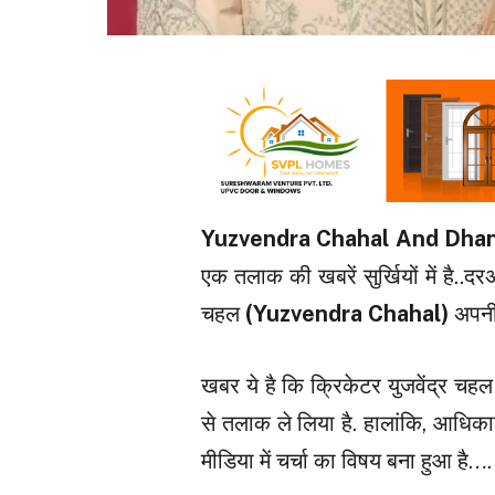
Yuzvendra Chahal And Dhan
एक तलाक की खबरें सुर्खियों में है..द
चहल
(Yuzvendra Chahal)
अपनी 
खबर ये है कि क्रिकेटर युजवेंद्र चहल 
से तलाक ले लिया है. हालांकि, आधिकार
मीडिया में चर्चा का विषय बना हुआ है….