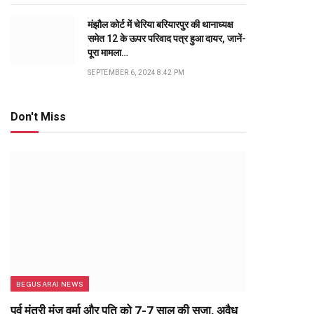
मंझौल कोर्ट में चेरिया बरियारपुर की थानाध्यक्ष
समेत 12 के ऊपर परिवाद पत्र हुआ दायर, जानें-
पूरा मामला…
SEPTEMBER 6, 2024 8:42 PM
Don't Miss
BEGUSARAI NEWS
पूर्व मंत्री मंजू वर्मा और पति को 7-7 साल की सजा, अवैध