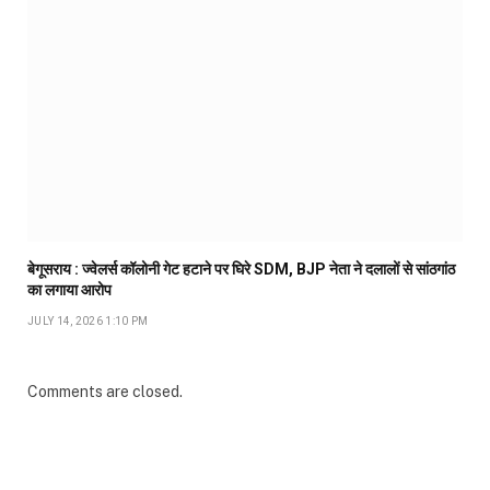
बेगूसराय : ज्वेलर्स कॉलोनी गेट हटाने पर घिरे SDM, BJP नेता ने दलालों से सांठगांठ
का लगाया आरोप
JULY 14, 2026 1:10 PM
Comments are closed.