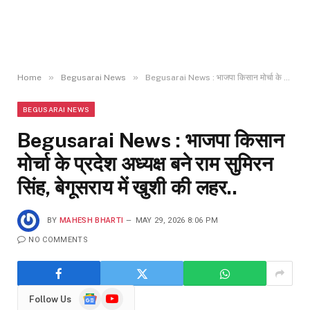
»
»
Home
Begusarai News
Begusarai News : भाजपा किसान मोर्चा के प्रदेश अध्यक्ष बने राम सुमिरन सिंह, बेगूसराय में खुशी की लहर..
BEGUSARAI NEWS
Begusarai News : भाजपा किसान
मोर्चा के प्रदेश अध्यक्ष बने राम सुमिरन
सिंह, बेगूसराय में खुशी की लहर..
BY
MAHESH BHARTI
MAY 29, 2026 8:06 PM
NO COMMENTS
Google
YouTube
Follow Us
News