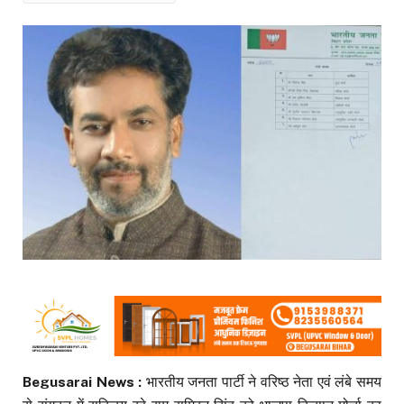
Begusarai News :
भारतीय जनता पार्टी ने वरिष्ठ नेता एवं लंबे समय