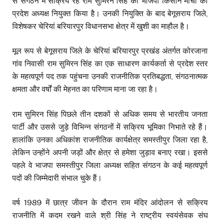
से संगठन में सक्रिय रहे राम सुमिरन सिंह को भाजपा किसान मोर्चा का
प्रदेश अध्यक्ष नियुक्त किया है। उनकी नियुक्ति के बाद बेगूसराय जिले,
विशेषकर चेरियां बरियारपुर विधानसभा क्षेत्र में खुशी का माहौल है।
मूल रूप से बेगूसराय जिले के चेरियां बरियारपुर प्रखंड अंतर्गत कोरजाना
गांव निवासी राम सुमिरन सिंह का एक साधारण कार्यकर्ता से प्रदेश स्तर
के महत्वपूर्ण पद तक पहुंचना उनकी राजनीतिक प्रतिबद्धता, संगठनात्मक
क्षमता और वर्षों की मेहनत का परिणाम माना जा रहा है।
राम सुमिरन सिंह पिछले तीन दशकों से अधिक समय से भारतीय जनता
पार्टी और उससे जुड़े विभिन्न संगठनों में सक्रिय भूमिका निभाते रहे हैं।
हालांकि उनका अधिकांश राजनीतिक कार्यक्षेत्र समस्तीपुर जिला रहा है,
लेकिन उन्होंने अपनी जड़ों और क्षेत्र से हमेशा जुड़ाव बनाए रखा। इससे
पहले वे भाजपा समस्तीपुर जिला अध्यक्ष सहित संगठन के कई महत्वपूर्ण
पदों की जिम्मेदारी संभाल चुके हैं।
वर्ष 1989 में छात्र जीवन के दौरान राम मंदिर आंदोलन से सक्रिय
राजनीति में कदम रखने वाले श्री सिंह ने राष्ट्रीय स्वयंसेवक संघ