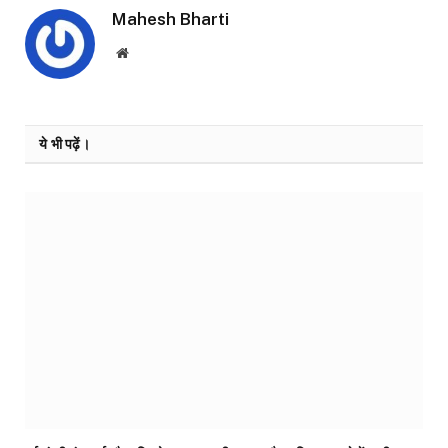
Mahesh Bharti
Website
ये भी पढ़ें।