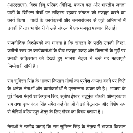
(आरएसएस), विश्व हिंदू परिषद (विहिप), बजरंग दल और भारतीय जनता
पार्टी के विभिन्न मोर्चों पर सक्रिय रहकर संगठन को मजबूत करने का
कार्य किया। पार्टी के कार्यक्रमों और जनसरोकार से जुड़े अभियानों में
उनकी निरंतर भागीदारी ने उन्हें संगठन में एक मजबूत पहचान दिलाई।
राजनीतिक विश्लेषकों का मानना है कि संगठन के प्रति उनकी निष्ठा,
जमीनी स्तर पर कार्यकर्ताओं के बीच मजबूत पकड़ और किसानों के मुद्दों पर
उनकी सक्रियता को देखते हुए भाजपा नेतृत्व ने उन्हें यह महत्वपूर्ण
जिम्मेदारी सौंपी है।
राम सुमिरन सिंह के भाजपा किसान मोर्चा का प्रदेश अध्यक्ष बनने पर जिले
के अनेक नेताओं और कार्यकर्ताओं ने प्रसन्नता व्यक्त की है। भाजपा के
पूर्व जिला मंत्री शालिग्राम सिंह, सुबोध ईश्वर, चतुर्भुज चौधरी, ओमप्रकाश
राम तथा कृष्णनंदन सिंह समेत कई नेताओं ने इसे बेगूसराय और विशेष रूप
से चेरियां बरियारपुर क्षेत्र के लिए गौरव का विषय बताया है।
नेताओं ने उम्मीद जताई कि राम सुमिरन सिंह के नेतृत्व में भाजपा किसान