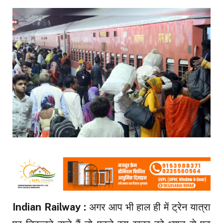
Indian Railway :
अगर आप भी हाल ही में ट्रेन यात्रा