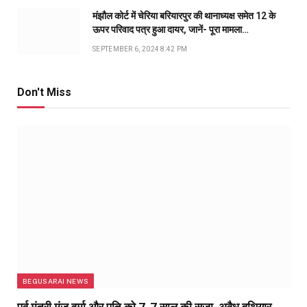
मंझौल कोर्ट में चेरिया बरियारपुर की थानाध्यक्ष समेत 12 के
ऊपर परिवाद पत्र हुआ दायर, जानें- पूरा मामला…
SEPTEMBER 6, 2024 8:42 PM
Don't Miss
BEGUSARAI NEWS