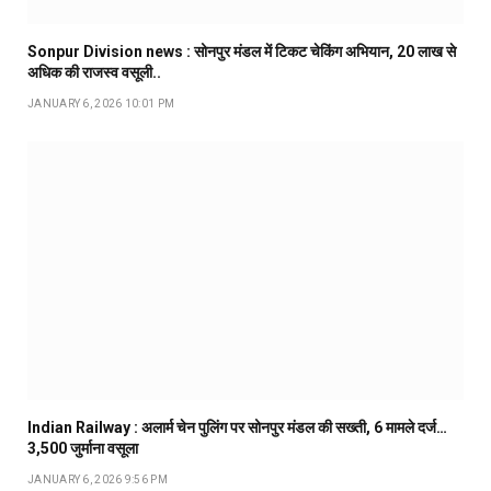
Sonpur Division news : सोनपुर मंडल में टिकट चेकिंग अभियान, ₹20 लाख से
अधिक की राजस्व वसूली..
JANUARY 6, 2026 10:01 PM
Indian Railway : अलार्म चेन पुलिंग पर सोनपुर मंडल की सख्ती, 6 मामले दर्ज…
₹3,500 जुर्माना वसूला
JANUARY 6, 2026 9:56 PM