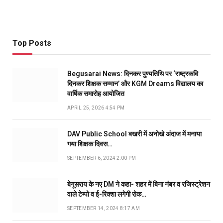
Top Posts
Begusarai News: दिनकर पुण्यतिथि पर ‘राष्ट्रकवि
दिनकर शिक्षक सम्मान’ और KGM Dreams विद्यालय का
वार्षिक समारोह आयोजित
APRIL 25, 2026 4:54 PM
DAV Public School बखरी में अनोखे अंदाज में मनाया
गया शिक्षक दिवस…
SEPTEMBER 6, 2024 2:00 PM
बेगूसराय के नए DM ने कहा- शहर में बिना नंबर व रजिस्ट्रेशन
वाले टेम्पो व ई-रिक्शा लगेगी रोक…
SEPTEMBER 14, 2024 8:17 AM