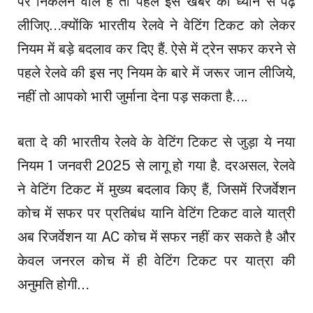
पर निकलने वाले हैं तो पहले इस खबर को ध्यान से पढ़
लीजिए…क्योंकि भारतीय रेलवे ने वेटिंग टिकट को लेकर
नियम में बड़े बदलाव कर दिए हैं. ऐसे में ट्रेन सफर करने से
पहले रेलवे की इस नए नियम के बारे में जरूर जान लीजिये,
नहीं तो आपको भारी जुर्माना देना पड़ सकता है….
बता दे की भारतीय रेलवे के वेटिंग टिकट से जुड़ा ये नया
नियम 1 जनवरी 2025 से लागू हो गया है. दरअसल, रेलवे
ने वेटिंग टिकट में मुख्य बदलाव किए हैं, जिसमें रिजर्वेशन
कोच में सफर पर प्रतिबंध यानि वेटिंग टिकट वाले यात्री
अब रिजर्वेशन या AC कोच में सफर नहीं कर सकते है और
केवल जनरल कोच में ही वेटिंग टिकट पर यात्रा की
अनुमति होगी…