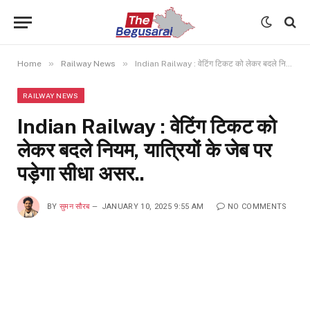
»
»
Home
Railway News
Indian Railway : वेटिंग टिकट को लेकर बदले नियम, यात्रियों के जेब पर पड़ेगा सीधा असर..
RAILWAY NEWS
Indian Railway : वेटिंग टिकट को
लेकर बदले नियम, यात्रियों के जेब पर
पड़ेगा सीधा असर..
BY
सुमन सौरब
JANUARY 10, 2025 9:55 AM
NO COMMENTS