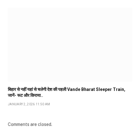
बिहार से नहीं यहां से चलेगी देश की पहली Vande Bharat Sleeper Train,
जानें- रूट और किराया..
JANUARY 2, 2026 11:50 AM
Comments are closed.