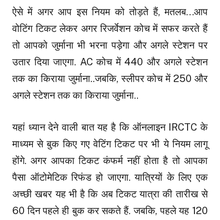
ऐसे में अगर आप इस नियम को तोड़ते हैं, मतलब…आप
वोटिंग टिकट लेकर अगर रिजर्वेशन कोच में सफर करते हैं
तो आपको जुर्माना भी भरना पड़ेगा और अगले स्टेशन पर
उतार दिया जाएगा. AC कोच में ₹440 और अगले स्टेशन
तक का किराया जुर्माना..जबकि, स्लीपर कोच में ₹250 और
अगले स्टेशन तक का किराया जुर्माना..
यहां ध्यान देने वाली बात यह है कि ऑनलाइन IRCTC के
माध्यम से बुक किए गए वेटिंग टिकट पर भी ये नियम लागू
होंगे. अगर आपका टिकट कंफर्म नहीं होता है तो आपका
पैसा ऑटोमेटिक रिफंड हो जाएगा. यात्रियों के लिए एक
अच्छी खबर यह भी है कि अब टिकट यात्रा की तारीख से
60 दिन पहले ही बुक कर सकते हैं. जबकि, पहले यह 120