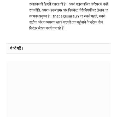
स्नातक की डिग्री प्राप्त की है। अपने पत्रकारिता करियर में उन्हें
राजनीति, अपराध (क्राइम) और क्रिकेट जैसे विषयों पर लेखन का
व्यापक अनुभव है। thebegusarai.in पर सबसे पहले, सबसे
सटीक और तथ्यपरक खबरें पाठकों तक पहुँचाने के उद्देश्य से वे
निरंतर लेखन कार्य कर रहे हैं।
ये भी पढ़ें।