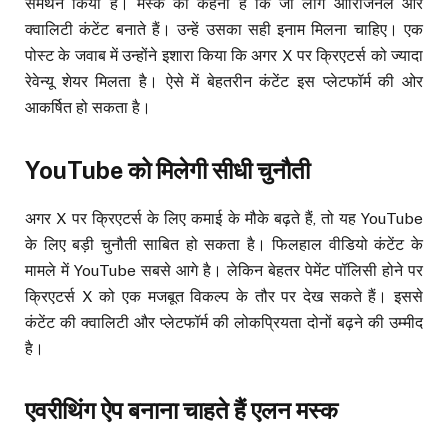
समर्थन किया है। मस्क का कहना है कि जो लोग ओरिजिनल और
क्वालिटी कंटेंट बनाते हैं। उन्हें उसका सही इनाम मिलना चाहिए। एक
पोस्ट के जवाब में उन्होंने इशारा किया कि अगर X पर क्रिएटर्स को ज्यादा
रेवेन्यू शेयर मिलता है। ऐसे में बेहतरीन कंटेंट इस प्लेटफॉर्म की ओर
आकर्षित हो सकता है।
YouTube को मिलेगी सीधी चुनौती
अगर X पर क्रिएटर्स के लिए कमाई के मौके बढ़ते हैं, तो यह YouTube
के लिए बड़ी चुनौती साबित हो सकता है। फिलहाल वीडियो कंटेंट के
मामले में YouTube सबसे आगे है। लेकिन बेहतर पेमेंट पॉलिसी होने पर
क्रिएटर्स X को एक मजबूत विकल्प के तौर पर देख सकते हैं। इससे
कंटेंट की क्वालिटी और प्लेटफॉर्म की लोकप्रियता दोनों बढ़ने की उम्मीद
है।
एवरीथिंग ऐप बनाना चाहते हैं एलन मस्क