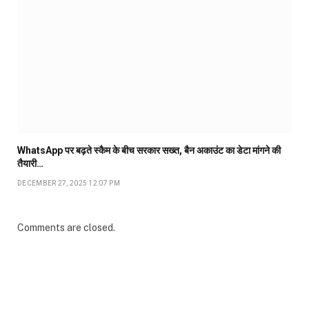
WhatsApp पर बढ़ते स्कैम के बीच सरकार सख्त, बैन अकाउंट का डेटा मांगने की
तैयारी…
DECEMBER 27, 2025 12:07 PM
Comments are closed.