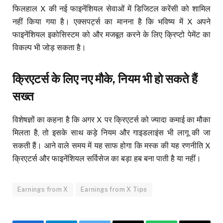
फिलहाल X की नई फाइनेंशियल सेवाओं में डिजिटल करेंसी को शामिल
नहीं किया गया है। एक्सपर्ट्स का मानना है कि भविष्य में X अपने
फाइनेंशियल इकोसिस्टम को और मजबूत करने के लिए क्रिप्टो पेमेंट का
विकल्प भी जोड़ सकता है।
क्रिएटर्स के लिए नए मौके, नियम भी हो सकते हैं
सख्त
विशेषज्ञों का कहना है कि अगर X पर क्रिएटर्स को ज्यादा कमाई का मौका
मिलता है, तो इसके साथ कड़े नियम और गाइडलाइंस भी लागू की जा
सकती हैं। आने वाले समय में यह साफ होगा कि मस्क की यह रणनीति X
क्रिएटर्स और फाइनेंशियल सर्विसेज का बड़ा हब बना पाती है या नहीं।
Earnings from X
Earnings from X Tips