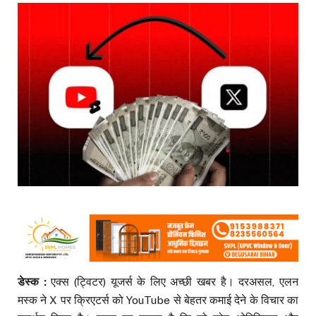
डेस्क :
एक्स (ट्विटर) यूजर्स के लिए अच्छी खबर है। दरअसल, एलन
मस्क ने X पर क्रिएटर्स को YouTube से बेहतर कमाई देने के विचार का