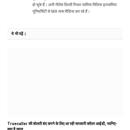
हो चुके हैं। अभी नीतेश दिल्ली स्थित जामिया मिलिया इस्लामिया
यूनिवर्सिटी से MA मास मीडिया कर रहे हैं।
ये भी पढ़ें।
Truecaller की बोलती बंद करने के लिए आ रही सरकारी कॉलर आईडी, जानिए-
क्या है खास…