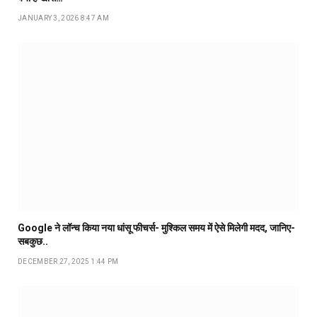
JANUARY 3, 2026 8:47 AM
Google ने लॉन्च किया नया धांसू फीचर्स- मुश्किल समय में ऐसे मिलेगी मदद, जानिए-
सबकुछ..
DECEMBER 27, 2025 1:44 PM