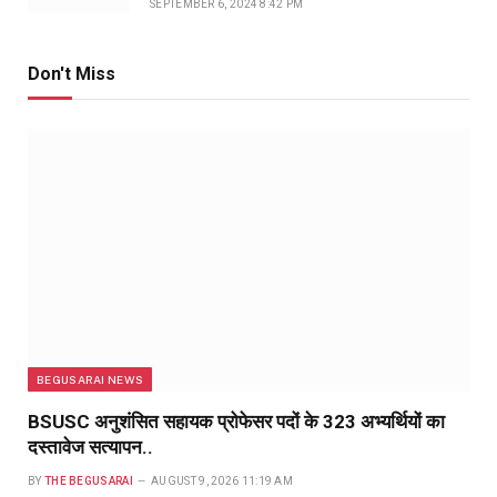
SEPTEMBER 6, 2024 8:42 PM
Don't Miss
BEGUSARAI NEWS
BSUSC अनुशंसित सहायक प्रोफेसर पदों के 323 अभ्यर्थियों का
दस्तावेज सत्यापन..
BY
THE BEGUSARAI
AUGUST 9, 2026 11:19 AM