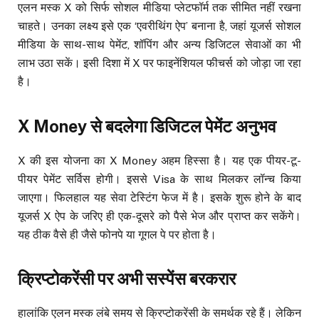
एलन मस्क X को सिर्फ सोशल मीडिया प्लेटफॉर्म तक सीमित नहीं रखना
चाहते। उनका लक्ष्य इसे एक ‘एवरीथिंग ऐप’ बनाना है, जहां यूजर्स सोशल
मीडिया के साथ-साथ पेमेंट, शॉपिंग और अन्य डिजिटल सेवाओं का भी
लाभ उठा सकें। इसी दिशा में X पर फाइनेंशियल फीचर्स को जोड़ा जा रहा
है।
X Money से बदलेगा डिजिटल पेमेंट अनुभव
X की इस योजना का X Money अहम हिस्सा है। यह एक पीयर-टू-
पीयर पेमेंट सर्विस होगी। इससे Visa के साथ मिलकर लॉन्च किया
जाएगा। फिलहाल यह सेवा टेस्टिंग फेज में है। इसके शुरू होने के बाद
यूजर्स X ऐप के जरिए ही एक-दूसरे को पैसे भेज और प्राप्त कर सकेंगे।
यह ठीक वैसे ही जैसे फोनपे या गूगल पे पर होता है।
क्रिप्टोकरेंसी पर अभी सस्पेंस बरकरार
हालांकि एलन मस्क लंबे समय से क्रिप्टोकरेंसी के समर्थक रहे हैं। लेकिन