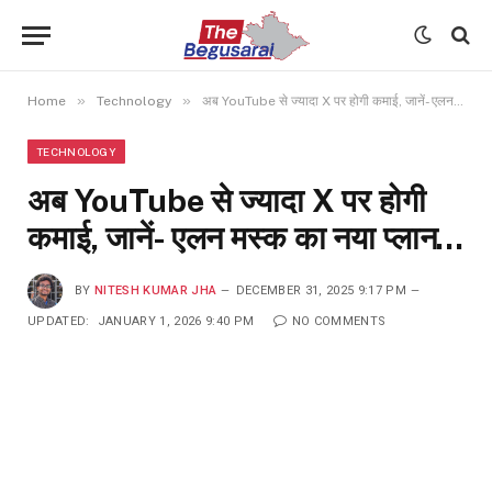
»
»
Home
Technology
अब YouTube से ज्यादा X पर होगी कमाई, जानें- एलन मस्क का नया प्लान…
TECHNOLOGY
अब YouTube से ज्यादा X पर होगी
कमाई, जानें- एलन मस्क का नया प्लान…
BY
NITESH KUMAR JHA
DECEMBER 31, 2025 9:17 PM
UPDATED:
JANUARY 1, 2026 9:40 PM
NO COMMENTS