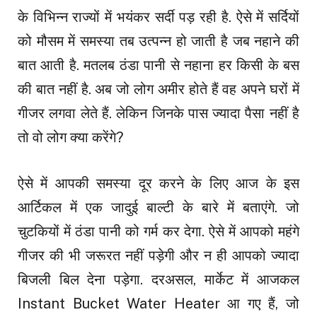
के विभिन्न राज्यों में भयंकर सर्दी पड़ रही है. ऐसे में सर्दियों
को मौसम में समस्या तब उत्पन्न हो जाती है जब नहाने की
बात आती है. मतलब ठंडा पानी से नहाना हर किसी के बस
की बात नहीं है. अब जो लोग अमीर होते हैं वह अपने घरों में
गीजर लगवा लेते हैं. लेकिन जिनके पास ज्यादा पैसा नहीं है
तो वो लोग क्या करेंगे?
ऐसे में आपकी समस्या दूर करने के लिए आज के इस
आर्टिकल में एक जादुई बाल्टी के बारे में बताएंगे. जो
चुटकियों में ठंडा पानी को गर्म कर देगा. ऐसे में आपको महंगे
गीजर की भी जरूरत नहीं पड़ेगी और न ही आपको ज्यादा
बिजली बिल देना पड़ेगा. दरअसल, मार्केट में आजकल
Instant Bucket Water Heater आ गए हैं, जो