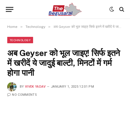
»
»
Home
Technology
अब Geyser को भूल जाइए! सिर्फ इतने में खरीदें ये जादुई बाल्टी, मिनटों में गर्म होगा पानी
TECHNOLOGY
अब Geyser को भूल जाइए! सिर्फ इतने
में खरीदें ये जादुई बाल्टी, मिनटों में गर्म
होगा पानी
BY
VIVEK YADAV
JANUARY 1, 2025 12:01 PM
NO COMMENTS