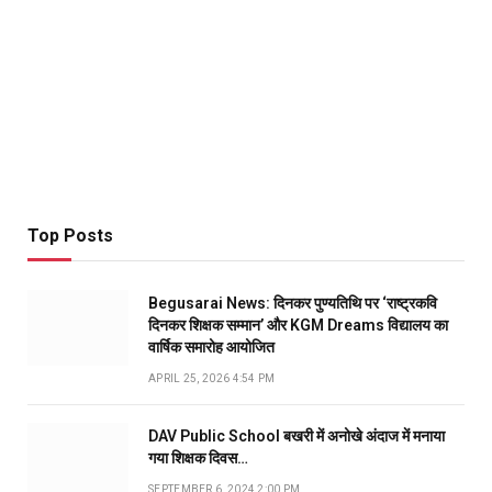
Top Posts
Begusarai News: दिनकर पुण्यतिथि पर ‘राष्ट्रकवि
दिनकर शिक्षक सम्मान’ और KGM Dreams विद्यालय का
वार्षिक समारोह आयोजित
APRIL 25, 2026 4:54 PM
DAV Public School बखरी में अनोखे अंदाज में मनाया
गया शिक्षक दिवस…
SEPTEMBER 6, 2024 2:00 PM