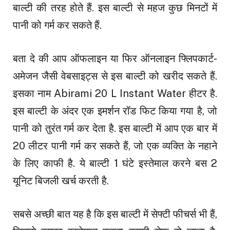
बाल्टी की तरह होते हैं. इस बाल्टी से महज कुछ मिनटों में
पानी को गर्म कर सकते हैं.
बता दे की आप ऑफलाइन या फिर ऑनलाइन फ्लिपकार्ट-
अमेजन जैसी वेबसाइट्स से इस बाल्टी को खरीद सकते हैं.
इसका नाम Abirami 20 L Instant Water हीटर है.
इस बाल्टी के अंदर एक इमर्शन रॉड फिट किया गया है, जो
पानी को तुरंत गर्म कर देता है. इस बाल्टी में आप एक बार में
20 लीटर पानी गर्म कर सकते हैं, जो एक व्यक्ति के नहाने
के लिए काफी है. ये बाल्टी 1 घंटे इस्तेमाल करने बस 2
यूनिट बिजली खर्च करती है.
सबसे अच्छी बात यह है कि इस बाल्टी में सेफ्टी फीचर्स भी हैं,