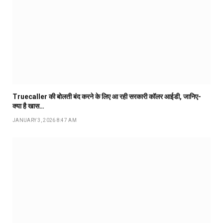
Truecaller की बोलती बंद करने के लिए आ रही सरकारी कॉलर आईडी, जानिए-
क्या है खास…
JANUARY 3, 2026 8:47 AM