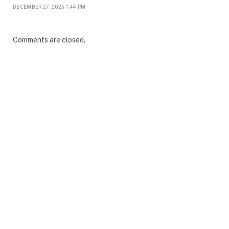
DECEMBER 27, 2025 1:44 PM
Comments are closed.