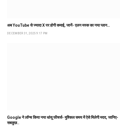
अब YouTube से ज्यादा X पर होगी कमाई, जानें- एलन मस्क का नया प्लान…
DECEMBER 31, 2025 9:17 PM
Google ने लॉन्च किया नया धांसू फीचर्स- मुश्किल समय में ऐसे मिलेगी मदद, जानिए-
सबकुछ..