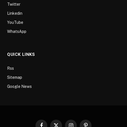
Twitter
Linkedin
YouTube
WhatsApp
QUICK LINKS
Rss
Sitemap
Google News