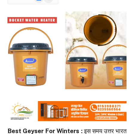
News
Best Geyser For Winters :
इस समय उत्तर भारत