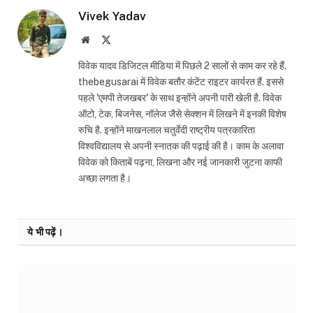
Vivek Yadav
Website
X
(Twitter)
विवेक यादव डिजिटल मीडिया में पिछले 2 सालों से काम कर रहे हैं.
thebegusarai में विवेक बतौर कंटेंट राइटर कार्यरत हैं. इससे
पहले 'एमपी तेजखबर' के साथ इन्होंने अपनी पारी खेली है. विवेक
ऑटो, टेक, बिजनेस, नॉलेज जैसे सेक्शन में लिखने में इनकी विशेष
रुचि है. इन्होंने माखनलाल चतुर्वेदी राष्ट्रीय पत्रकारिता
विश्वविद्यालय से अपनी स्नातक की पढ़ाई की है। काम के अलावा
विवेक को किताबें पढ़ना, लिखना और नई जानकारी जुटना काफी
अच्छा लगता है।
ये भी पढ़ें।