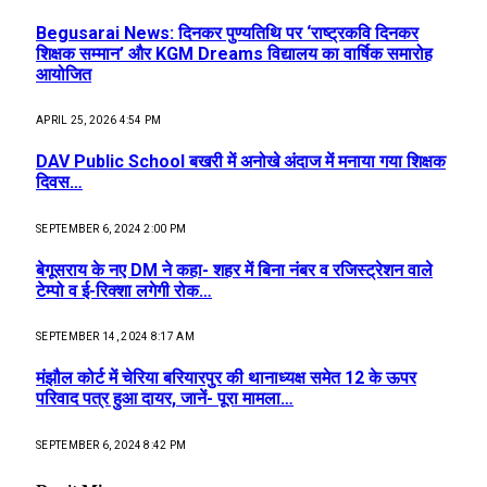
Begusarai News: दिनकर पुण्यतिथि पर ‘राष्ट्रकवि दिनकर
शिक्षक सम्मान’ और KGM Dreams विद्यालय का वार्षिक समारोह
आयोजित
APRIL 25, 2026 4:54 PM
DAV Public School बखरी में अनोखे अंदाज में मनाया गया शिक्षक
दिवस…
SEPTEMBER 6, 2024 2:00 PM
बेगूसराय के नए DM ने कहा- शहर में बिना नंबर व रजिस्ट्रेशन वाले
टेम्पो व ई-रिक्शा लगेगी रोक…
SEPTEMBER 14, 2024 8:17 AM
मंझौल कोर्ट में चेरिया बरियारपुर की थानाध्यक्ष समेत 12 के ऊपर
परिवाद पत्र हुआ दायर, जानें- पूरा मामला…
SEPTEMBER 6, 2024 8:42 PM