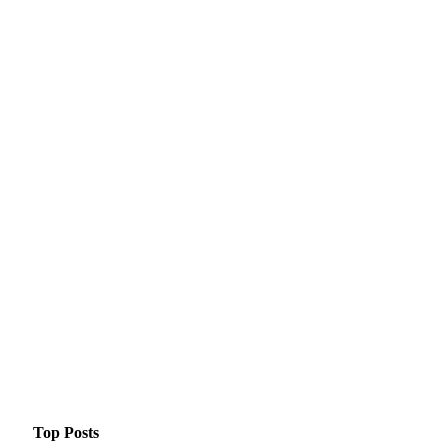
Top Posts