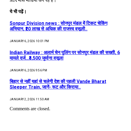
MA मास मीडिया कर रहे हैं।
ये भी पढ़ें।
Sonpur Division news : सोनपुर मंडल में टिकट चेकिंग
अभियान, ₹20 लाख से अधिक की राजस्व वसूली..
JANUARY 6, 2026 10:01 PM
Indian Railway : अलार्म चेन पुलिंग पर सोनपुर मंडल की सख्ती, 6
मामले दर्ज…₹3,500 जुर्माना वसूला
JANUARY 6, 2026 9:56 PM
बिहार से नहीं यहां से चलेगी देश की पहली Vande Bharat
Sleeper Train, जानें- रूट और किराया..
JANUARY 2, 2026 11:50 AM
Comments are closed.