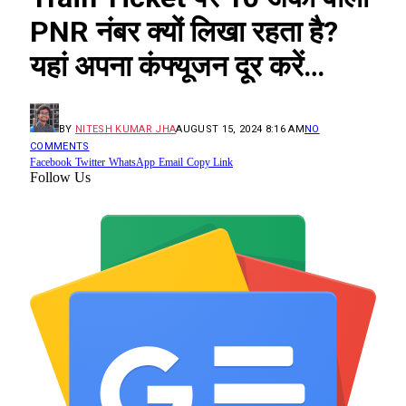
PNR नंबर क्यों लिखा रहता है?
यहां अपना कंफ्यूजन दूर करें…
BY
NITESH KUMAR JHA
AUGUST 15, 2024 8:16 AM
NO
COMMENTS
Facebook
Twitter
WhatsApp
Email
Copy Link
Follow Us