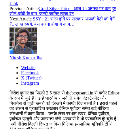
Link
Previous Article
Gold-Silver Price : आज 15 अगस्त पर कम हुए
सोने-चांदी के दाम, जल्दी जानिए ताजा रेट
Next Article
SSY : 21 साल होने पर सरकार आपकी बेटी को देगी
71 लाख रुपये, बस करना होगा ये काम…
Nitesh Kumar Jha
Website
Facebook
X (Twitter)
Instagram
नितेश कुमार झा पिछले 2.5 साल से thebegusarai.in से बतौर Editor
के रूप में जुड़े हैं। इन्हें भारतीय राजनीति समेत एंटरटेनमेंट और
बिजनेस से जुड़ी खबरों को लिखने में काफी दिलचस्पी है। इससे पहले
वह असम से प्रकाशित अखबार दैनिक पूर्वोदय समेत कई मीडिया
संस्थानों में काम किया। उनके लेख प्रभात खबर, दैनिक पूर्वोदय,
पूर्वांचल प्रहरी और जनसत्ता जैसे अखबारों में भी प्रकाशित हो चुके हैं।
अभी नीतेश दिल्ली स्थित जामिया मिलिया इस्लामिया यूनिवर्सिटी से