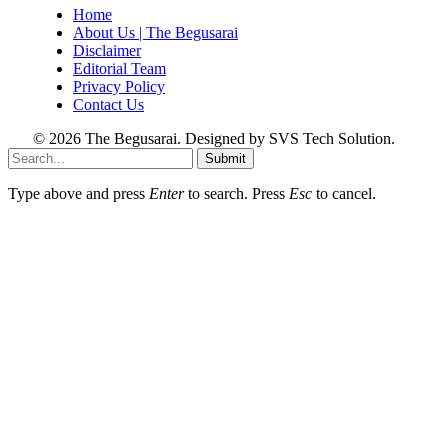
Home
About Us | The Begusarai
Disclaimer
Editorial Team
Privacy Policy
Contact Us
© 2026 The Begusarai. Designed by SVS Tech Solution.
Submit
Type above and press
Enter
to search. Press
Esc
to cancel.