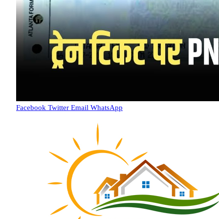
Facebook
Twitter
Email
WhatsApp