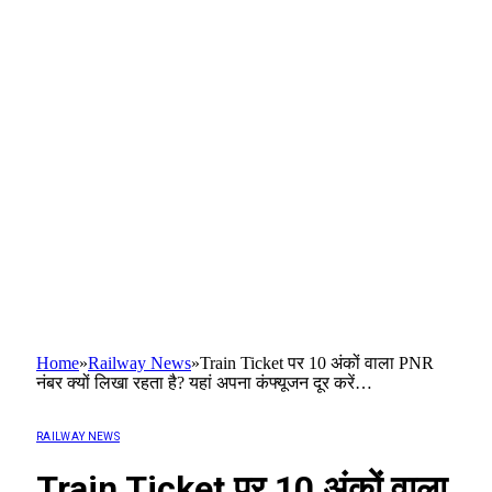
Home
»
Railway News
»
Train Ticket पर 10 अंकों वाला PNR
नंबर क्यों लिखा रहता है? यहां अपना कंफ्यूजन दूर करें…
RAILWAY NEWS
Train Ticket पर 10 अंकों वाला