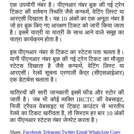
एक उपयोगी नंबर है। पीएनआर नंबर बुक की गई ट्रेन
टिकट की वर्तमान स्थिति जैसे कन्फर्म, वेटिंग लिस्ट या
आरएसी दिखाता है। यह 10 अंकों का एक अनूठा नंबर है
जो हर बुक किए गए आरक्षण टिकट को जारी किया जाता
है। इसमें यात्री या यात्री के साथ आने वाले समूह का
यात्रा कार्यक्रम होता है।
इस पीएनआर नंबर से टिकट का स्टेटस पता चलता है।
यानी पीएनआर नंबर बुक की गई ट्रेन टिकट का मौजूदा
स्टेटस दिखाता है जैसे कन्फर्म, वेटिंग लिस्ट या
आरएसी। रेलवे सूचना प्रणाली केंद्र (सीएसआईआर)
एक डेटाबेस चलाता है।
यात्रियों की सारी जानकारी इसमें फीड और स्टोर की
जाती है। जब भी कोई व्यक्ति IRCTC की वेबसाइट,
निजी ट्रैवल वेबसाइट या टिकट काउंटर से भारतीय
रेलवे का टिकट खरीदता है, तो सिस्टम हर बार 10 अंकों
का पीएनआर स्टेटस नंबर जेनरेट करता है।
Share.
Facebook
Telegram
Twitter
Email
WhatsApp
Copy