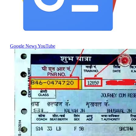
Google News
YouTube