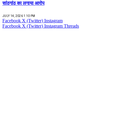
सांठगांठ का लगाया आरोप
JULY 14, 2026 1:10 PM
Facebook
X (Twitter)
Instagram
Facebook
X (Twitter)
Instagram
Threads