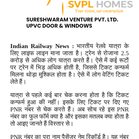
Indian Railway News :
भारतीय रेलवे यात्रा के
लिए लाइफ लाइन माना जाता है। ट्रेन से रोजाना 2.5
करोड़ से अधिक लोग यात्रा करते हैं। ऐसे में कई रूटों
पर ट्रेन में भिड़ अधिक होती है, जिससे टिकट कन्फर्म
मिलना थोड़ा मुश्किल होता है। ऐसे में लोग वेटिंग टिकट
लेते हैं।
यात्रा से पहले कई बार चेक करना होता है कि टिकट
कन्फर्म हुआ की नहीं। इसके लिए टिकट पर दिए गए
PNR नंबर से चेक करते हैं। अब सोच रहे इस PNR
नंबर का फुल फॉर्म क्या है और इसका मतलब क्या होता है
तो आइए जानते हैं विस्तार से।
PNR नंबर का पूरा नाम पैसेंजर नेम रिकॉर्ड है। यह नंबर