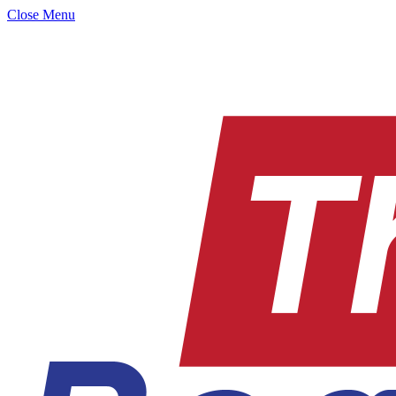
Close Menu