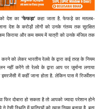
 को देश का
‘फेफड़ा’
कहा जाता है. फेफड़े का मतलब-
ाना देश के करोड़ों लोगों को उनके गंतव्य तक सुरक्षित
कि कम किराया और कम समय में यात्री को उनके मंजिल तक
फर करने को लेकर भारतीय रेलवे के द्वारा कई तरह के नियम
हीं करेंगे तो रेलवे के द्वारा आप पर जुर्माना लगाया
रजेंसी में कहीं जाना होता है. लेकिन पास में रिजर्वेशन
 फिर दोबारा हो सकता है तो आपको ज्यादा परेशान होने
े ने ऐसी स्थिति में यात्रियों को खास नियम बनाया है. बता