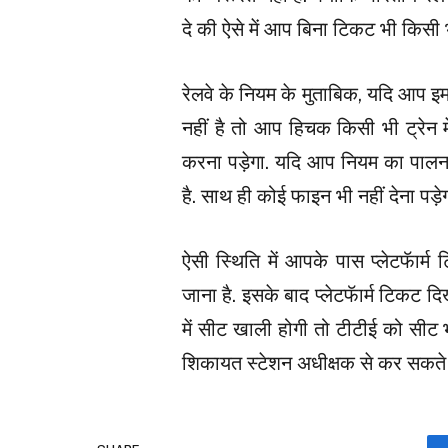
दे की ऐसे में आप बिना टिकट भी किसी भ
रेलवे के नियम के मुताबिक, यदि आप इमर
नहीं है तो आप हिचक किसी भी ट्रेन 
करना पड़ेगा. यदि आप नियम का पालन 
है. साथ ही कोई फाइन भी नहीं देना पड़ेग
ऐसी स्थिति में आपके पास प्लेटफॅार्
जाना है. इसके बाद प्लेटफॅार्म टिकट 
में सीट खाली होगी तो टीटीई को सीट 
शिकायत स्टेशन अधीक्षक से कर सकते ह