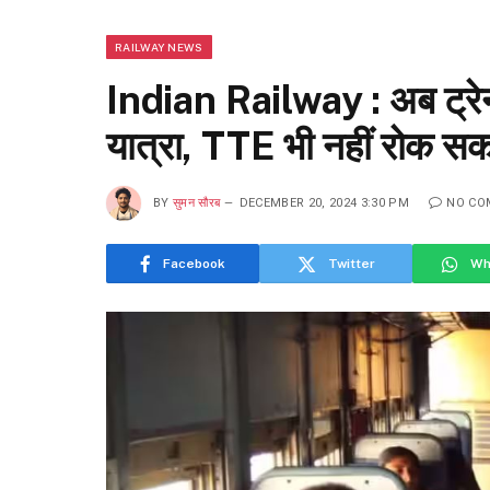
RAILWAY NEWS
Indian Railway : अब ट्रेन 
यात्रा, TTE भी नहीं रोक सक
BY
सुमन सौरब
DECEMBER 20, 2024 3:30 PM
NO CO
Facebook
Twitter
Wh