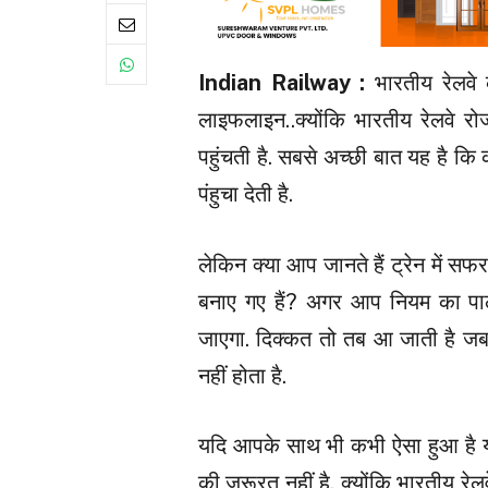
Indian Railway :
भारतीय रेलवे
लाइफलाइन..क्योंकि भारतीय रेलवे रोज
पहुंचती है. सबसे अच्छी बात यह है 
पंहुचा देती है.
लेकिन क्या आप जानते हैं ट्रेन में स
बनाए गए हैं? अगर आप नियम का पालन न
जाएगा. दिक्कत तो तब आ जाती है जब इम
नहीं होता है.
यदि आपके साथ भी कभी ऐसा हुआ है या
की जरूरत नहीं है. क्योंकि भारतीय रेलव