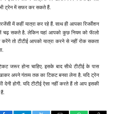
ी ट्रेन में सफर कर सकते हैं.
जेंसी में कहीं यात्रा कर रहे हैं. साथ ही आपका रिजर्वेशन
में चढ़ सकते है. लेकिन यहां आपको कुछ नियम को फॅालो
करेंगे तो टीटीई आपको यात्रा करने से नहीं रोक सकता
ा.
म टिकट जरूर होना चाहिए. इसके बाद सीधे टीटीई के पास
दिखाकर अपने गंतव्य तक का टिकट बनवा लेना है. यदि ट्रेन
भी देनी होगी. यदि टीटीई ऐसा नहीं करते हैं तो आप इसकी
ैं.