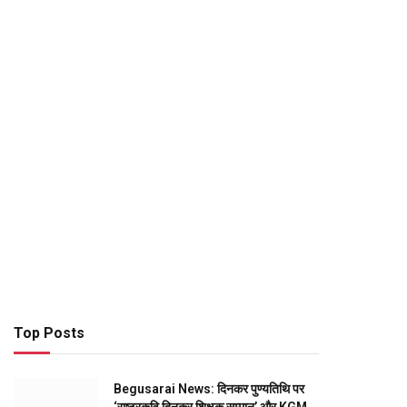
Top Posts
Begusarai News: दिनकर पुण्यतिथि पर