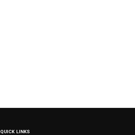
QUICK LINKS