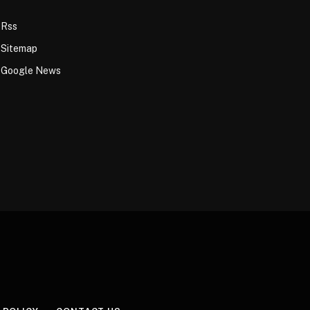
Rss
Sitemap
Google News