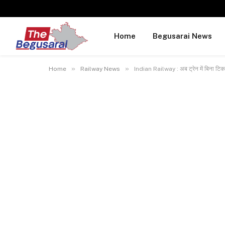
Home
Begusarai News
»
»
Home
Railway News
Indian Railway : अब ट्रेन में बिना टिक