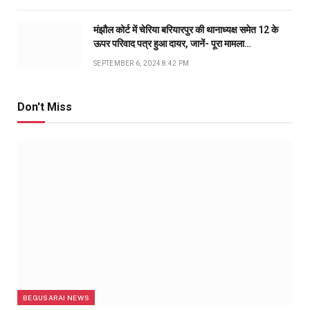
मंझौल कोर्ट में चेरिया बरियारपुर की थानाध्यक्ष समेत 12 के
ऊपर परिवाद पत्र हुआ दायर, जानें- पूरा मामला…
SEPTEMBER 6, 2024 8:42 PM
Don't Miss
BEGUSARAI NEWS