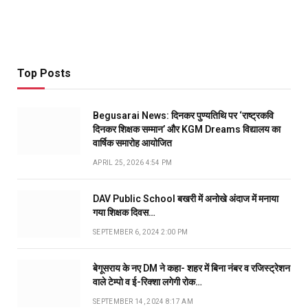
Top Posts
Begusarai News: दिनकर पुण्यतिथि पर ‘राष्ट्रकवि
दिनकर शिक्षक सम्मान’ और KGM Dreams विद्यालय का
वार्षिक समारोह आयोजित
APRIL 25, 2026 4:54 PM
DAV Public School बखरी में अनोखे अंदाज में मनाया
गया शिक्षक दिवस…
SEPTEMBER 6, 2024 2:00 PM
बेगूसराय के नए DM ने कहा- शहर में बिना नंबर व रजिस्ट्रेशन
वाले टेम्पो व ई-रिक्शा लगेगी रोक…
SEPTEMBER 14, 2024 8:17 AM