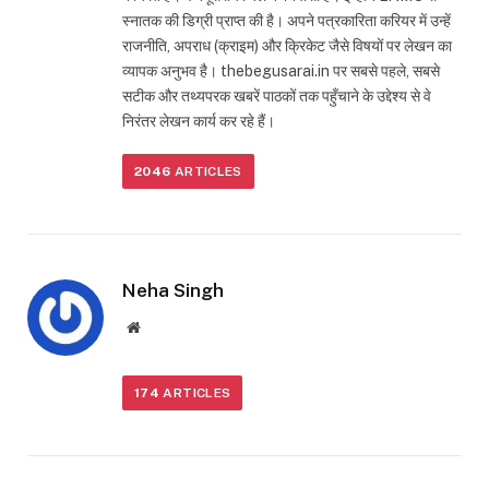
स्नातक की डिग्री प्राप्त की है। अपने पत्रकारिता करियर में उन्हें
राजनीति, अपराध (क्राइम) और क्रिकेट जैसे विषयों पर लेखन का
व्यापक अनुभव है। thebegusarai.in पर सबसे पहले, सबसे
सटीक और तथ्यपरक खबरें पाठकों तक पहुँचाने के उद्देश्य से वे
निरंतर लेखन कार्य कर रहे हैं।
2046
ARTICLES
Neha Singh
Website
174
ARTICLES