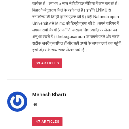
कार्यरत हैं। लगभग 5 साल से डिजिटल मीडिया में काम कर रहे हैं।
बिहार के बेगूसराय जिले के रहने वाले हैं। इन्होंने LNMU से
स्नाकोत्तर की डिग्री प्राप्त प्राप्त की है। वही Nalanda open
University से Mjmc की डिग्री प्राप्त की है ।अपने करियर में
लगभग सभी विषयों (राजनीति, क्राइम, शिक्षा,आदि) पर लेखन का
अनुभव रखते हैं। thebegusarai.in पर सबसे पहले और सबसे
सटीक खबरें प्रकाशित हों और सही तथ्यों के साथ पाठकों तक पहुंचें,
इसी उद्देश्य के साथ सतत लेखन जारी है।
69
ARTICLES
Mahesh Bharti
Website
47
ARTICLES