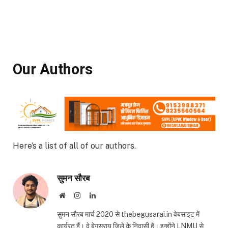
Our Authors
Here’s a list of all of our authors.
सुमन सौरब
Website
Instagram
LinkedIn
सुमन सौरब मार्च 2020 से thebegusarai.in वेबसाइट में
कार्यरत हैं। वे बेगूसराय जिले के निवासी हैं। इन्होंने LNMU से