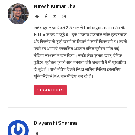
Nitesh Kumar Jha
Website
Facebook
X
Instagram
(Twitter)
नितेश कुमार झा पिछले 2.5 साल से thebegusarai.in से बतौर
Editor के रूप में जुड़े हैं। इन्हें भारतीय राजनीति समेत एंटरटेनमेंट
और बिजनेस से जुड़ी खबरों को लिखने में काफी दिलचस्पी है। इससे
पहले वह असम से प्रकाशित अखबार दैनिक पूर्वोदय समेत कई
मीडिया संस्थानों में काम किया। उनके लेख प्रभात खबर, दैनिक
पूर्वोदय, पूर्वांचल प्रहरी और जनसत्ता जैसे अखबारों में भी प्रकाशित
हो चुके हैं। अभी नीतेश दिल्ली स्थित जामिया मिलिया इस्लामिया
यूनिवर्सिटी से MA मास मीडिया कर रहे हैं।
138
ARTICLES
Divyanshi Sharma
Website