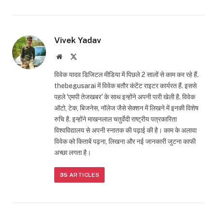
Vivek Yadav
Website
X
(Twitter)
विवेक यादव डिजिटल मीडिया में पिछले 2 सालों से काम कर रहे हैं.
thebegusarai में विवेक बतौर कंटेंट राइटर कार्यरत हैं. इससे
पहले 'एमपी तेजखबर' के साथ इन्होंने अपनी पारी खेली है. विवेक
ऑटो, टेक, बिजनेस, नॉलेज जैसे सेक्शन में लिखने में इनकी विशेष
रुचि है. इन्होंने माखनलाल चतुर्वेदी राष्ट्रीय पत्रकारिता
विश्वविद्यालय से अपनी स्नातक की पढ़ाई की है। काम के अलावा
विवेक को किताबें पढ़ना, लिखना और नई जानकारी जुटना काफी
अच्छा लगता है।
35
ARTICLES