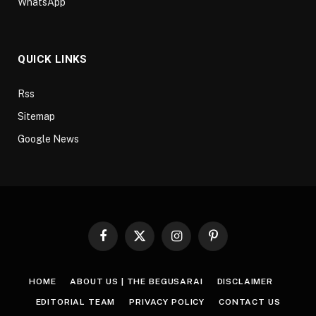
WhatsApp
QUICK LINKS
Rss
Sitemap
Google News
Facebook
X
Instagram
Pinterest
(Twitter)
HOME
ABOUT US | THE BEGUSARAI
DISCLAIMER
EDITORIAL TEAM
PRIVACY POLICY
CONTACT US