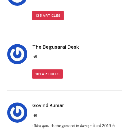
135
ARTICLES
The Begusarai Desk
Website
101
ARTICLES
Govind Kumar
Website
गोविन्द कुमार thebegusarai.in वेबसाइट में मार्च 2019 से