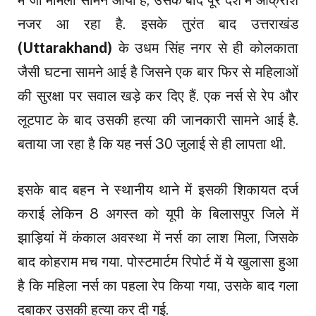
में जो मामला सामने आया है, उसके बाद पूरे देश में आक्रोश
नजर आ रहा है. इसके तुरंत बाद उत्तराखंड
(Uttarakhand)
के उधम सिंह नगर से ही कोलकाता
जैसी घटना सामने आई है जिसने एक बार फिर से महिलाओं
की सुरक्षा पर सवाल खड़े कर दिए हैं. एक नर्स से रेप और
लूटपाट के बाद उसकी हत्या की जानकारी सामने आई है.
बताया जा रहा है कि यह नर्स 30 जुलाई से ही लापता थी.
इसके बाद बहन ने स्थानीय थाने में इसकी शिकायत दर्ज
कराई लेकिन 8 अगस्त को यूपी के बिलासपुर जिले में
झाड़ियां में कंकाल अवस्था में नर्स का लाश मिला, जिसके
बाद कोहराम मच गया. पोस्टमार्टम रिपोर्ट में ये खुलासा हुआ
है कि महिला नर्स का पहला रेप किया गया, उसके बाद गला
दबाकर उसकी हत्या कर दी गई.