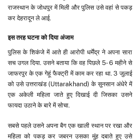
राजस्थान के जोधपुर में मिली और पुलिस उसे वहां से पकड़
कर देहरादून ले आई.
इस तरह घटना को दिया अंजाम
पुलिस के शिकंजे में आते ही आरोपी धर्मेंद्र ने अपना सारा
सच उगल दिया. उसने बताया कि वह पिछले 5- 6 महीने से
जाफरपुर के एक गेहूं फैक्ट्री में काम कर रहा था. 3 जुलाई
को उसे उत्तराखंड (Uttarakhand) के सुनसान अंधेरे में
एक अकेली महिला जाते हुए दिखाई दी जिसका उसने
फायदा उठाने के बारे में सोचा.
सबसे पहले उसने अपना बैग एक खाली स्थान पर रखा और
महिला को पकड़ कर जबरन उसका मुंह दबाते हुए उसे