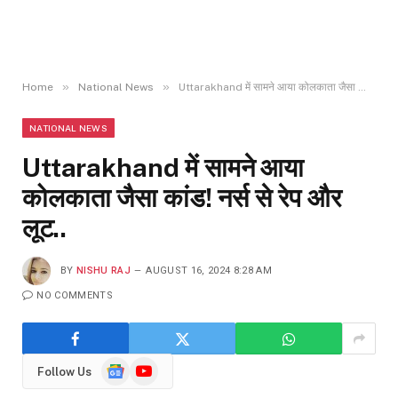
»
»
Home
National News
Uttarakhand में सामने आया कोलकाता जैसा कांड! नर्स से रेप और लूट..
NATIONAL NEWS
Uttarakhand में सामने आया
कोलकाता जैसा कांड! नर्स से रेप और
लूट..
BY
NISHU RAJ
AUGUST 16, 2024 8:28 AM
NO COMMENTS
Google
YouTube
Follow Us
News