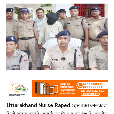
Uttarakhand Nurse Raped :
इस वक्त कोलकाता