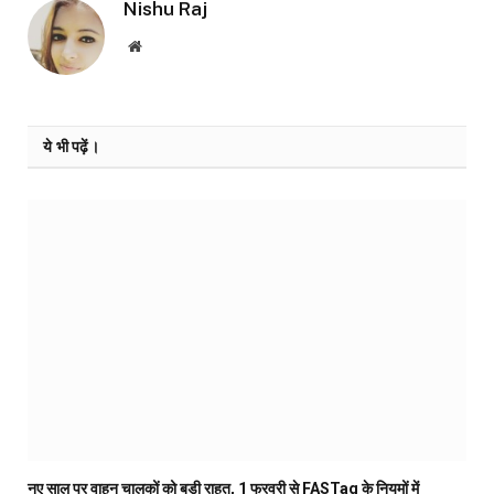
Nishu Raj
Website
ये भी पढ़ें।
नए साल पर वाहन चालकों को बड़ी राहत, 1 फरवरी से FASTag के नियमों में