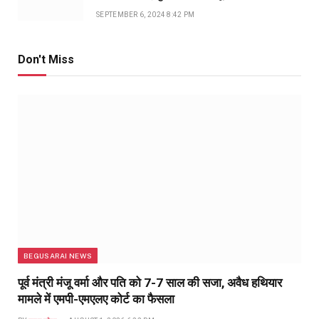
SEPTEMBER 6, 2024 8:42 PM
Don't Miss
BEGUSARAI NEWS
पूर्व मंत्री मंजू वर्मा और पति को 7-7 साल की सजा, अवैध हथियार
मामले में एमपी-एमएलए कोर्ट का फैसला