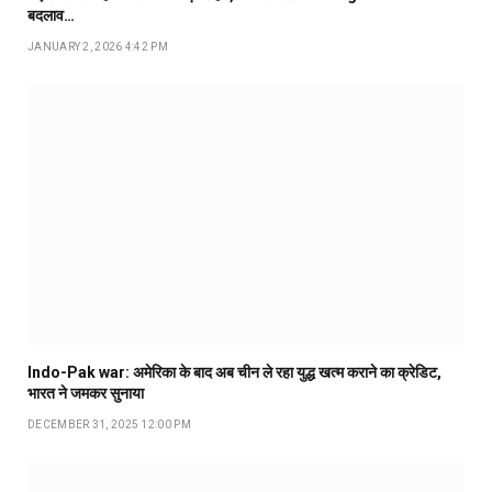
बदलाव…
JANUARY 2, 2026 4:42 PM
Indo-Pak war: अमेरिका के बाद अब चीन ले रहा युद्ध खत्म कराने का क्रेडिट,
भारत ने जमकर सुनाया
DECEMBER 31, 2025 12:00 PM