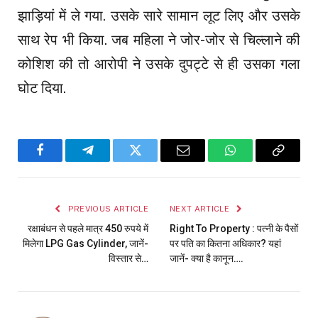
झाड़ियां में ले गया. उसके सारे सामान लूट लिए और उसके
साथ रेप भी किया. जब महिला ने जोर-जोर से चिल्लाने की
कोशिश की तो आरोपी ने उसके दुपट्टे से ही उसका गला
घोट दिया.
Facebook
Telegram
Twitter
Email
WhatsApp
Copy
Link
PREVIOUS ARTICLE
NEXT ARTICLE
रक्षाबंधन से पहले मात्र 450 रुपये में
Right To Property : पत्नी के पैसों
मिलेगा LPG Gas Cylinder, जानें-
पर पति का कितना अधिकार? यहां
विस्तार से…
जानें- क्या है कानून….