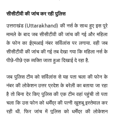
सीसीटीवी की जांच कर रही पुलिस
उत्तराखंड (Uttarakhand) की नर्स के साथ हुए इस पूरे
मामले के बाद जब सीसीटीवी की जांच की गई और महिला
के फोन का ईएमआई नंबर सर्विलांस पर लगाया. वही जब
सीसीटीवी की जांच की गई तब देखा गया कि महिला नर्स के
पीछे-पीछे एक व्यक्ति जाता हुआ दिखाई दे रहा है.
जब पुलिस टीम को सर्विलांस से यह पता चला की फोन के
नंबर की लोकेशन उत्तर प्रदेश के बरेली का बताया जा रहा
है तो बिना देर किए पुलिस की एक टीम वहां पहुंची तो पता
चला कि उस फोन को धर्मेंद्र की पत्नी खुशबू इस्तेमाल कर
रही थी. फिर जांच में पुलिस को धर्मेंद्र की लोकेशन