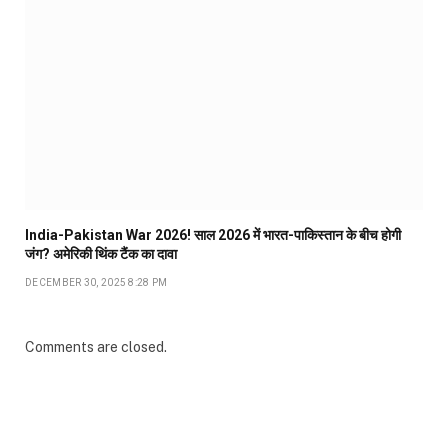
India-Pakistan War 2026! साल 2026 में भारत-पाकिस्तान के बीच होगी
जंग? अमेरिकी थिंक टैंक का दावा
DECEMBER 30, 2025 8:28 PM
Comments are closed.