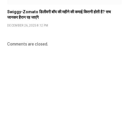
Swiggy-Zomato डिलीवरी बॉय की महीने की कमाई कितनी होती है? सच
जानकर हैरान रह जाएंगे
DECEMBER 26, 2025 8:12 PM
Comments are closed.