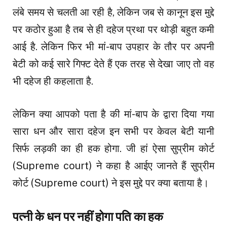
लंबे समय से चलती आ रही है, लेकिन जब से कानून इस मुद्दे
पर कठोर हुआ है तब से ही दहेज प्रथा पर थोड़ी बहुत कमी
आई है. लेकिन फिर भी मां-बाप उपहार के तौर पर अपनी
बेटी को कई सारे गिफ्ट देते हैं एक तरह से देखा जाए तो वह
भी दहेज ही कहलाता है.
लेकिन क्या आपको पता है की मां-बाप के द्वारा दिया गया
सारा धन और सारा दहेज इन सभी पर केवल बेटी यानी
सिर्फ लड़की का ही हक होगा. जी हां ऐसा सुप्रीम कोर्ट
(Supreme court) ने कहा है आईए जानते हैं सुप्रीम
कोर्ट (Supreme court) ने इस मुद्दे पर क्या बताया है।
पत्नी के धन पर नहीं होगा पति का हक