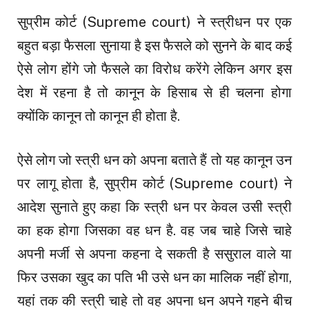
सुप्रीम कोर्ट (Supreme court) ने स्त्रीधन पर एक
बहुत बड़ा फैसला सुनाया है इस फैसले को सुनने के बाद कई
ऐसे लोग होंगे जो फैसले का विरोध करेंगे लेकिन अगर इस
देश में रहना है तो कानून के हिसाब से ही चलना होगा
क्योंकि कानून तो कानून ही होता है.
ऐसे लोग जो स्त्री धन को अपना बताते हैं तो यह कानून उन
पर लागू होता है, सुप्रीम कोर्ट (Supreme court) ने
आदेश सुनाते हुए कहा कि स्त्री धन पर केवल उसी स्त्री
का हक होगा जिसका वह धन है. वह जब चाहे जिसे चाहे
अपनी मर्जी से अपना कहना दे सकती है ससुराल वाले या
फिर उसका खुद का पति भी उसे धन का मालिक नहीं होगा,
यहां तक की स्त्री चाहे तो वह अपना धन अपने गहने बीच