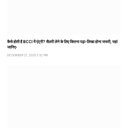
कैसे होती है BCCI में एंट्री? सैलरी लेने के लिए कितना पढ़ा-लिखा होना जरूरी, यहां
जानिए-
DECEMBER 27, 2025 3:32 PM