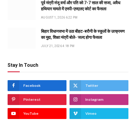
पूर्व मंत्री मंजू वर्मा और पति को 7-7 साल की सजा, अवैध
हथियार मामले में एमपी-एमएलए कोर्ट का फैसला
AUGUST 1, 2026 6:22 PM
बिहार विधानसभा में उठा बीहट-बरौनी के स्कूलों के उत्क्रमण
का मुद्दा, शिक्षा मंत्री बोले- जल्द होगा फैसला
JULY 21, 2026 4:18 PM
Stay In Touch
Facebook
Twitter
Pinterest
Instagram
YouTube
Vimeo