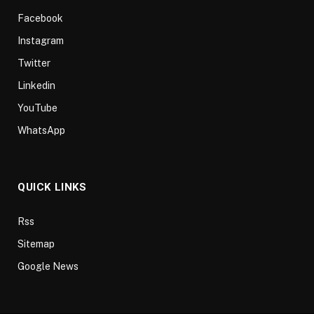
Facebook
Instagram
Twitter
Linkedin
YouTube
WhatsApp
QUICK LINKS
Rss
Sitemap
Google News