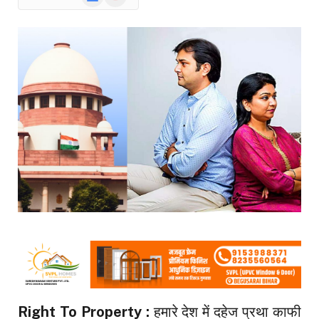
News
Right To Property :
हमारे देश में दहेज प्रथा काफी