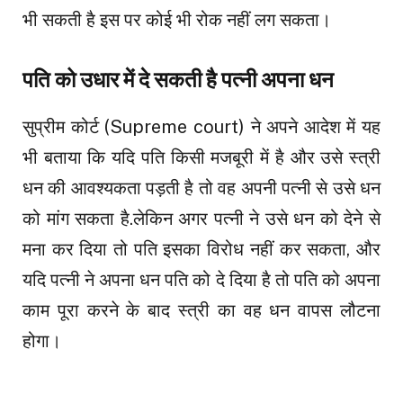
भी सकती है इस पर कोई भी रोक नहीं लग सकता।
पति को उधार में दे सकती है पत्नी अपना धन
सुप्रीम कोर्ट (Supreme court) ने अपने आदेश में यह
भी बताया कि यदि पति किसी मजबूरी में है और उसे स्त्री
धन की आवश्यकता पड़ती है तो वह अपनी पत्नी से उसे धन
को मांग सकता है.लेकिन अगर पत्नी ने उसे धन को देने से
मना कर दिया तो पति इसका विरोध नहीं कर सकता, और
यदि पत्नी ने अपना धन पति को दे दिया है तो पति को अपना
काम पूरा करने के बाद स्त्री का वह धन वापस लौटना
होगा।