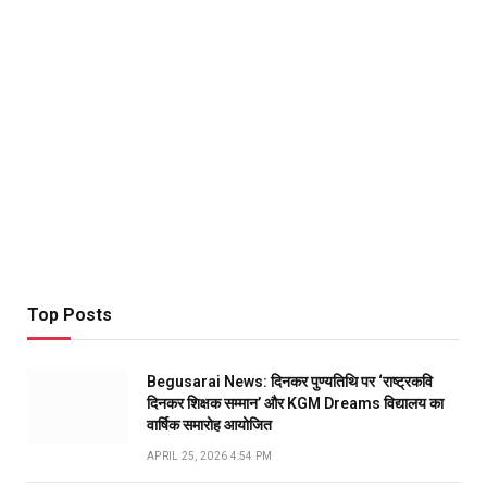
Top Posts
Begusarai News: दिनकर पुण्यतिथि पर ‘राष्ट्रकवि
दिनकर शिक्षक सम्मान’ और KGM Dreams विद्यालय का
वार्षिक समारोह आयोजित
APRIL 25, 2026 4:54 PM