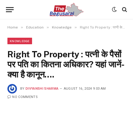
»
»
»
Home
Education
Knowledge
Right To Property : पत्नी के पैसों पर पति का कितना अधिकार? यहां जानें- क्या है कानून….
KNOWLEDGE
Right To Property : पत्नी के पैसों
पर पति का कितना अधिकार? यहां जानें-
क्या है कानून….
BY
DIVYANSHI SHARMA
AUGUST 16, 2024 9:03 AM
NO COMMENTS