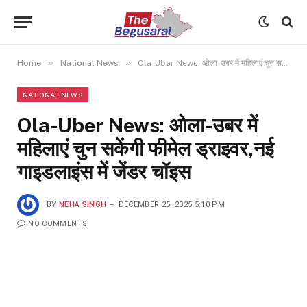
»
»
Home
National News
Ola-Uber News: ओला-उबर में महिलाएं चुन सकेंगी फीमेल ड्राइवर,नई गाइडलाइंस में जेंडर चॉइस
NATIONAL NEWS
Ola-Uber News: ओला-उबर में
महिलाएं चुन सकेंगी फीमेल ड्राइवर,नई
गाइडलाइंस में जेंडर चॉइस
BY
NEHA SINGH
DECEMBER 25, 2025 5:10 PM
NO COMMENTS