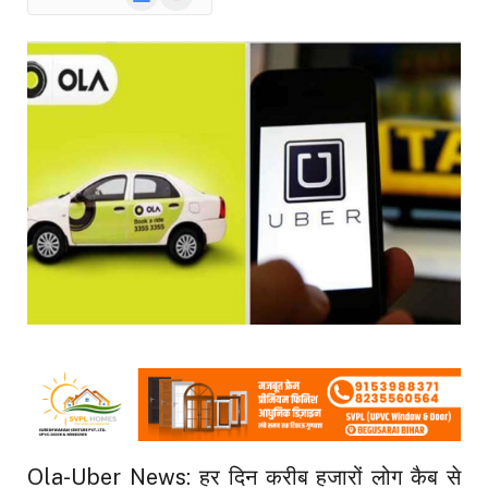
News
Ola-Uber News: हर दिन करीब हजारों लोग कैब से