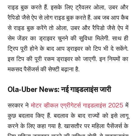
राइड बुक करते हैं. इसके लिए ट्रैवलर ओला, उबर और
रैपिडो जैसे ऐप से लोग राइड बुक करते हैं. अब जब आप कैब
से राइड बुक करेंगे तो ओला, उबर और रैपिडो जैसे ऐप में
सेम जेंडर का ड्राइवर चुनने की सुविधा मिलेगी. साथ ही
ट्रिप पूरी होने के बाद आप ड्राइवर को टिप भी दे सकेंगे.
इस टिप की पूरी रकम ड्राइवर को जाएगी. इन नियमों का
मकसद पैसेंजर्स की सेफ्टी बढ़ाना है.
Ola-Uber News: नई गाइडलाइंस जारी
सरकार ने
मोटर व्हीकल एग्रीगेटर्स गाइडलाइंस 2025
में
कुछ बदलाव किए हैं. बदलाव के बाद राज्यों को इसे लागू
करने के लिए कहा गया है. खासतौर पर महिला पैसेंजर्स के