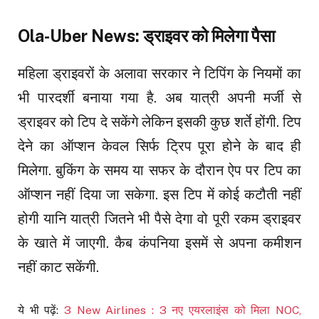
Ola-Uber News: ड्राइवर को मिलेगा पैसा
महिला ड्राइवरों के अलावा सरकार ने टिपिंग के नियमों का
भी पारदर्शी बनाया गया है. अब यात्री अपनी मर्जी से
ड्राइवर को टिप दे सकेंगे लेकिन इसकी कुछ शर्ते होंगी. टिप
देने का ऑप्शन केवल सिर्फ ट्रिप पूरा होने के बाद ही
मिलेगा. बुकिंग के समय या सफर के दौरान ऐप पर टिप का
ऑप्शन नहीं दिया जा सकेगा. इस टिप में कोई कटौती नहीं
होगी यानि यात्री जितने भी पैसे देगा वो पूरी रकम ड्राइवर
के खाते में जाएगी. कैब कंपनिया इसमें से अपना कमीशन
नहीं काट सकेंगी.
ये भी पढ़ें:
3 New Airlines : 3 नए एयरलाइंस को मिला NOC,