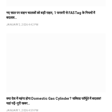
नए साल पर वाहन चालकों को बड़ी राहत, 1 फरवरी से FASTag के नियमों में
बदलाव…
JANUARY 2, 2026 4:42 PM
क्या देश में महंगा होगा Domestic Gas Cylinder? सब्सिड फॉर्मूले में बदलाव!
यहां पढ़ें-पूरी खबर…
JANUARY 1, 2026 4:59 PM