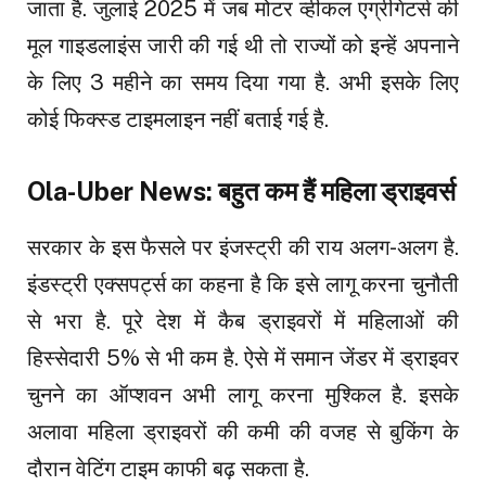
जाता है. जुलाई 2025 में जब मोटर व्हीकल एग्रीगेटर्स की
मूल गाइडलाइंस जारी की गई थी तो राज्यों को इन्हें अपनाने
के लिए 3 महीने का समय दिया गया है. अभी इसके लिए
कोई फिक्स्ड टाइमलाइन नहीं बताई गई है.
Ola-Uber News: बहुत कम हैं महिला ड्राइवर्स
सरकार के इस फैसले पर इंजस्ट्री की राय अलग-अलग है.
इंडस्ट्री एक्सपर्ट्स का कहना है कि इसे लागू करना चुनौती
से भरा है. पूरे देश में कैब ड्राइवरों में महिलाओं की
हिस्सेदारी 5% से भी कम है. ऐसे में समान जेंडर में ड्राइवर
चुनने का ऑप्शवन अभी लागू करना मुश्किल है. इसके
अलावा महिला ड्राइवरों की कमी की वजह से बुकिंग के
दौरान वेटिंग टाइम काफी बढ़ सकता है.