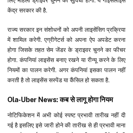
लिए महिला ड्राइवर चुनने की सुविधा होगी. ये गाइसलाइंस
केंद्र सरकार की है.
राज्य सरकार इन संशोधनों को अपनी लाइसेंसिग प्रक्रिया
में शामिल करेगी. एग्रीगेटर्स को अपना ऐप अपडेट करना
होगा जिसके तहत सेम जेंडर के ड्राइवर चुनने का फीचर
होगा. कंपनियां लाइसेंस बनाए रखने या रीन्यू करने के लिए
नियमों का पालन करेगी. अगर कंपनियां इसका पालन नहीं
करती है तो लाइसेंस सस्पेंड या कैंसिल हो सकता है.
Ola-Uber News: कब से लागू होगा नियम
नोटिफिकेशन में अभी कोई स्पष्ट प्रभावी तारीख नहीं दी
गई है इसलिए इसे जारी होने की तारीख से ही प्रभावी माना