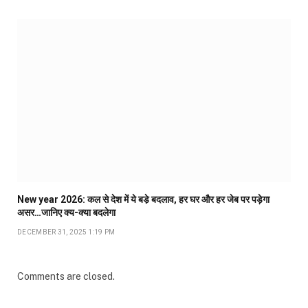
New year 2026: कल से देश में ये बडे़ बदलाव, हर घर और हर जेब पर पड़ेगा
असर…जानिए क्य-क्या बदलेगा
DECEMBER 31, 2025 1:19 PM
Comments are closed.