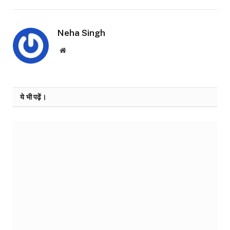
Neha Singh
Website
ये भी पढ़ें।