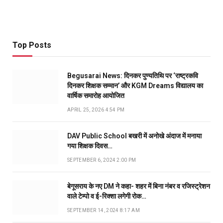
Top Posts
Begusarai News: दिनकर पुण्यतिथि पर ‘राष्ट्रकवि
दिनकर शिक्षक सम्मान’ और KGM Dreams विद्यालय का
वार्षिक समारोह आयोजित
APRIL 25, 2026 4:54 PM
DAV Public School बखरी में अनोखे अंदाज में मनाया
गया शिक्षक दिवस…
SEPTEMBER 6, 2024 2:00 PM
बेगूसराय के नए DM ने कहा- शहर में बिना नंबर व रजिस्ट्रेशन
वाले टेम्पो व ई-रिक्शा लगेगी रोक…
SEPTEMBER 14, 2024 8:17 AM