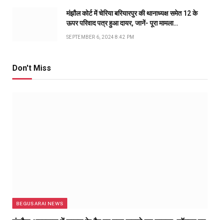
मंझौल कोर्ट में चेरिया बरियारपुर की थानाध्यक्ष समेत 12 के
ऊपर परिवाद पत्र हुआ दायर, जानें- पूरा मामला…
SEPTEMBER 6, 2024 8:42 PM
Don't Miss
BEGUSARAI NEWS