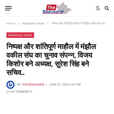
»
»
Home
Manjhaul News
निष्पक्ष और शांतिपूर्ण माहौल में मंझौल वकील संघ का चुनाव संपन्न, विजय किशोर बने अध्यक्ष, सुरेश सिंह बने सचिव..
MANJHAUL NEWS
निष्पक्ष और शांतिपूर्ण माहौल में मंझौल
वकील संघ का चुनाव संपन्न, विजय
किशोर बने अध्यक्ष, सुरेश सिंह बने
सचिव..
BY
THE BEGUSARAI
JUNE 27, 2025 4:41 PM
NO COMMENTS