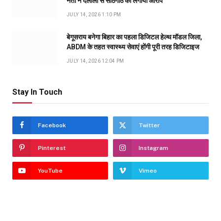
नेता ने दलालों से सांठगांठ का लगाया आरोप
JULY 14, 2026 1:10 PM
बेगूसराय बनेगा बिहार का पहला डिजिटल हेल्थ मॉडल जिला,
ABDM के तहत स्वास्थ्य सेवाएं होंगी पूरी तरह डिजिटाइज
JULY 14, 2026 12:04 PM
Stay In Touch
Facebook
Twitter
Pinterest
Instagram
YouTube
Vimeo