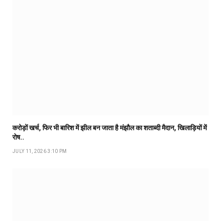
करोड़ों खर्च, फिर भी बारिश में झील बन जाता है मंझौल का शताब्दी मैदान, खिलाड़ियों में
रोष..
JULY 11, 2026 3:10 PM