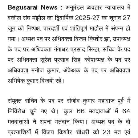
Begusarai News :
अनुमंडल व्यवहार न्यायालय में
वकील संघ मंझौल का द्विवार्षिक 2025-27 का चुनाव 27
जून को निष्पक्ष, पारदर्शी एवं शांतिपूर्ण माहौल में संपन्न हो
गया। अध्यक्ष पद पर अधिवक्ता विजय किशोर झा, उपाध्यक्ष
के पद पर अधिवक्ता गंगाधर प्रसाद सिन्हा, सचिव के पद
पर अधिवक्ता सुरेश प्रसाद सिंह, कोषाध्यक्ष के पद पर
अधिवक्ता मनोज कुमार, अंकेक्षक के पद पर अधिवक्ता
अभिषेक कुमार विजयी रहे।
संयुक्त सचिव के पद पर संजीव कुमार महाराज पूर्व में
निर्विरोध चुने गए थे। कुल 66 मतदाताओं में 64
मतदाताओं ने अपना मतदान किया। अध्यक्ष पद के दो
प्रत्याशियों में विजय किशोर चौधरी को 23 मत एवं