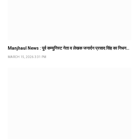
Manjhaul News : पूर्व कम्युनिस्ट नेता व लेखक जनार्दन प्रसाद सिंह का निधन…
MARCH 15, 2026 3:31 PM