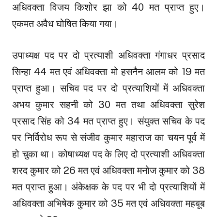
अधिवक्ता विजय किशोर झा को 40 मत प्राप्त हुए।
एकमत अवैध घोषित किया गया।
उपाध्यक्ष पद पर दो प्रत्याशी अधिवक्ता गंगाधर प्रसाद
सिन्हा 44 मत एवं अधिवक्ता मो हसनैन आलम को 19 मत
प्राप्त हुआ। सचिव पद पर दो प्रत्याशियों में अधिवक्ता
अभय कुमार सहनी को 30 मत तथा अधिवक्ता सुरेश
प्रसाद सिंह को 34 मत प्राप्त हुए। संयुक्त सचिव के पद
पर निर्विरोध रूप से संजीव कुमार महाराज का चयन पूर्व में
हो चुका था। कोषाध्यक्ष पद के लिए दो प्रत्याशी अधिवक्ता
शरद कुमार को 26 मत एवं अधिवक्ता मनोज कुमार को 38
मत प्राप्त हुआ। अंकेक्षक के पद पर भी दो प्रत्याशियों में
अधिवक्ता अभिषेक कुमार को 35 मत एवं अधिवक्ता महबूब