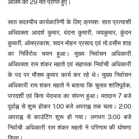
आलम को 29 मत प्राप्त हुए।
सात सदस्यीय कार्यकारिणी के लिए क्रमशः सात प्रत्याशी
अधिवक्ता आदर्श कुमार, वंदना कुमारी, जयकुमार, कुंदन
कुमारी, ओमप्रकाश, सदन मोहन प्रसाद एवं मो.वसीम शाह
का निर्विरोध चयन हुआ। मुख्य निर्वाचन अधिकारी
अधिवक्ता राम शंकर महतो एवं सहायक निर्वाची अधिकारी
के पद पर मौसम कुमार कार्य कर रहे थे। मुख्य निर्वाचन
अधिकारी राम शंकर महतो ने बताया कि चुनाव शांतिपूर्वक,
पारदर्शी एवं बिना भेदभाव का संपन्न हुआ। मतदान 7 बजे
पूर्वाह्न से शुरू होकर 1:00 बजे अपराह्न तक चला। 2:00
अपराह्न से काउंटिंग शुरू हो गया। लगभग 3:00 बजे
निर्वाची अधिकारी राम शंकर महतो ने परिणाम की घोषणा
किया।