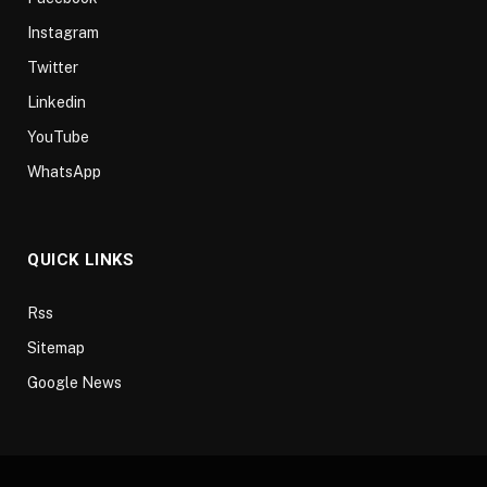
Instagram
Twitter
Linkedin
YouTube
WhatsApp
QUICK LINKS
Rss
Sitemap
Google News