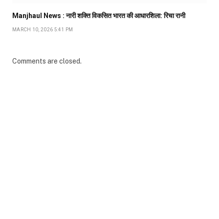
Manjhaul News : नारी शक्ति विकसित भारत की आधारशिला: रिचा रानी
MARCH 10, 2026 5:41 PM
Comments are closed.