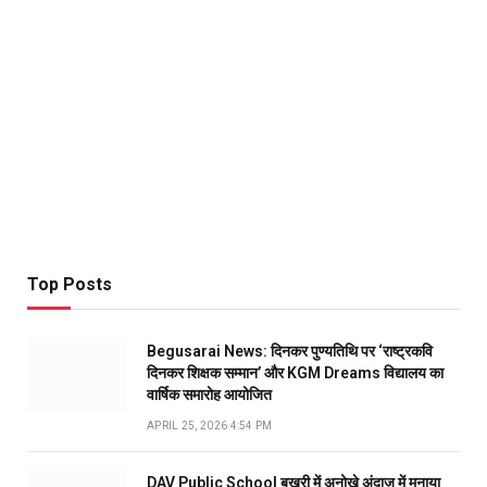
Top Posts
Begusarai News: दिनकर पुण्यतिथि पर ‘राष्ट्रकवि
दिनकर शिक्षक सम्मान’ और KGM Dreams विद्यालय का
वार्षिक समारोह आयोजित
APRIL 25, 2026 4:54 PM
DAV Public School बखरी में अनोखे अंदाज में मनाया