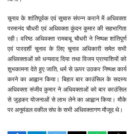
चुनाव के शांतिपूर्वक एवं सुचारु संपन्न कराने में अधिवक्ता
परमानंद चौधरी एवं अधिवक्ता कुंदन कुमार की सहभागिता
रही। वरिष्ठ अधिवक्ता रामबाबू चौधरी ने निष्पक्ष शांतिपूर्ण
एवं पारदर्शी चुनाव के लिए चुनाव अधिकारी समेत सभी
अधिवक्ताओं को धन्यवाद दिया तथा विजय प्रत्याशियों को
शुभकामना देते हुए जाति, धर्म से ऊपर उठकर निष्पक्ष कार्य
करने का आह्वान किया। बिहार बार काउंसिल के सदस्य
अधिवक्ता संजीव कुमार ने अधिवक्ताओं को बार काउंसिल
से जुड़कर योजनाओं से लाभ लेने का आह्वान किया। मौके
पर अनुमंडल वकील संघ के सभी अधिवक्तागण मौजूद थे।