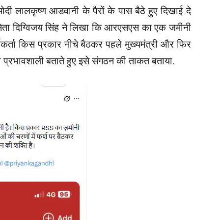
ोदी लालकृष्ण आडवानी के पैरों के पास बैठे हुए दिखाई दे
रेस नेता दिग्विजय सिंह ने लिखा कि आरएसएस का एक जमीनी
र्ता किस प्रकार नीचे बैठकर पहले मुख्यमंत्री और फिर
 को प्रभावशाली बताते हुए इसे संगठन की ताकत बताया.