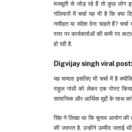
मजबूती से जोड़ रहे हैं तो कुछ लोग इ
गलियारों में चर्चा यह भी है कि क्या 
नसीहत या संदेश देना चाहते हैं? चर्चा
स्तर पर कार्यकर्ताओं की कमी पर कटाक्ष
हो रही है.
Digvijay singh viral post: क्
यह मामला इसलिए भी चर्चा में है क्यों
राहुल गांधी को लेकर एक पोस्ट किया थ
सामाजिक और आर्थिक मुद्दों के साथ कांग
सिंह ने लिखा था कि चुनाव आयोग की त
की जरुरत है. उन्होंने उम्मीद जताई 