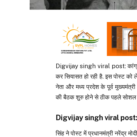
Digvijay singh viral post: कांग्रेस
कर सियासत हो रही है. इस पोस्ट को लेकर
नेता और मध्य प्रदेश के पूर्व मुख्यमंत्र
की बैठक शुरु होने से ठीक पहले सोशल 
Digvijay singh viral post: क
सिंह ने पोस्ट में प्रधानमंत्री नरेंद्