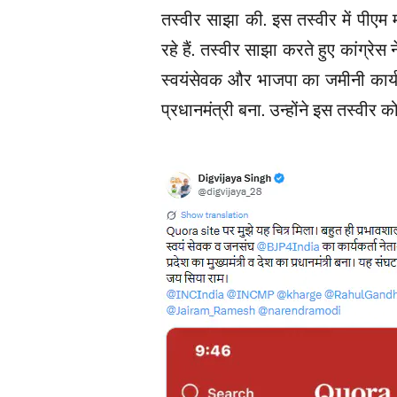
तस्वीर साझा की. इस तस्वीर में पीएम म
रहे हैं. तस्वीर साझा करते हुए कांग्
स्वयंसेवक और भाजपा का जमीनी कार्यक
प्रधानमंत्री बना. उन्होंने इस तस्वीर