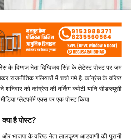
 के दिग्गज नेता दिग्विजय सिंह के लेटेस्ट पोस्ट पर जम
 राजनीतिक गलियारों में चर्चा गर्म है. कांग्रेस के वरिष्ठ
ी ने शनिवार को कांग्रेस की वर्किंग कमेटी यानि सीडब्ल्यूसी
मीडिया प्लेटफॉर्म एक्स पर एक पोस्ट किया.
्या है पोस्ट?
र मोदी और भाजपा के वरिष्ठ नेता लालकृष्ण आडवाणी की पुरानी