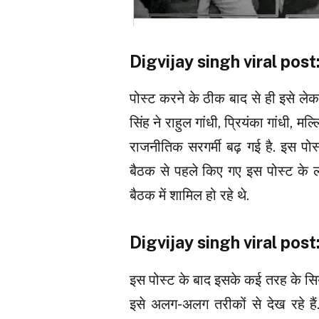
Digvijay singh viral post: क
पोस्ट करने के ठीक बाद से ही इसे लेक
सिंह ने राहुल गांधी, प्रियंका गांधी, मल
राजनीतिक सरगर्मी बढ़ गई है. इस पोस
बैठक से पहले किए गए इस पोस्ट के ल
बैठक में शामिल हो रहे थे.
Digvijay singh viral post: क
इस पोस्ट के बाद इसके कई तरह के सिया
इसे अलग-अलग तरीकों से देख रहे 