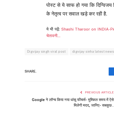
पोस्ट से ये साफ हो गया कि दिग्विजय
के नेतृत्व पर सवाल खड़े कर रही है.
ये भी पढ़ें:
Shashi Tharoor on INDIA-PAK Rel
चेतावनी…
Digvijay singh viral post
digvijay sinha latest news
SHARE.
PREVIOUS ARTICLE
Google ने लॉन्च किया नया धांसू फीचर्स- मुश्किल समय में ऐसे
मिलेगी मदद, जानिए- सबकुछ..