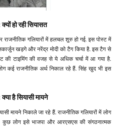
्यों हो रही सियासत
र राजनीतिक गलियारों में हलचल शुरु हो गई. इस पोस्ट में
्लिकार्जुन खड़गे और नरेंद्र मोदी को टैग किया है. इस टैग से
्ट की टाइमिंग की वजह से ये अधिक चर्चा में आ गया है.
ोग कई राजनीतिक अर्थ निकाल रहे हैं. सिंह खुद भी इस
्या है सियासी मायने
सी मायने निकाले जा रहे हैं. राजनीतिक गलियारों में लोग
हैं. कुछ लोग इसे भाजपा और आरएसएस की संगठनात्मक