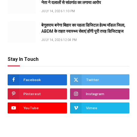
नेता ने दलालों से सांठगांठ का लगाया आरोप
JULY 14, 2026 1:10 PM
बेगूसराय बनेगा बिहार का पहला डिजिटल हेल्थ मॉडल जिला,
ABDM के तहत स्वास्थ्य सेवाएं होंगी पूरी तरह डिजिटाइज
JULY 14, 2026 12:04 PM
Stay In Touch
Facebook
Twitter
Pinterest
Instagram
YouTube
Vimeo