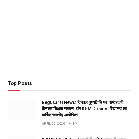
Top Posts
Begusarai News: दिनकर पुण्यतिथि पर ‘राष्ट्रकवि
दिनकर शिक्षक सम्मान’ और KGM Dreams विद्यालय का
वार्षिक समारोह आयोजित
APRIL 25, 2026 4:54 PM