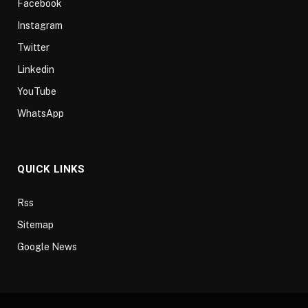
Facebook
Instagram
Twitter
Linkedin
YouTube
WhatsApp
QUICK LINKS
Rss
Sitemap
Google News