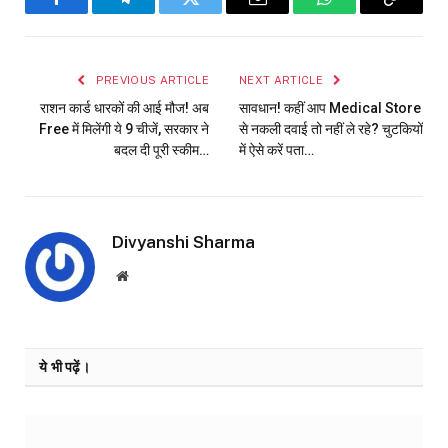
Facebook
Telegram
Twitter
Email
WhatsApp
Copy
Link
PREVIOUS ARTICLE
NEXT ARTICLE
राशन कार्ड धारकों की आई मौज! अब
सावधान! कहीं आप Medical Store
Free में मिलेंगी ये 9 चीजें, सरकार ने
से नकली दवाई तो नहीं ले रहे? चुटकियों
बदल दी पूरी स्कीम…
में ऐसे करें पता…
Divyanshi Sharma
Website
ये भी पढ़ें।