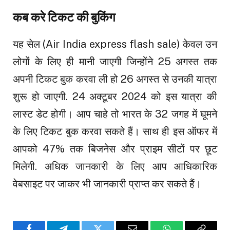
कब करे टिकट की बुकिंग
यह सेल (Air India express flash sale) केवल उन
लोगों के लिए ही मानी जाएगी जिन्होंने 25 अगस्त तक
अपनी टिकट बुक करवा ली हो 26 अगस्त से उनकी यात्रा
शुरू हो जाएगी. 24 अक्टूबर 2024 को इस यात्रा की
लास्ट डेट होगी। आप चाहे तो भारत के 32 जगह में घूमने
के लिए टिकट बुक करवा सकते हैं। साथ ही इस ऑफर में
आपको 47% तक बिजनेस और प्राइम सीटों पर छूट
मिलेगी. अधिक जानकारी के लिए आप आधिकारिक
वेबसाइट पर जाकर भी जानकारी प्राप्त कर सकते हैं।