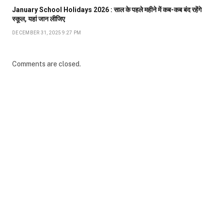
January School Holidays 2026 : साल के पहले महीने में कब-कब बंद रहेंगे
स्कूल, यहां जान लीजिए
DECEMBER 31, 2025 9:27 PM
Comments are closed.