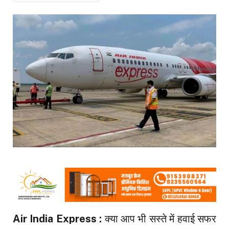
Air India Express :
क्या आप भी सस्ते में हवाई सफर