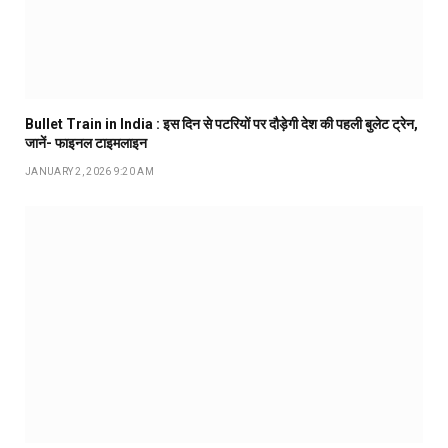
Bullet Train in India : इस दिन से पटरियों पर दौड़ेगी देश की पहली बुलेट ट्रेन,
जानें- फाइनल टाइमलाइन
JANUARY 2, 2026 9:20 AM