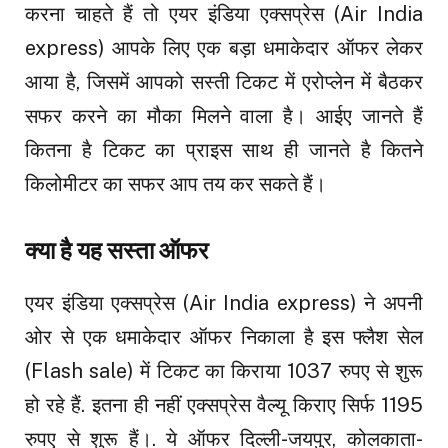
करना चाहते हैं तो एयर इंडिया एक्सप्रेस (Air India
express) आपके लिए एक बड़ा धमाकेदार ऑफर लेकर
आया है, जिसमें आपको सस्ती टिकट में एरोप्लेन में बैठकर
सफर करने का मौका मिलने वाला है। आईए जानते हैं
कितना है टिकट का प्राइस साथ ही जानते है कितने
किलोमीटर का सफर आप तय कर सकते हैं।
क्या है यह सस्ता ऑफर
एयर इंडिया एक्सप्रेस (Air India express) ने अपनी
ओर से एक धमाकेदार ऑफर निकाला है इस फ्लैश सेल
(Flash sale) में टिकट का किराया 1037 रुपए से शुरू
हो रहे हैं. इतना ही नहीं एक्सप्रेस वैल्यू किराए सिर्फ 1195
रुपए से शुरू हैं।. ये ऑफर दिल्ली-जयपुर, कोलकाता-