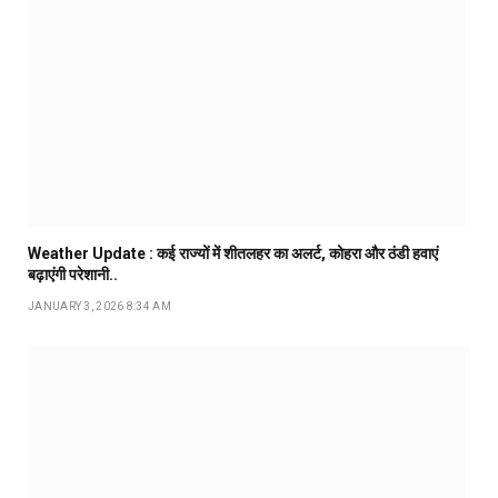
Weather Update : कई राज्यों में शीतलहर का अलर्ट, कोहरा और ठंडी हवाएं
बढ़ाएंगी परेशानी..
JANUARY 3, 2026 8:34 AM