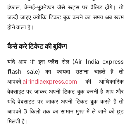
इंफाल, चेन्नई-भुवनेश्वर जैसे रूट्स पर वैलिड होंगे। तो
जल्दी जाइए क्योंकि टिकट बुक करने का समय अब खत्म
होने वाला है।
कैसे करे टिकेट की बुकिंग
यदि आप भी इस फ्लैश सेल (Air India express
flash sale) का फायदा उठाना चाहते हैं तो
आपको,
airindiaexpress.com
की आधिकारिक
वेबसाइट पर जाकर अपनी टिकट बुक करनी है आप और
यदि वेबसाइट पर जाकर अपनी टिकट बुक करते हैं तो
आपको 3 किलो तक का सामान मुफ्त में ले जाने की छूट
मिलती है।