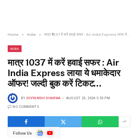
»
»
Home
India
मात्र ₹1037 में करें हवाई सफर : Air India Express लाया ये धमाकेदार ऑफर! जल्दी बुक करें टिकट…
INDIA
मात्र ₹1037 में करें हवाई सफर : Air
India Express लाया ये धमाकेदार
ऑफर! जल्दी बुक करें टिकट…
BY
DIVYANSHI SHARMA
AUGUST 25, 2024 5:33 PM
NO COMMENTS
Google
YouTube
Follow Us
News