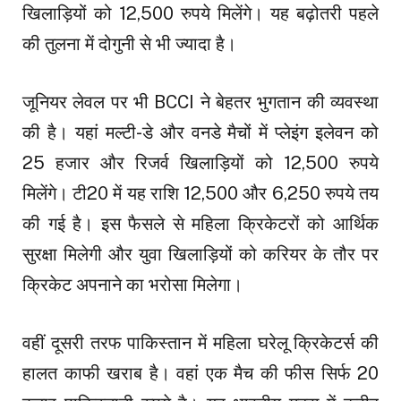
खिलाड़ियों को 12,500 रुपये मिलेंगे। यह बढ़ोतरी पहले
की तुलना में दोगुनी से भी ज्यादा है।
जूनियर लेवल पर भी BCCI ने बेहतर भुगतान की व्यवस्था
की है। यहां मल्टी-डे और वनडे मैचों में प्लेइंग इलेवन को
25 हजार और रिजर्व खिलाड़ियों को 12,500 रुपये
मिलेंगे। टी20 में यह राशि 12,500 और 6,250 रुपये तय
की गई है। इस फैसले से महिला क्रिकेटरों को आर्थिक
सुरक्षा मिलेगी और युवा खिलाड़ियों को करियर के तौर पर
क्रिकेट अपनाने का भरोसा मिलेगा।
वहीं दूसरी तरफ पाकिस्तान में महिला घरेलू क्रिकेटर्स की
हालत काफी खराब है। वहां एक मैच की फीस सिर्फ 20