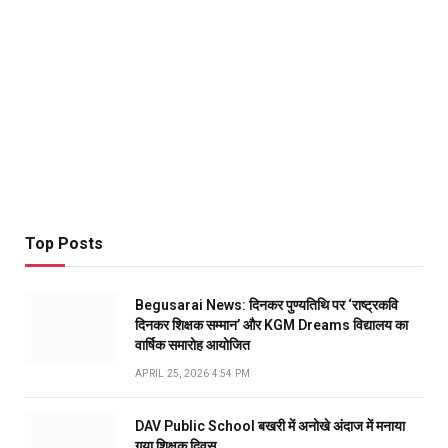
Top Posts
Begusarai News: दिनकर पुण्यतिथि पर ‘राष्ट्रकवि
दिनकर शिक्षक सम्मान’ और KGM Dreams विद्यालय का
वार्षिक समारोह आयोजित
APRIL 25, 2026 4:54 PM
DAV Public School बखरी में अनोखे अंदाज में मनाया
गया शिक्षक दिवस…