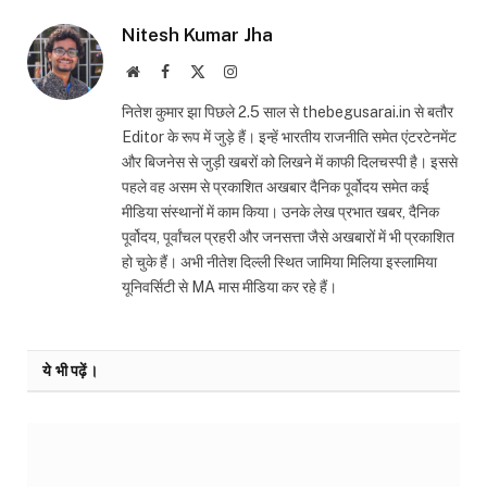
Nitesh Kumar Jha
Website
Facebook
X
Instagram
(Twitter)
नितेश कुमार झा पिछले 2.5 साल से thebegusarai.in से बतौर
Editor के रूप में जुड़े हैं। इन्हें भारतीय राजनीति समेत एंटरटेनमेंट
और बिजनेस से जुड़ी खबरों को लिखने में काफी दिलचस्पी है। इससे
पहले वह असम से प्रकाशित अखबार दैनिक पूर्वोदय समेत कई
मीडिया संस्थानों में काम किया। उनके लेख प्रभात खबर, दैनिक
पूर्वोदय, पूर्वांचल प्रहरी और जनसत्ता जैसे अखबारों में भी प्रकाशित
हो चुके हैं। अभी नीतेश दिल्ली स्थित जामिया मिलिया इस्लामिया
यूनिवर्सिटी से MA मास मीडिया कर रहे हैं।
ये भी पढ़ें।