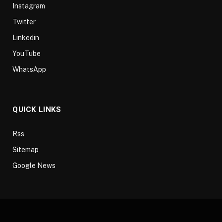
Instagram
Twitter
Linkedin
YouTube
WhatsApp
QUICK LINKS
Rss
Sitemap
Google News