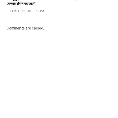
जानकर हैरान रह जाएंगे
DECEMBER 26, 2025 8:12 PM
Comments are closed.