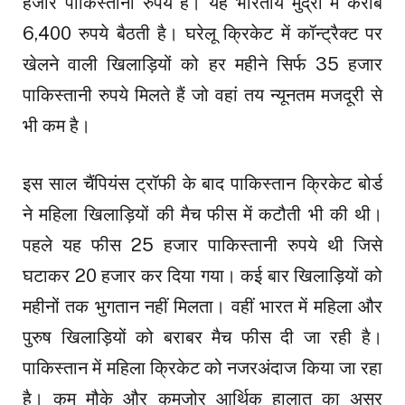
हजार पाकिस्तानी रुपये है। यह भारतीय मुद्रा में करीब
6,400 रुपये बैठती है। घरेलू क्रिकेट में कॉन्ट्रैक्ट पर
खेलने वाली खिलाड़ियों को हर महीने सिर्फ 35 हजार
पाकिस्तानी रुपये मिलते हैं जो वहां तय न्यूनतम मजदूरी से
भी कम है।
इस साल चैंपियंस ट्रॉफी के बाद पाकिस्तान क्रिकेट बोर्ड
ने महिला खिलाड़ियों की मैच फीस में कटौती भी की थी।
पहले यह फीस 25 हजार पाकिस्तानी रुपये थी जिसे
घटाकर 20 हजार कर दिया गया। कई बार खिलाड़ियों को
महीनों तक भुगतान नहीं मिलता। वहीं भारत में महिला और
पुरुष खिलाड़ियों को बराबर मैच फीस दी जा रही है।
पाकिस्तान में महिला क्रिकेट को नजरअंदाज किया जा रहा
है। कम मौके और कमजोर आर्थिक हालात का असर