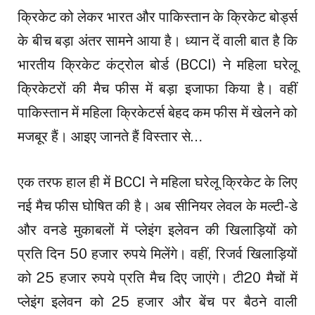
क्रिकेट को लेकर भारत और पाकिस्तान के क्रिकेट बोर्ड्स
के बीच बड़ा अंतर सामने आया है। ध्यान दें वाली बात है कि
भारतीय क्रिकेट कंट्रोल बोर्ड (BCCI) ने महिला घरेलू
क्रिकेटरों की मैच फीस में बड़ा इजाफा किया है। वहीं
पाकिस्तान में महिला क्रिकेटर्स बेहद कम फीस में खेलने को
मजबूर हैं। आइए जानते हैं विस्तार से…
एक तरफ हाल ही में BCCI ने महिला घरेलू क्रिकेट के लिए
नई मैच फीस घोषित की है। अब सीनियर लेवल के मल्टी-डे
और वनडे मुकाबलों में प्लेइंग इलेवन की खिलाड़ियों को
प्रति दिन 50 हजार रुपये मिलेंगे। वहीं, रिजर्व खिलाड़ियों
को 25 हजार रुपये प्रति मैच दिए जाएंगे। टी20 मैचों में
प्लेइंग इलेवन को 25 हजार और बेंच पर बैठने वाली