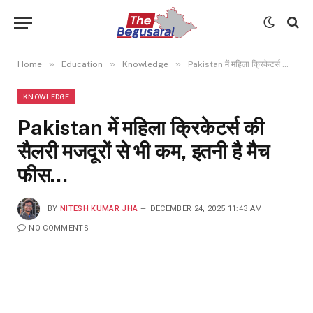
»
»
»
Home
Education
Knowledge
Pakistan में महिला क्रिकेटर्स की सैलरी मजदूरों से भी कम, इतनी है मैच फीस…
KNOWLEDGE
Pakistan में महिला क्रिकेटर्स की
सैलरी मजदूरों से भी कम, इतनी है मैच
फीस…
BY
NITESH KUMAR JHA
DECEMBER 24, 2025 11:43 AM
NO COMMENTS