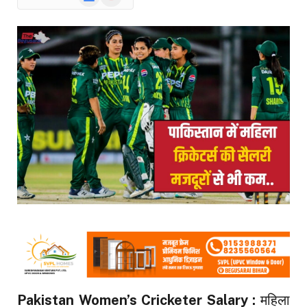
News
Pakistan Women’s Cricketer Salary :
महिला