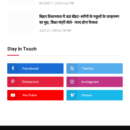
AUGUST 1, 2026 6:22 PM
बिहार विधानसभा में उठा बीहट-बरौनी के स्कूलों के उत्क्रमण
का मुद्दा, शिक्षा मंत्री बोले- जल्द होगा फैसला
JULY 21, 2026 4:18 PM
Stay In Touch
Facebook
Twitter
Pinterest
Instagram
YouTube
Vimeo