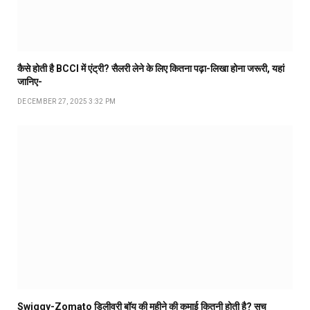
कैसे होती है BCCI में एंट्री? सैलरी लेने के लिए कितना पढ़ा-लिखा होना जरूरी, यहां
जानिए-
DECEMBER 27, 2025 3:32 PM
Swiggy-Zomato डिलीवरी बॉय की महीने की कमाई कितनी होती है? सच