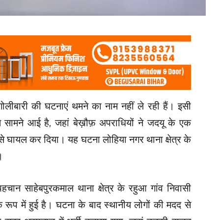
ं गोलीबारी की घटनाएं थमने का नाम नहीं ले रही हैं। इसी
त सामने आई है, जहां बेख़ौफ़ अपराधियों ने जदयू के एक
 से घायल कर दिया। यह घटना लोहिया नगर थाना क्षेत्र के
।
हचान साहेबपुरकमाल थाना क्षेत्र के रहुआ गांव निवासी
 के रूप में हुई है। घटना के बाद स्थानीय लोगों की मदद से