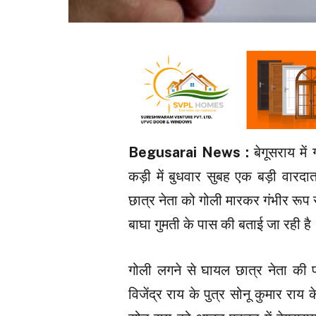
Begusarai News :
बेगूसराय मे
कड़ी में बुधवार सुबह एक बड़ी वारदा
छात्र नेता को गोली मारकर गंभीर रूप
बाघा गुमती के पास की बताई जा रही है
गोली लगने से घायल छात्र नेता की प
विजेंद्र राय के पुत्र सोनू कुमार राय