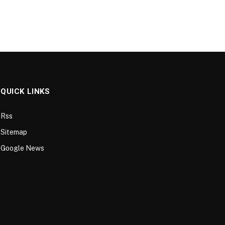
QUICK LINKS
Rss
Sitemap
Google News