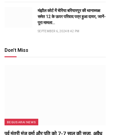
मंझौल कोर्ट में चेरिया बरियारपुर की थानाध्यक्ष
समेत 12 के ऊपर परिवाद पत्र हुआ दायर, जानें-
पूरा मामला…
SEPTEMBER 6, 2024 8:42 PM
Don't Miss
BEGUSARAI NEWS
पूर्व मंत्री मंजू वर्मा और पति को 7-7 साल की सजा, अवैध