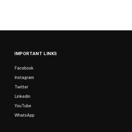
IMPORTANT LINKS
Facebook
Instagram
Twitter
Linkedin
YouTube
WhatsApp