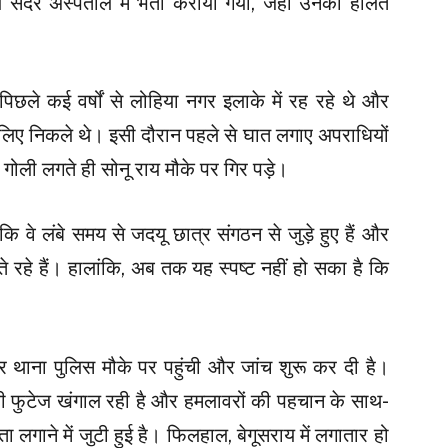
य सदर अस्पताल में भर्ती कराया गया, जहां उनकी हालत
िछले कई वर्षों से लोहिया नगर इलाके में रह रहे थे और
 लिए निकले थे। इसी दौरान पहले से घात लगाए अपराधियों
ी। गोली लगते ही सोनू राय मौके पर गिर पड़े।
ि वे लंबे समय से जदयू छात्र संगठन से जुड़े हुए हैं और
े रहे हैं। हालांकि, अब तक यह स्पष्ट नहीं हो सका है कि
 थाना पुलिस मौके पर पहुंची और जांच शुरू कर दी है।
ी फुटेज खंगाल रही है और हमलावरों की पहचान के साथ-
ा लगाने में जुटी हुई है। फिलहाल, बेगूसराय में लगातार हो