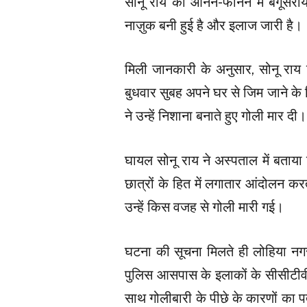
सोनू राय को आनन-फानन में बेगूसरा
नाज़ुक बनी हुई है और इलाज जारी है।
मिली जानकारी के अनुसार, सोनू राय प
बुधवार सुबह अपने घर से जिम जाने के
ने उन्हें निशाना बनाते हुए गोली मार द
घायल सोनू राय ने अस्पताल में बताया क
छात्रों के हित में लगातार आंदोलन करत
उन्हें किस वजह से गोली मारी गई।
घटना की सूचना मिलते ही लोहिया नगर
पुलिस आसपास के इलाकों के सीसीटीव
साथ गोलीबारी के पीछे के कारणों का पत