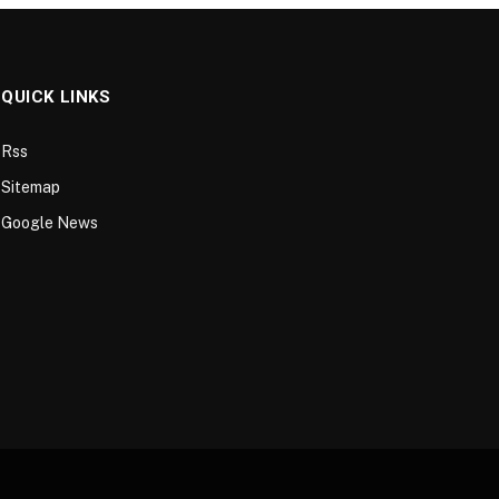
QUICK LINKS
Rss
Sitemap
Google News