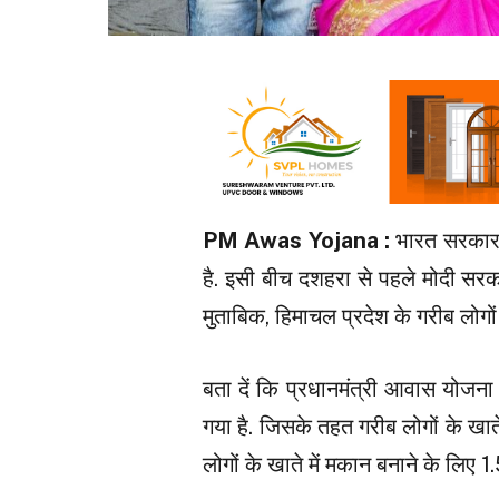
PM Awas Yojana :
भारत सरकार 
है. इसी बीच दशहरा से पहले मोदी सरका
मुताबिक, हिमाचल प्रदेश के गरीब लोगों
बता दें कि प्रधानमंत्री आवास योज
गया है. जिसके तहत गरीब लोगों के खाते
लोगों के खाते में मकान बनाने के लिए 1