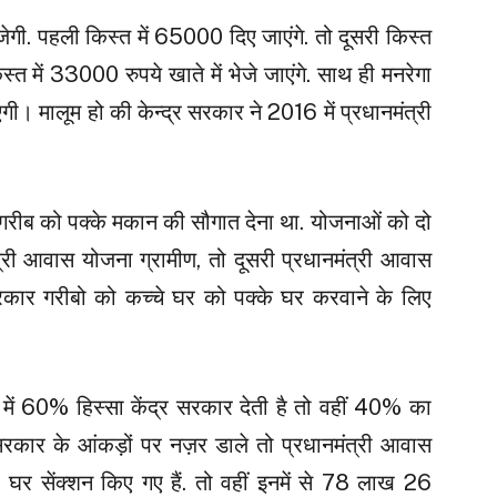
जेगी. पहली किस्त में 65000 दिए जाएंगे. तो दूसरी किस्त
स्त में 33000 रुपये खाते में भेजे जाएंगे. साथ ही मनरेगा
। मालूम हो की केन्द्र सरकार ने 2016 में प्रधानमंत्री
हर गरीब को पक्के मकान की सौगात देना था. योजनाओं को दो
मंत्री आवास योजना ग्रामीण, तो दूसरी प्रधानमंत्री आवास
ार गरीबो को कच्चे घर को पक्के घर करवाने के लिए
 में 60% हिस्सा केंद्र सरकार देती है तो वहीं 40% का
सरकार के आंकड़ों पर नज़र डाले तो प्रधानमंत्री आवास
 सेंक्शन किए गए हैं. तो वहीं इनमें से 78 लाख 26