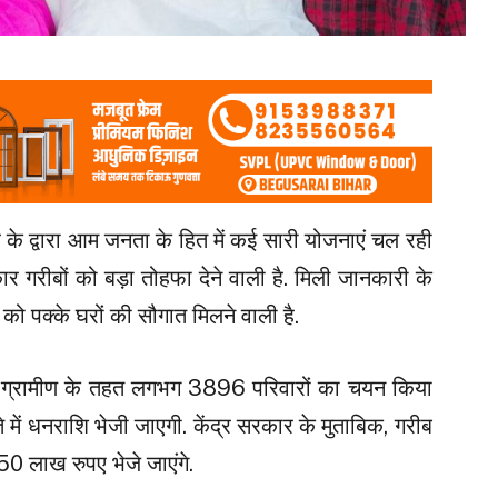
के द्वारा आम जनता के हित में कई सारी योजनाएं चल रही
र गरीबों को बड़ा तोहफा देने वाली है. मिली जानकारी के
 को पक्के घरों की सौगात मिलने वाली है.
ना ग्रामीण के तहत लगभग 3896 परिवारों का चयन किया
 में धनराशि भेजी जाएगी. केंद्र सरकार के मुताबिक, गरीब
.50 लाख रुपए भेजे जाएंगे.