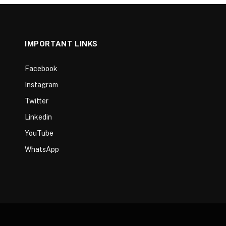
IMPORTANT LINKS
Facebook
Instagram
Twitter
Linkedin
YouTube
WhatsApp