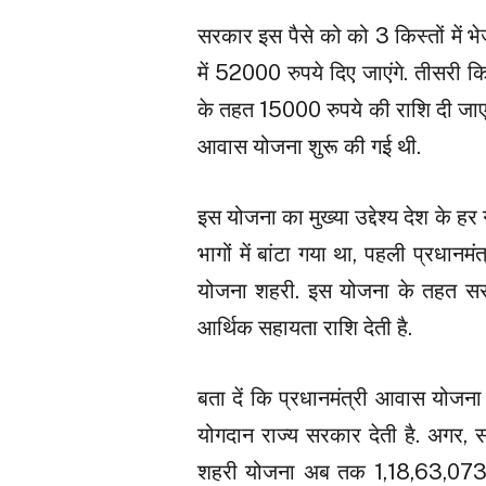
सरकार इस पैसे को को 3 किस्तों में भे
में 52000 रुपये दिए जाएंगे. तीसरी कि
के तहत 15000 रुपये की राशि दी जाएगी
आवास योजना शुरू की गई थी.
इस योजना का मुख्या उद्देश्य देश के 
भागों में बांटा गया था, पहली प्रधान
योजना शहरी. इस योजना के तहत सरक
आर्थिक सहायता राशि देती है.
बता दें कि प्रधानमंत्री आवास योजना
योगदान राज्य सरकार देती है. अगर, 
शहरी योजना अब तक 1,18,63,073 घर