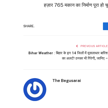
हज़ार 765 मकान का निर्माण पूरा हो चु
SHARE.
PREVIOUS ARTICLE
Bihar Weather : बिहार के इन 14 जिलों में मूसलाधार बारिश
का अलर्ट! ठनका भी गिरेगी, जानिए –
The Begusarai