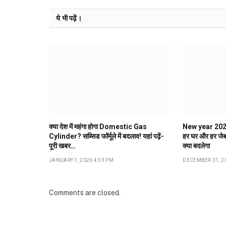
ये भी पढ़ें।
क्या देश में महंगा होगा Domestic Gas
New year 2026: 
Cylinder? सब्सिड फॉर्मूले में बदलाव! यहां पढ़ें-
हर घर और हर जेब
पूरी खबर…
क्या बदलेगा
JANUARY 1, 2026 4:59 PM
DECEMBER 31, 20
Comments are closed.