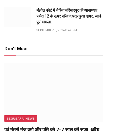
मंझौल कोर्ट में चेरिया बरियारपुर की थानाध्यक्ष
समेत 12 के ऊपर परिवाद पत्र हुआ दायर, जानें-
पूरा मामला…
SEPTEMBER 6, 2024 8:42 PM
Don't Miss
BEGUSARAI NEWS
पूर्व मंत्री मंजू वर्मा और पति को 7-7 साल की सजा, अवैध