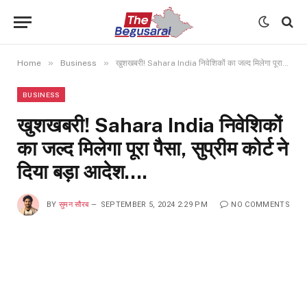
»
»
Home
Business
खुशखबरी! Sahara India निवेशिकों का जल्द मिलेगा पूरा पैसा, सुप्रीम कोर्ट ने दिया बड़ा आदेश….
BUSINESS
खुशखबरी! Sahara India निवेशिकों
का जल्द मिलेगा पूरा पैसा, सुप्रीम कोर्ट ने
दिया बड़ा आदेश….
BY
सुमन सौरब
SEPTEMBER 5, 2024 2:29 PM
NO COMMENTS