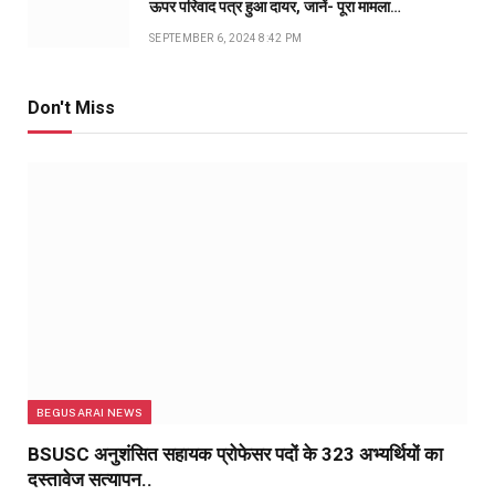
ऊपर परिवाद पत्र हुआ दायर, जानें- पूरा मामला…
SEPTEMBER 6, 2024 8:42 PM
Don't Miss
BEGUSARAI NEWS
BSUSC अनुशंसित सहायक प्रोफेसर पदों के 323 अभ्यर्थियों का
दस्तावेज सत्यापन..