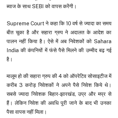
ब्याज के साथ SEBI को वापस करेंगी।
Supreme Court ने कहा कि 10 वर्ष से ज्यादा का समय
बीत चुका है और सहारा ग्रुप ने अदालत के आदेश का
पालन नहीं किया है। ऐसे में अब निवेशकों को Sahara
India की कंपनियों में फंसे पैसे मिलने की उम्मीद बढ़ गई
है।
मालूम हो की सहारा ग्रुप की 4 को ऑपरेटिव सोसाइटीज में
करीब 3 करोड़ निवेशकों ने अपने पैसे निवेश किये थे।
सबसे ज्यादा निवेशक बिहार-झारखंड, उप्र और मप्र से
हैं। लेकिन निवेश की अवधि पूरी जाने के बाद भी उनका
पैसा वापस नहीं मिला।