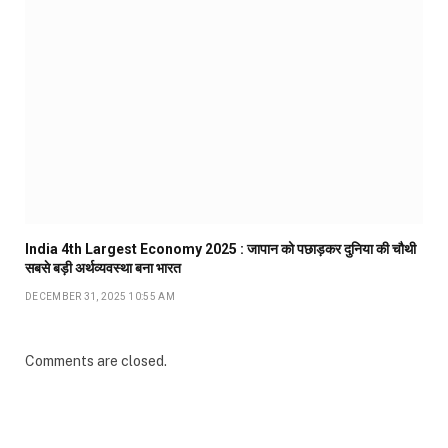
India 4th Largest Economy 2025 : जापान को पछाड़कर दुनिया की चौथी
सबसे बड़ी अर्थव्यवस्था बना भारत
DECEMBER 31, 2025 10:55 AM
Comments are closed.