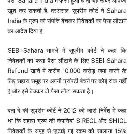
पैसा Sahara India में फंसा हुआ है तो यह खबर आपको
खुश कर सकती है. दरअसल, सुप्रीम कोर्ट ने Sahara
India के ग्रुप को संपत्ति बेचकर निवेशकों का पैसा लौटाने
का आदेश दिया है.
SEBI-Sahara मामले में सुप्रीम कोर्ट ने कहा कि
निवेशकों का फंसा पैसा लौटाने के लिए SEBI-Sahara
Refund खाते में करीब 10,000 करोड़ जमा करने के
लिए सहारा समूह पर अपनी प्रॉपर्टी बेचने पर कोई रोक नहीं
है और इसे बेचकर वो पैसा लौटा सकता है।
बता दे की सुप्रीम कोर्ट ने 2012 को जारी निर्देश में कहा
था कि सहारा ग्रुप की कंपनियां SIRECL और SHICL
निवेशकों के समूह से जुटाई गई रकम को सालाना 15%