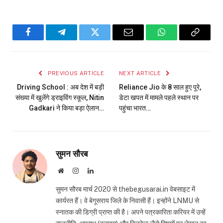
Facebook
Telegram
Twitter
Email
WhatsApp
Copy
Link
PREVIOUS ARTICLE
NEXT ARTICLE
Driving School : अब देश में बड़ी
Reliance Jio के 8 साल हुए पूरे,
संख्या में खुलेंगे ड्राइविंग स्कूल, Nitin
डेटा खपत में मामले पहले स्थान पर
Gadkari ने किया बड़ा ऐलान…
पहुंचा भारत…
सुमन सौरब
Website
Instagram
LinkedIn
सुमन सौरब मार्च 2020 से thebegusarai.in वेबसाइट में
कार्यरत हैं। वे बेगूसराय जिले के निवासी हैं। इन्होंने LNMU से
स्नातक की डिग्री प्राप्त की है। अपने पत्रकारिता करियर में उन्हें