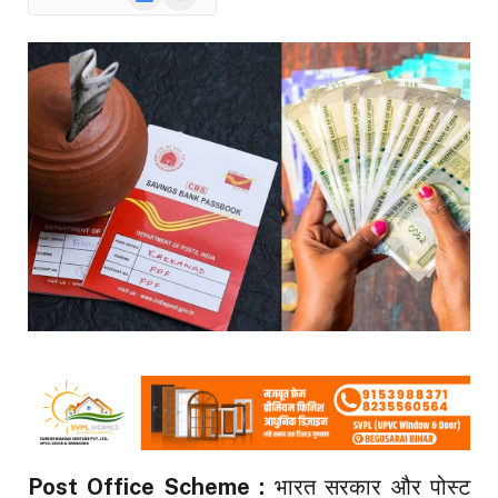
News
Post Office Scheme :
भारत सरकार और पोस्ट