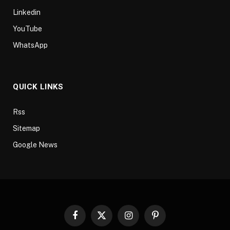
Linkedin
YouTube
WhatsApp
QUICK LINKS
Rss
Sitemap
Google News
Facebook
X
Instagram
Pinterest
(Twitter)