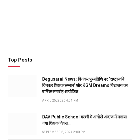
Top Posts
Begusarai News: दिनकर पुण्यतिथि पर ‘राष्ट्रकवि
दिनकर शिक्षक सम्मान’ और KGM Dreams विद्यालय का
वार्षिक समारोह आयोजित
APRIL 25, 2026 4:54 PM
DAV Public School बखरी में अनोखे अंदाज में मनाया
गया शिक्षक दिवस…
SEPTEMBER 6, 2024 2:00 PM