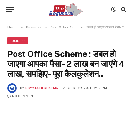
»
»
Home
Business
Post Office Scheme : डबल हो जाएगा आपका पैसा- ₹2 लाख बन जाएंगे ₹4 लाख, समझिए- पूरा कैलकुलेशन..
BUSINESS
Post Office Scheme : डबल हो
जाएगा आपका पैसा- ₹2 लाख बन जाएंगे ₹4
लाख, समझिए- पूरा कैलकुलेशन..
BY
DIVYANSHI SHARMA
AUGUST 29, 2024 12:43 PM
NO COMMENTS