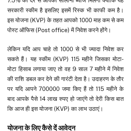
7.5% की दर से आपको सालाना ब्याज मिलेगा क्योंकि यह
सरकारी स्कीम है इसलिए इसमें रिस्क भी काफी कम है।
इस योजना (KVP) के तहत आपको ₹1000 माह कम से कम
पोस्ट ऑफिस (Post office) में निवेश करने होंगे।
लेकिन यदि आप चाहे तो 1000 से भी ज्यादा निवेश कर
सकते हैं। यह स्कीम (KVP) 115 महीने जिसका मोटा-
मोटा हिसाब लगाया जाए तो वह 9 साल 7 महीने में निवेश
की राशि डबल कर देने की गारंटी देता है। उदाहरण के तौर
पर यदि आपने ₹700000 जमा किए हैं तो 115 महीने के
बाद आपके पैसे 14 लाख रुपए हो जाएंगे तो देरी किस बात
कि आज ही इस योजना (KVP) का लाभ उठाएं।
योजना के लिए कैसे दें आवेदन