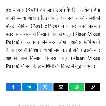
इस योजना (KVP) का लाभ उठाने के लिए आवेदन देना
काफी ज्यादा आसान है, इसके लिए आपको अपने नजदीकी
पोस्ट ऑफिस (Post office) में जाकर अपने पहचान
पत्र के साथ-साथ किसान विकास पात्र (Kisan Vikas
Patra) का आवेदन फॉर्म भरना होगा। आवेदन फॉर्म भरने
के बाद अपनी निवेश राशि भी जमा करनी होगी। इसके बाद
आपका नाम किसान विकास पात्र (Kisan Vikas
Patra) योजना के लाभार्थियों की लिस्ट में जुड़ जाएगा।
Facebook
Telegram
Twitter
Email
WhatsApp
Copy
Link