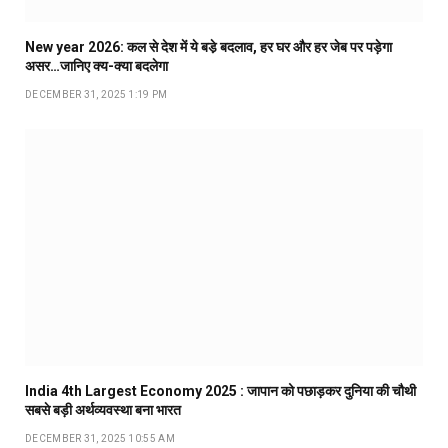
New year 2026: कल से देश में ये बडे़ बदलाव, हर घर और हर जेब पर पड़ेगा
असर…जानिए क्य-क्या बदलेगा
DECEMBER 31, 2025 1:19 PM
India 4th Largest Economy 2025 : जापान को पछाड़कर दुनिया की चौथी
सबसे बड़ी अर्थव्यवस्था बना भारत
DECEMBER 31, 2025 10:55 AM