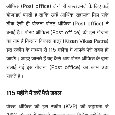
ऑफिस (Post office) दोनों ही जरूरतमंदों के लिए कई
योजनाएं बनती है ताकि उन्हें आर्थिक सहायता मिल सके
ठीक ऐसी ही योजना पोस्ट ऑफिस (Post office) ने
बनाई है। पोस्ट ऑफिस (Post office) की इस योजना
का नाम है किसान विकास पात्र (Kisan Vikas Patra)
इस स्कीम के माध्यम से 115 महीना में आपके पैसे डबल हो
जाएंगे। आइए जानते हैं यह कैसे आप पोस्ट ऑफिस के द्वारा
चलाई गई इस योजना (Post office) का लाभ उठा
सकते हैं।
115 महीने में करें पैसे डबल
पोस्ट ऑफिस की इस स्कीम (KVP) की सहायता से