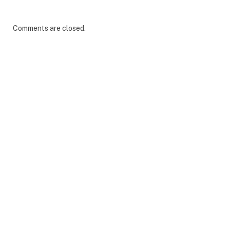
Comments are closed.