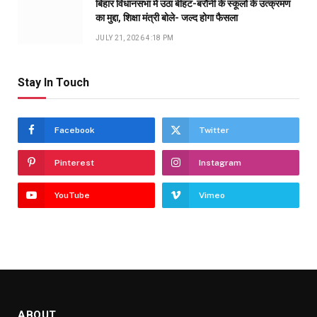
बिहार विधानसभा में उठा बीहट-बरौनी के स्कूलों के उत्क्रमण
का मुद्दा, शिक्षा मंत्री बोले- जल्द होगा फैसला
JULY 21, 2026 4:18 PM
Stay In Touch
Facebook
Twitter
Pinterest
Instagram
YouTube
Vimeo
ABOUT