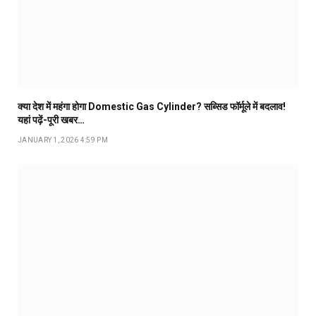
क्या देश में महंगा होगा Domestic Gas Cylinder? सब्सिड फॉर्मूले में बदलाव!
यहां पढ़ें-पूरी खबर…
JANUARY 1, 2026 4:59 PM