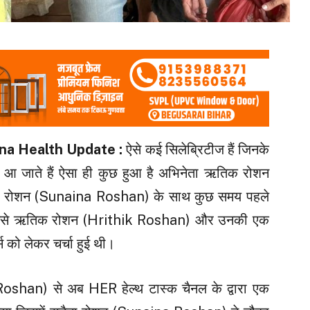
ina Health Update :
ऐसे कई सिलेब्रिटीज हैं जिनके
 में आ जाते हैं ऐसा ही कुछ हुआ है अभिनेता ऋतिक रोशन
ा रोशन (Sunaina Roshan) के साथ कुछ समय पहले
समें उनसे ऋतिक रोशन (Hrithik Roshan) और उनकी एक
को लेकर चर्चा हुई थी।
oshan) से अब HER हेल्थ टास्क चैनल के द्वारा एक