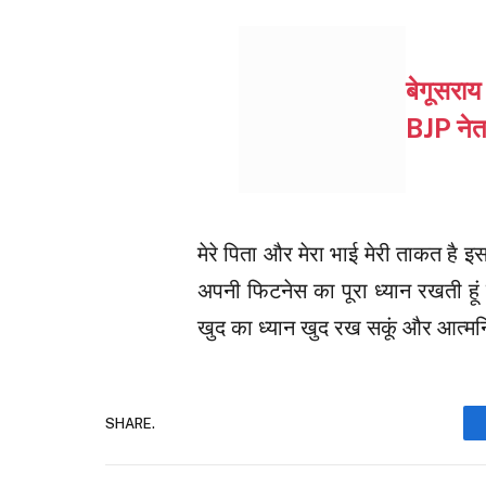
बेगूसराय
BJP नेता
मेरे पिता और मेरा भाई मेरी ताकत है 
अपनी फिटनेस का पूरा ध्यान रखती हूं त
खुद का ध्यान खुद रख सकूं और आत्मनिर
SHARE.