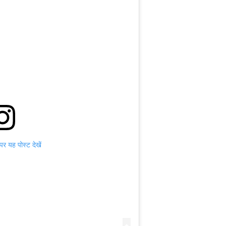
 यह पोस्ट देखें