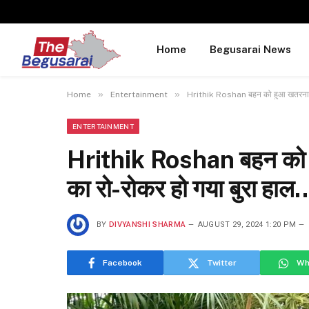
Home
Begusarai News
»
»
Home
Entertainment
Hrithik Roshan बहन को हुआ खतरनाक कै
ENTERTAINMENT
Hrithik Roshan बहन को हु
का रो-रोकर हो गया बुरा हाल
BY
DIVYANSHI SHARMA
AUGUST 29, 2024 1:20 PM
Facebook
Twitter
Wh