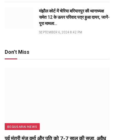
मंझौल कोर्ट में चेरिया बरियारपुर की थानाध्यक्ष
समेत 12 के ऊपर परिवाद पत्र हुआ दायर, जानें-
पूरा मामला…
SEPTEMBER 6, 2024 8:42 PM
Don't Miss
BEGUSARAI NEWS
पूर्व मंत्री मंजू वर्मा और पति को 7-7 साल की सजा, अवैध