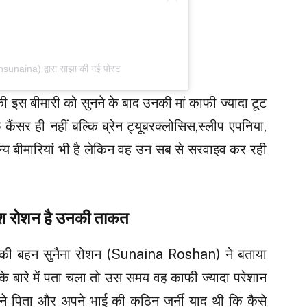
aina) द्वारा साझा की गई पोस्ट
स बीमारी को सुनने के बाद उनकी मां काफी ज्यादा टूट
फ कैंसर ही नहीं बल्कि ब्रेन ट्यूबरक्लोसिस,स्लीप एपनिया,
्य बीमारियां भी है लेकिन वह उन सब से सरवाइव कर रही
श रोशन है उनकी ताकत
ी बहन सुनैना रोशन (Sunaina Roshan) ने बताया
 के बारे में पता चला तो उस समय वह काफी ज्यादा परेशान
पने पिता और अपने भाई की कठिन जर्नी याद थी कि कैसे