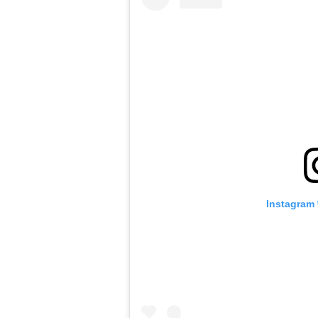
Instagram पर