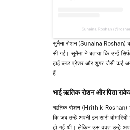
Sunaina Roshan (@roshansun
सुनैना रोशन (Sunaina Roshan) की इ
सी गई। सुनैना ने बताया कि उन्हें सिर्
हाई ब्लड प्रेशर और शुगर जैसी कई अन
हैं।
भाई ऋतिक रोशन और पिता राके
ऋतिक रोशन (Hrithik Roshan) क
कि जब उन्हें अपनी इन सारी बीमारियों
हो गई थी। लेकिन उस वक्त उन्हें अ