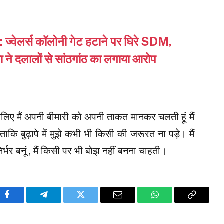
 : ज्वेलर्स कॉलोनी गेट हटाने पर घिरे SDM,
 ने दलालों से सांठगांठ का लगाया आरोप
इसलिए मैं अपनी बीमारी को अपनी ताकत मानकर चलती हूं मैं
ाकि बुढ़ापे में मुझे कभी भी किसी की जरूरत ना पड़े। मैं
्भर बनूं , मैं किसी पर भी बोझ नहीं बनना चाहती।
Facebook
Telegram
Twitter
Email
WhatsApp
Copy
Link