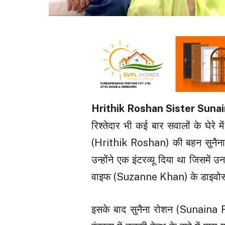
Hrithik Roshan Sister Suna
रिश्तेदार भी कई बार सवालों के घेरे
(Hrithik Roshan) की बहन सुनैन
उन्होंने एक इंटरव्यू दिया था जि
वाइफ (Suzanne Khan) के डाइवोर्स 
इसके बाद सुनैना रोशन (Sunaina R