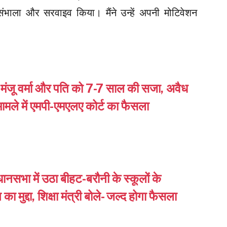
ो संभाला और सरवाइव किया। मैंने उन्हें अपनी मोटिवेशन
त्री मंजू वर्मा और पति को 7-7 साल की सजा, अवैध
ामले में एमपी-एमएलए कोर्ट का फैसला
धानसभा में उठा बीहट-बरौनी के स्कूलों के
का मुद्दा, शिक्षा मंत्री बोले- जल्द होगा फैसला