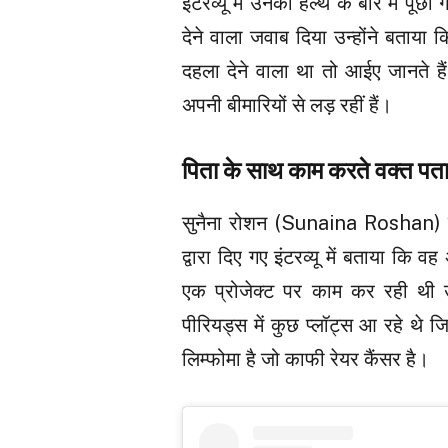
इंटरव्यू में उनकी हेल्थ के बारे में
देने वाला जवाब दिया उन्होंने बताया 
दहला देने वाला था तो आईए जानते 
अपनी बीमारियों से लड़ रहीं हैं।
पिता के साथ काम करते वक्त पत
सुनैना रोशन (Sunaina Roshan) 
द्वारा दिए गए इंटरव्यू में बताया 
एक प्रोजेक्ट पर काम कर रही थी उस
पीरियड्स में कुछ प्लॉट्स आ रहे थे 
लिम्फोमा है जो काफी रेयर कैंसर है।