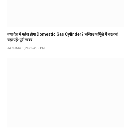
क्या देश में महंगा होगा Domestic Gas Cylinder? सब्सिड फॉर्मूले में बदलाव!
यहां पढ़ें-पूरी खबर…
JANUARY 1, 2026 4:59 PM