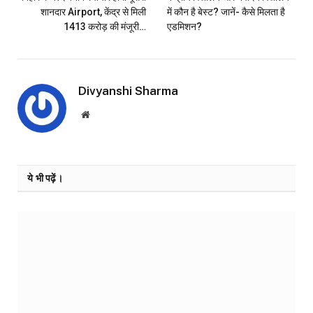
शानदार Airport, केंद्र से मिली
में कौन है बेस्ट? जानें- कैसे मिलता है
1413 करोड़ की मंजूरी…
एडमिशन?
Divyanshi Sharma
Website
ये भी पढ़ें।