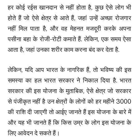
हर कोई रईस खानदान से नहीं होता है, कुछ ऐसे लोग भी
होते हैं जो ऐसे क्षेत्र से आते हैं, जहां उन्हें अच्छा रोजगार
नहीं मिल पाता है, और वह मेहनत मजदूरी करके अपना
पसीना बहा के रोजी-रोटी कमाते हैं. लेकिन, एक समय ऐसा
आता है, जहां उनका शरीर काम करना बंद कर देता है.
लेकिन, यदि आप भारत के नागरिक हैं, तो भविष्य की इस
समस्या का हल भारत सरकार ने निकाल दिया है. भारत
सरकार की इस योजना के मुताबिक, ऐसे क्षेत्र जो सरकार
से पंजीकृत नहीं है उन क्षेत्रों के लोगों को हर महीने ₹3000
की राशि दी जाएगी तो आईए जानते हैं इस योजना के बारे में
और यह भी जानते हैं कि किस उम्र के लोग इस योजना के
लिए आवेदन दे सकते हैं।