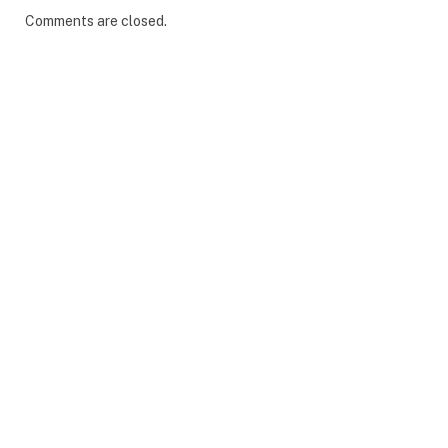
Comments are closed.