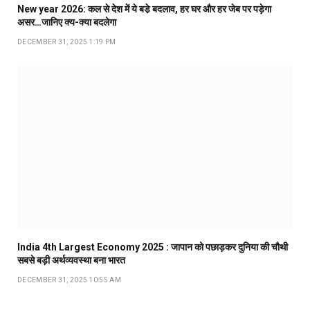
New year 2026: कल से देश में ये बडे़ बदलाव, हर घर और हर जेब पर पड़ेगा
असर…जानिए क्य-क्या बदलेगा
DECEMBER 31, 2025 1:19 PM
India 4th Largest Economy 2025 : जापान को पछाड़कर दुनिया की चौथी
सबसे बड़ी अर्थव्यवस्था बना भारत
DECEMBER 31, 2025 10:55 AM