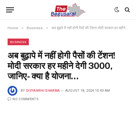
»
»
Home
Business
अब बुढ़ापे में नहीं होगी पैसों की टेंशन! मोदी सरकार हर महीने देगी ₹3000, जानिए- क्या है योजना…
BUSINESS
अब बुढ़ापे में नहीं होगी पैसों की टेंशन!
मोदी सरकार हर महीने देगी ₹3000,
जानिए- क्या है योजना…
BY
DIVYANSHI SHARMA
AUGUST 18, 2024 10:43 AM
NO COMMENTS