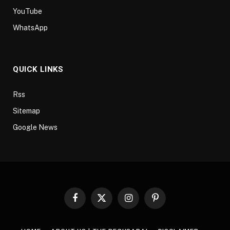
YouTube
WhatsApp
QUICK LINKS
Rss
Sitemap
Google News
Facebook
X
Instagram
Pinterest
(Twitter)