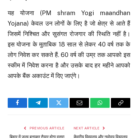
यह योजना (PM shram Yogi maandhan
Yojana) केवल उन लोगों के लिए है जो क्षेत्र से आते हैं
जिसमें निश्चित और सुसंगत रोजगार की स्थिति नहीं है।
इस योजना के मुताबिक 18 साल से लेकर 40 वर्ष तक के
लोग निवेश कर सकते हैं. 60 वर्ष की उम्र तक आपको इस
स्कीम में निवेश करना है और उसके बाद हर महीने आपको
आपके बैंक अकाउंट में दिए जाएंगे।
Facebook
Telegram
Twitter
Email
WhatsApp
Copy
Link
PREVIOUS ARTICLE
NEXT ARTICLE
बिहार में जल्द बनाकर तैयार होगा दूसरा
केंद्रीय विद्यालय और नवोदय विद्यालय