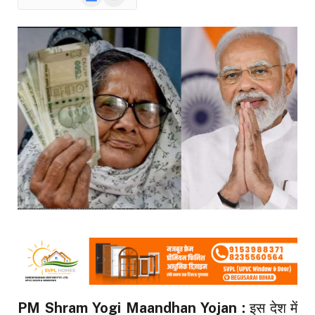
News
PM Shram Yogi Maandhan Yojan :
इस देश में