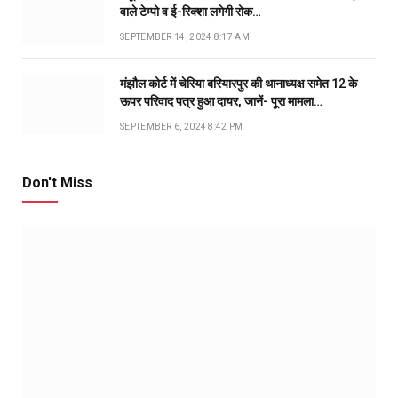
वाले टेम्पो व ई-रिक्शा लगेगी रोक…
SEPTEMBER 14, 2024 8:17 AM
मंझौल कोर्ट में चेरिया बरियारपुर की थानाध्यक्ष समेत 12 के
ऊपर परिवाद पत्र हुआ दायर, जानें- पूरा मामला…
SEPTEMBER 6, 2024 8:42 PM
Don't Miss