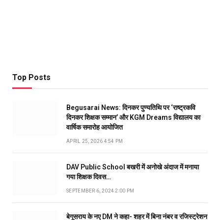
Top Posts
Begusarai News: दिनकर पुण्यतिथि पर ‘राष्ट्रकवि
दिनकर शिक्षक सम्मान’ और KGM Dreams विद्यालय का
वार्षिक समारोह आयोजित
APRIL 25, 2026 4:54 PM
DAV Public School बखरी में अनोखे अंदाज में मनाया
गया शिक्षक दिवस…
SEPTEMBER 6, 2024 2:00 PM
बेगूसराय के नए DM ने कहा- शहर में बिना नंबर व रजिस्ट्रेशन