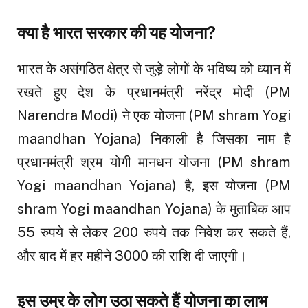
क्या है भारत सरकार की यह योजना?
भारत के असंगठित क्षेत्र से जुड़े लोगों के भविष्य को ध्यान में
रखते हुए देश के प्रधानमंत्री नरेंद्र मोदी (PM
Narendra Modi) ने एक योजना (PM shram Yogi
maandhan Yojana) निकाली है जिसका नाम है
प्रधानमंत्री श्रम योगी मानधन योजना (PM shram
Yogi maandhan Yojana) है, इस योजना (PM
shram Yogi maandhan Yojana) के मुताबिक आप
55 रुपये से लेकर 200 रुपये तक निवेश कर सकते हैं,
और बाद में हर महीने ₹3000 की राशि दी जाएगी।
इस उम्र के लोग उठा सकते हैं योजना का लाभ